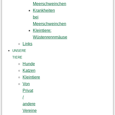
Meerschweinchen
Krankheiten
bei
Meerschweinchen
Kleintiere:
Wüstenrennmäuse
Links
UNSERE
TIERE
Hunde
Katzen
Kleintiere
Von
Privat
/
andere
Vereine