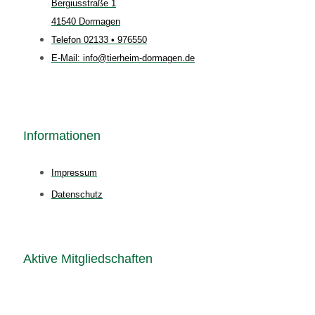
Bergiusstraße 1
41540 Dormagen
Telefon 02133 • 976550
E-Mail: info@tierheim-dormagen.de
Informationen
Impressum
Datenschutz
Aktive Mitgliedschaften