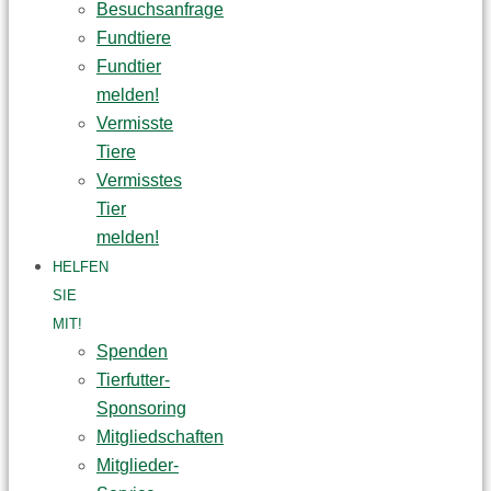
Besuchsanfrage
Fundtiere
Fundtier
melden!
Vermisste
Tiere
Vermisstes
Tier
melden!
HELFEN
SIE
MIT!
Spenden
Tierfutter-
Sponsoring
Mitgliedschaften
Mitglieder-