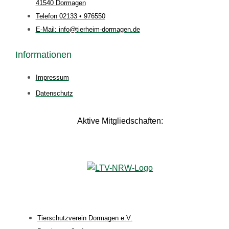
41540 Dormagen
Telefon 02133 • 976550
E-Mail: info@tierheim-dormagen.de
Informationen
Impressum
Datenschutz
Aktive Mitgliedschaften:
Tierschutzverein Dormagen e.V.