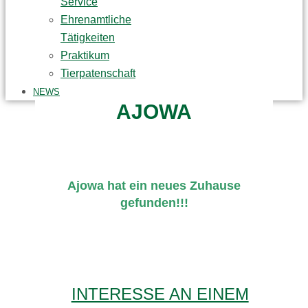
Service
Ehrenamtliche
Tätigkeiten
Praktikum
Tierpatenschaft
NEWS
AJOWA
Ajowa hat ein neues Zuhause
gefunden!!!
INTERESSE AN EINEM