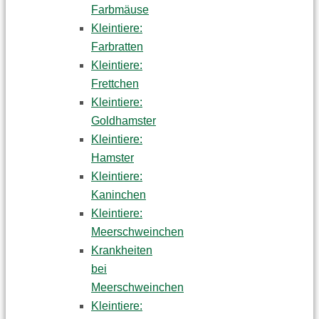
Farbmäuse
Kleintiere:
Farbratten
Kleintiere:
Frettchen
Kleintiere:
Goldhamster
Kleintiere:
Hamster
Kleintiere:
Kaninchen
Kleintiere:
Meerschweinchen
Krankheiten
bei
Meerschweinchen
Kleintiere: