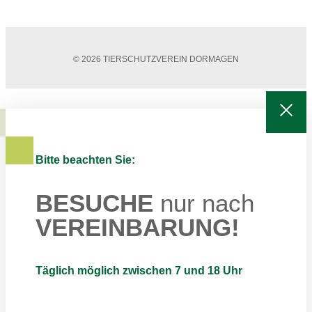
© 2026 TIERSCHUTZVEREIN DORMAGEN
Bitte beachten Sie:
BESUCHE
nur nach
VEREINBARUNG!
Täglich möglich zwischen 7 und 18 Uhr