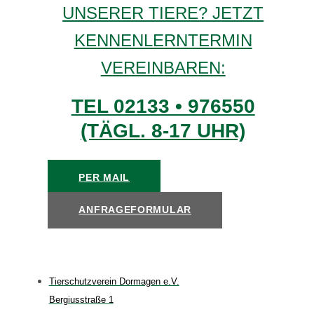
UNSERER TIERE? JETZT
KENNENLERNTERMIN
VEREINBAREN:
TEL 02133 • 976550
(TÄGL. 8-17 UHR)
PER MAIL
ANFRAGEFORMULAR
Tierschutzverein Dormagen e.V.
Bergiusstraße 1