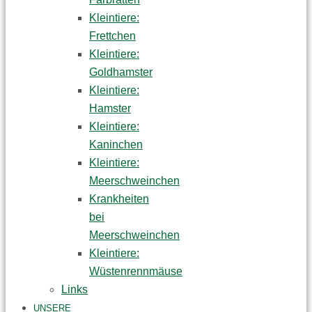
Kleintiere:
Frettchen
Kleintiere:
Goldhamster
Kleintiere:
Hamster
Kleintiere:
Kaninchen
Kleintiere:
Meerschweinchen
Krankheiten
bei
Meerschweinchen
Kleintiere:
Wüstenrennmäuse
Links
UNSERE