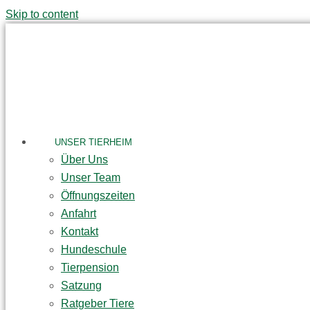
Skip to content
UNSER TIERHEIM
Über Uns
Unser Team
Öffnungszeiten
Anfahrt
Kontakt
Hundeschule
Tierpension
Satzung
Ratgeber Tiere