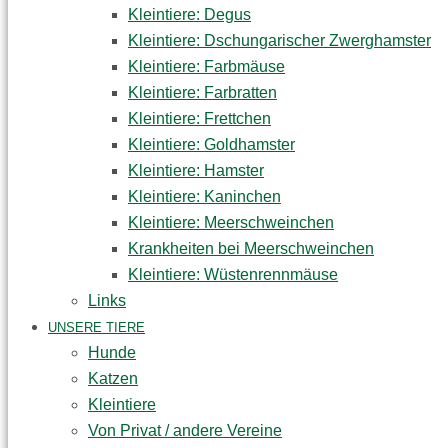
Kleintiere: Degus
Kleintiere: Dschungarischer Zwerghamster
Kleintiere: Farbmäuse
Kleintiere: Farbratten
Kleintiere: Frettchen
Kleintiere: Goldhamster
Kleintiere: Hamster
Kleintiere: Kaninchen
Kleintiere: Meerschweinchen
Krankheiten bei Meerschweinchen
Kleintiere: Wüstenrennmäuse
Links
UNSERE TIERE
Hunde
Katzen
Kleintiere
Von Privat / andere Vereine