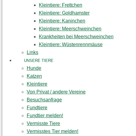
Kleintiere: Frettchen
Kleintiere: Goldhamster
Kleintiere: Kaninchen
Kleintiere: Meerschweinchen
Krankheiten bei Meerschweinchen
Kleintiere: Wüstenrennmäuse
Links
UNSERE TIERE
Hunde
Katzen
Kleintiere
Von Privat / andere Vereine
Besuchsanfrage
Fundtiere
Fundtier melden!
Vermisste Tiere
Vermisstes Tier melden!