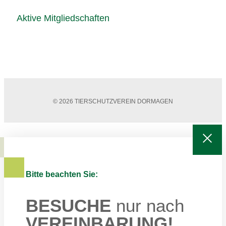
Aktive Mitgliedschaften
© 2026 TIERSCHUTZVEREIN DORMAGEN
Bitte beachten Sie:
BESUCHE
nur nach
VEREINBARUNG!