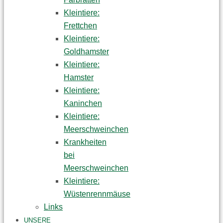
Kleintiere:
Frettchen
Kleintiere:
Goldhamster
Kleintiere:
Hamster
Kleintiere:
Kaninchen
Kleintiere:
Meerschweinchen
Krankheiten
bei
Meerschweinchen
Kleintiere:
Wüstenrennmäuse
Links
UNSERE