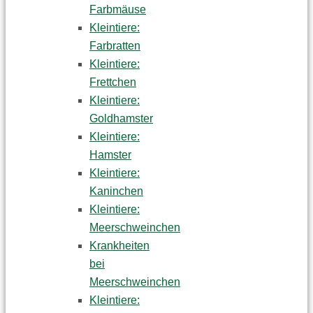
Farbmäuse
Kleintiere:
Farbratten
Kleintiere:
Frettchen
Kleintiere:
Goldhamster
Kleintiere:
Hamster
Kleintiere:
Kaninchen
Kleintiere:
Meerschweinchen
Krankheiten
bei
Meerschweinchen
Kleintiere: