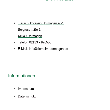
Tierschutzverein Dormagen e.V.
Bergiusstraße 1
41540 Dormagen
Telefon 02133 • 976550
E-Mail: info@tierheim-dormagen.de
Informationen
Impressum
Datenschutz