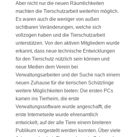
Aber nicht nur die neuen Räumlichkeiten
machten die Tierschutzarbeit weiterhin möglich.
Es waren auch die weniger von außen
sichtbaren Veränderungen, welche sich
vollzogen haben und die Tierschutzarbeit
unterstützen. Von den aktiven Mitgliedern wurde
erkannt, dass neue technische Entwicklungen
für den Tierschutz nützlich sein können und
neue Medien dem Verein bei
Verwaltungsarbeiten und der Suche nach einem
neuen Zuhause für die tierischen Schützlinge
weitere Möglichkeiten bieten: Die ersten PCs
kamen ins Tierheim, die erste
Verwaltungssoftware wurde angeschafft, die
erste Internetseite wurde ehrenamtlich
entwickelt, auf der alle Tiere einem breiteren
Publikum vorgestellt werden konnten. Über viele