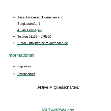
Tierschutzverein Dormagen e.V.
Bergiusstraße 1
41540 Dormagen
Telefon 02133 • 976550
E-Mail: info@tierheim-dormagen.de
Informationen
Impressum
Datenschutz
Aktive Mitgliedschaften: