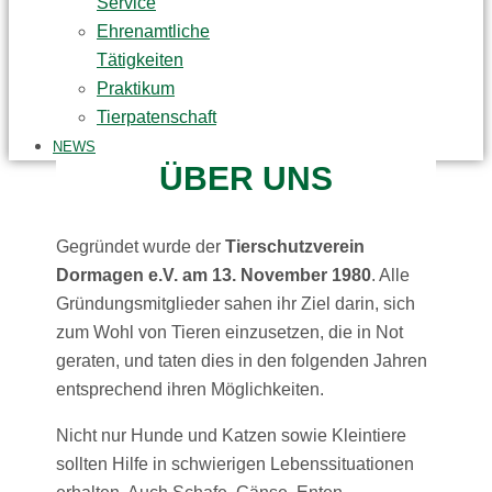
Service
Ehrenamtliche
Tätigkeiten
Praktikum
Tierpatenschaft
NEWS
ÜBER UNS
Gegründet wurde der
Tierschutzverein
Dormagen e.V. am 13. November 1980
. Alle
Gründungsmitglieder sahen ihr Ziel darin, sich
zum Wohl von Tieren einzusetzen, die in Not
geraten, und taten dies in den folgenden Jahren
entsprechend ihren Möglichkeiten.
Nicht nur Hunde und Katzen sowie Kleintiere
sollten Hilfe in schwierigen Lebenssituationen