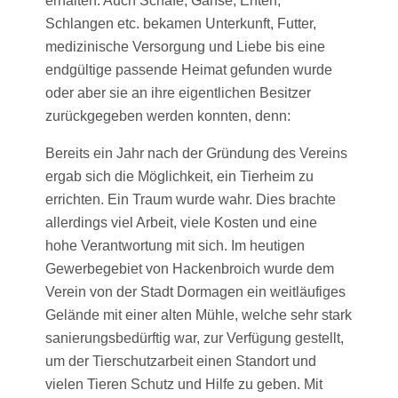
erhalten. Auch Schafe, Gänse, Enten,
Schlangen etc. bekamen Unterkunft, Futter,
medizinische Versorgung und Liebe bis eine
endgültige passende Heimat gefunden wurde
oder aber sie an ihre eigentlichen Besitzer
zurückgegeben werden konnten, denn:
Bereits ein Jahr nach der Gründung des Vereins
ergab sich die Möglichkeit, ein Tierheim zu
errichten. Ein Traum wurde wahr. Dies brachte
allerdings viel Arbeit, viele Kosten und eine
hohe Verantwortung mit sich. Im heutigen
Gewerbegebiet von Hackenbroich wurde dem
Verein von der Stadt Dormagen ein weitläufiges
Gelände mit einer alten Mühle, welche sehr stark
sanierungsbedürftig war, zur Verfügung gestellt,
um der Tierschutzarbeit einen Standort und
vielen Tieren Schutz und Hilfe zu geben. Mit