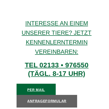
INTERESSE AN EINEM
UNSERER TIERE? JETZT
KENNENLERNTERMIN
VEREINBAREN:
TEL 02133 • 976550
(TÄGL. 8-17 UHR)
PER MAIL
ANFRAGEFORMULAR