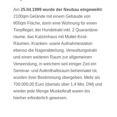
Am
25.04.1999 wurde der Neubau eingeweiht
:
2100qm Gelände mit einem Gebäude von
800qm Fläche, darin eine Wohnung für einen
Tierpfleger, der Hundetrakt inkl. 2 Quarantäne-
räume, das Katzenhaus mit Mutter-Kind-
Räumen, Kranken- sowie Aufnahmestation
ebenso die Nagerabteilung, Verwaltungstrakt
und einen weiteren Raum zur allgemeinen
Verwendung, in welchem seit einiger Zeit ein
Seminar- und Aufenthaltsraum beheimatet ist,
wurden ihrer Bestimmung übergeben. Mehr als
700.000,00 Euro (damals über 1,4 Mio. DM) und
wieder jede Menge Muskelkraft waren bis
hierher erforderlich gewesen.