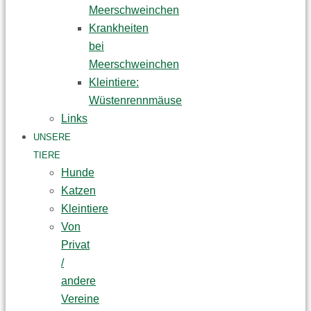
Meerschweinchen
Krankheiten
bei
Meerschweinchen
Kleintiere:
Wüstenrennmäuse
Links
UNSERE
TIERE
Hunde
Katzen
Kleintiere
Von
Privat
/
andere
Vereine