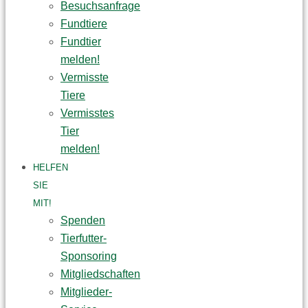
Besuchsanfrage
Fundtiere
Fundtier
melden!
Vermisste
Tiere
Vermisstes
Tier
melden!
HELFEN
SIE
MIT!
Spenden
Tierfutter-
Sponsoring
Mitgliedschaften
Mitglieder-