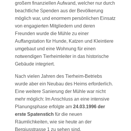
großem finanziellen Aufwand, welcher nur durch
beachtliche Spenden aus der Bevölkerung
möglich war, und enormem persönlichen Einsatz
von engagierten Mitgliedern und deren
Freunden wurde die Mühle zu einer
Auffangstation für Hunde, Katzen und Kleintiere
umgebaut und eine Wohnung für einen
notwendigen Tierheimleiter in das historische
Gebäude integriert.
Nach vielen Jahren des Tierheim-Betriebs
wurde aber ein Neubau des Heims erforderlich.
Eine weitere Sanierung der Mühle war nicht
mehr möglich: Im Anschluss an eine intensive
Planungsphase erfolgte am
24.03.1996 der
erste Spatenstich
für die neuen
Räumlichkeiten, wie sie heute an der
Bergiusstrasse 1 zu sehen sind.