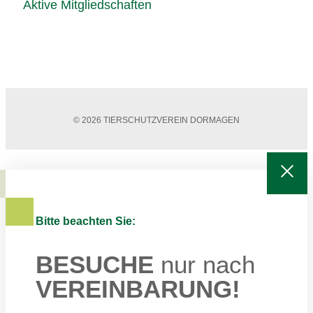
Aktive Mitgliedschaften
© 2026 TIERSCHUTZVEREIN DORMAGEN
Bitte beachten Sie:
BESUCHE
nur nach
VEREINBARUNG!