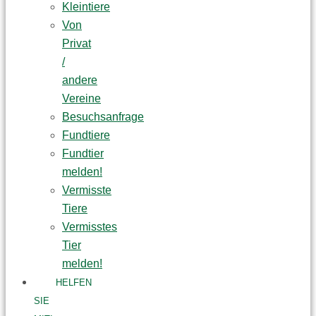
Kleintiere
Von
Privat
/
andere
Vereine
Besuchsanfrage
Fundtiere
Fundtier
melden!
Vermisste
Tiere
Vermisstes
Tier
melden!
HELFEN
SIE