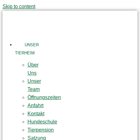
Skip to content
UNSER
TIERHEIM
Über
Uns
Unser
Team
Öffnungszeiten
Anfahrt
Kontakt
Hundeschule
Tierpension
Satzung