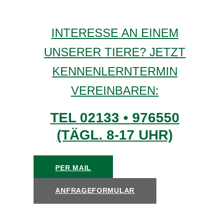
INTERESSE AN EINEM
UNSERER TIERE? JETZT
KENNENLERNTERMIN
VEREINBAREN:
TEL 02133 • 976550
(TÄGL. 8-17 UHR)
PER MAIL
ANFRAGEFORMULAR