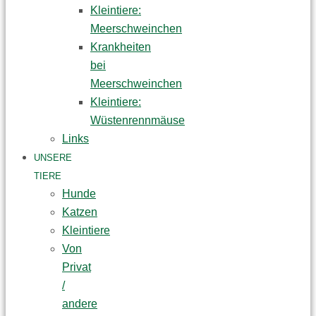
Kleintiere:
Meerschweinchen
Krankheiten
bei
Meerschweinchen
Kleintiere:
Wüstenrennmäuse
Links
UNSERE
TIERE
Hunde
Katzen
Kleintiere
Von
Privat
/
andere