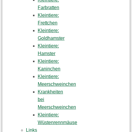
Farbratten
Kleintiere:
Frettchen
Kleintiere:
Goldhamster
Kleintiere:
Hamster
Kleintiere:
Kaninchen
Kleintiere:
Meerschweinchen
Krankheiten
bei
Meerschweinchen
Kleintiere:
Wüstenrennmäuse
Links