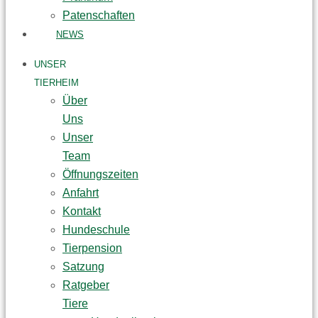
Patenschaften
NEWS
UNSER
TIERHEIM
Über
Uns
Unser
Team
Öffnungszeiten
Anfahrt
Kontakt
Hundeschule
Tierpension
Satzung
Ratgeber
Tiere