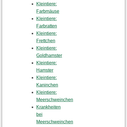
Kleintiere:
Farbmäuse
Kleintiere:
Farbratten
Kleintiere:
Frettchen
Kleintiere:
Goldhamster
Kleintiere:
Hamster
Kleintiere:
Kaninchen
Kleintiere:
Meerschweinchen
Krankheiten
bei
Meerschweinchen