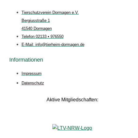
Tierschutzverein Dormagen e.V.
Bergiusstraße 1
41540 Dormagen
Telefon 02133 • 976550
E-Mail: info@tierheim-dormagen.de
Informationen
Impressum
Datenschutz
Aktive Mitgliedschaften: