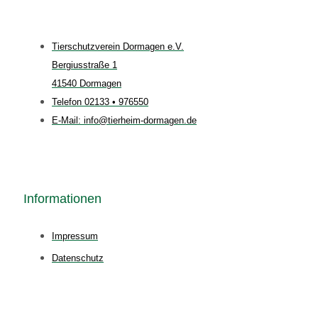
Tierschutzverein Dormagen e.V.
Bergiusstraße 1
41540 Dormagen
Telefon 02133 • 976550
E-Mail: info@tierheim-dormagen.de
Informationen
Impressum
Datenschutz