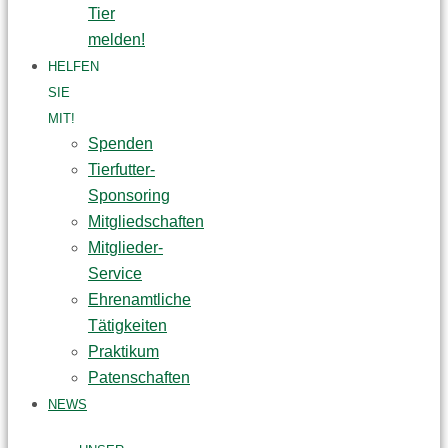
Tier
melden!
HELFEN
SIE
MIT!
Spenden
Tierfutter-
Sponsoring
Mitgliedschaften
Mitglieder-
Service
Ehrenamtliche
Tätigkeiten
Praktikum
Patenschaften
NEWS