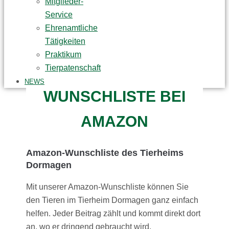
Mitglieder-
Service
Ehrenamtliche
Tätigkeiten
Praktikum
Tierpatenschaft
NEWS
WUNSCHLISTE BEI
AMAZON
Amazon-Wunschliste des Tierheims
Dormagen
Mit unserer Amazon-Wunschliste können Sie
den Tieren im Tierheim Dormagen ganz einfach
helfen. Jeder Beitrag zählt und kommt direkt dort
an, wo er dringend gebraucht wird.