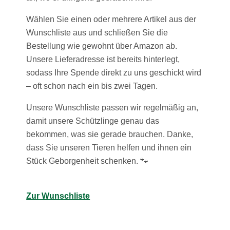
Wählen Sie einen oder mehrere Artikel aus der
Wunschliste aus und schließen Sie die
Bestellung wie gewohnt über Amazon ab.
Unsere Lieferadresse ist bereits hinterlegt,
sodass Ihre Spende direkt zu uns geschickt wird
– oft schon nach ein bis zwei Tagen.
Unsere Wunschliste passen wir regelmäßig an,
damit unsere Schützlinge genau das
bekommen, was sie gerade brauchen. Danke,
dass Sie unseren Tieren helfen und ihnen ein
Stück Geborgenheit schenken. 🐾
Zur Wunschliste