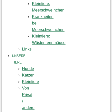
Kleintiere:
Meerschweinchen
Krankheiten
bei
Meerschweinchen
Kleintiere:
Wüstenrennmäuse
Links
UNSERE
TIERE
Hunde
Katzen
Kleintiere
Von
Privat
/
andere