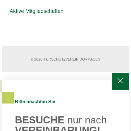
Aktive Mitgliedschaften
© 2026 TIERSCHUTZVEREIN DORMAGEN
Bitte beachten Sie:
BESUCHE
nur nach
VEREINBARUNG!