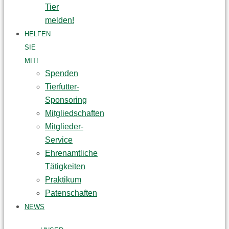
Tier
melden!
HELFEN
SIE
MIT!
Spenden
Tierfutter-
Sponsoring
Mitgliedschaften
Mitglieder-
Service
Ehrenamtliche
Tätigkeiten
Praktikum
Patenschaften
NEWS