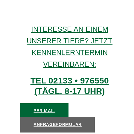
INTERESSE AN EINEM
UNSERER TIERE? JETZT
KENNENLERNTERMIN
VEREINBAREN:
TEL 02133 • 976550
(TÄGL. 8-17 UHR)
PER MAIL
ANFRAGEFORMULAR