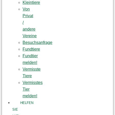
Kleintiere
Von
Privat
/
andere
Vereine
Besuchsanfrage
Fundtiere
Fundtier
melden!
Vermisste
Tiere
Vermisstes
Tier
melden!
HELFEN
SIE