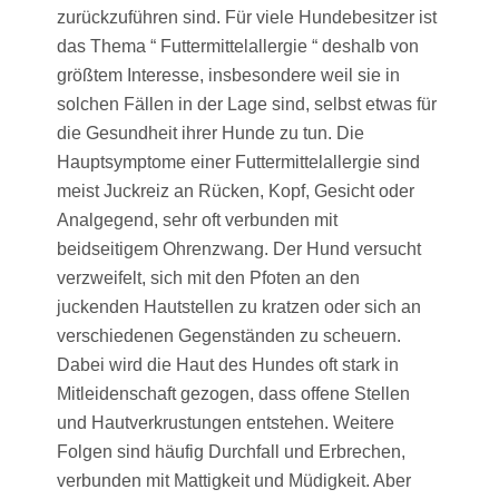
zurückzuführen sind. Für viele Hundebesitzer ist
das Thema “ Futtermittelallergie “ deshalb von
größtem Interesse, insbesondere weil sie in
solchen Fällen in der Lage sind, selbst etwas für
die Gesundheit ihrer Hunde zu tun. Die
Hauptsymptome einer Futtermittelallergie sind
meist Juckreiz an Rücken, Kopf, Gesicht oder
Analgegend, sehr oft verbunden mit
beidseitigem Ohrenzwang. Der Hund versucht
verzweifelt, sich mit den Pfoten an den
juckenden Hautstellen zu kratzen oder sich an
verschiedenen Gegenständen zu scheuern.
Dabei wird die Haut des Hundes oft stark in
Mitleidenschaft gezogen, dass offene Stellen
und Hautverkrustungen entstehen. Weitere
Folgen sind häufig Durchfall und Erbrechen,
verbunden mit Mattigkeit und Müdigkeit. Aber