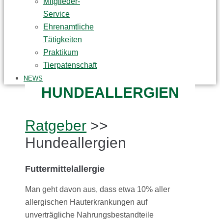
Mitglieder-
Service
Ehrenamtliche
Tätigkeiten
Praktikum
Tierpatenschaft
NEWS
HUNDEALLERGIEN
Ratgeber
>>
Hundeallergien
Futtermittelallergie
Man geht davon aus, dass etwa 10% aller
allergischen Hauterkrankungen auf
unverträgliche Nahrungsbestandteile