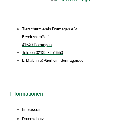
Tierschutzverein Dormagen e.V.
Bergiusstraße 1
41540 Dormagen
Telefon 02133 • 976550
E-Mail: info@tierheim-dormagen.de
Informationen
Impressum
Datenschutz