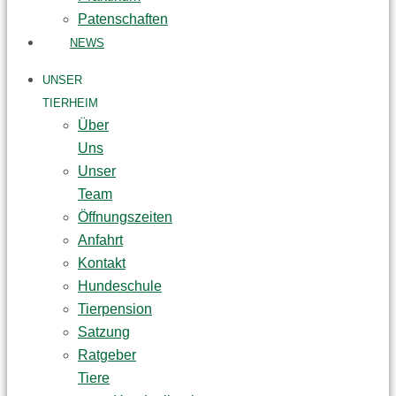
Patenschaften
NEWS
UNSER
TIERHEIM
Über
Uns
Unser
Team
Öffnungszeiten
Anfahrt
Kontakt
Hundeschule
Tierpension
Satzung
Ratgeber
Tiere