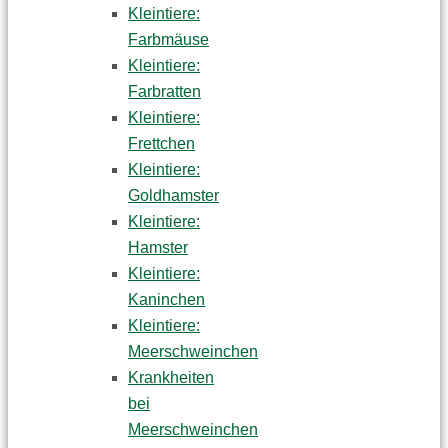
Kleintiere:
Farbmäuse
Kleintiere:
Farbratten
Kleintiere:
Frettchen
Kleintiere:
Goldhamster
Kleintiere:
Hamster
Kleintiere:
Kaninchen
Kleintiere:
Meerschweinchen
Krankheiten
bei
Meerschweinchen