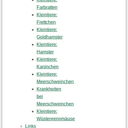
Farbratten
Kleintiere:
Frettchen
Kleintiere:
Goldhamster
Kleintiere:
Hamster
Kleintiere:
Kaninchen
Kleintiere:
Meerschweinchen
Krankheiten
bei
Meerschweinchen
Kleintiere:
Wüstenrennmäuse
Links