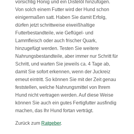
vorsichtig Honig und ein Distelöl hinzufügen.
Von solch einem Futter wird der Hund schon
einigermaßen satt. Haben Sie damit Erfolg,
dürfen jetzt schrittweise eiweißhaltige
Futterbestandteile, wie Geflügel- und
Lammfleisch oder auch frischer Quark,
hinzugefügt werden. Testen Sie weitere
Nahrungsbestandteile, aber immer nur Schritt für
Schritt, und warten Sie jeweils ca. 4 Tage ab,
damit Sie sofort erkennen, wenn der Juckreiz
erneut eintritt. So können Sie mit der Zeit genau
feststellen, welche Nahrungsmittel von Ihrem
Hund nicht vertragen werden. Auf diese Weise
können Sie auch ein gutes Fertigfutter ausfindig
machen, das Ihr Hund fortan verträgt.
Zurück zum
Ratgeber
.