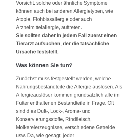
Vorsicht, solche oder ähnliche Symptome
können auch bei anderen Allergietypen, wie
Atopie, Flohbissallergie oder auch
Arzneimittelallergie, auftreten.
Sie sollten daher in jedem Fall zuerst einen
Tierarzt aufsuchen, der die tatsächliche
Ursache feststellt.
Was können Sie tun?
Zunächst muss festgestellt werden, welche
Nahrungsbestandteile die Allergie auslösen. Als
Allergieauslöser kommen grundsätzlich alle im
Futter enthaltenen Bestandteile in Frage. Oft
sind dies Duft-, Lock-, Aroma- und
Konservierungsstoffe, Rindfleisch,
Molkereierzeugnisse, verschiedene Getreide
usw. Da, wie gesagt, jeder