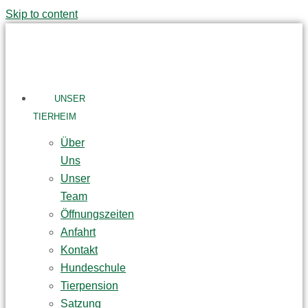
Skip to content
UNSER
TIERHEIM
Über
Uns
Unser
Team
Öffnungszeiten
Anfahrt
Kontakt
Hundeschule
Tierpension
Satzung