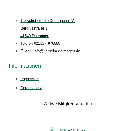
Tierschutzverein Dormagen e.V.
Bergiusstraße 1
41540 Dormagen
Telefon 02133 • 976550
E-Mail: info@tierheim-dormagen.de
Informationen
Impressum
Datenschutz
Aktive Mitgliedschaften: