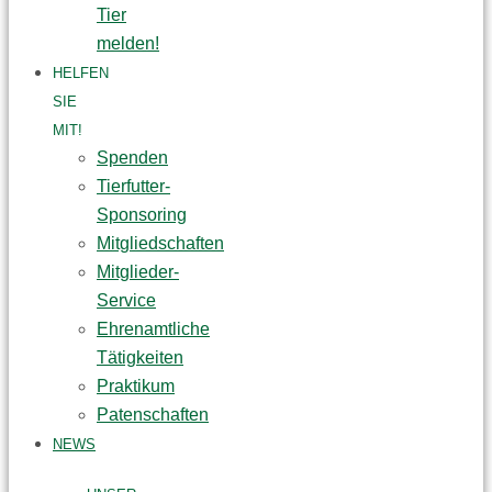
Tier
melden!
HELFEN
SIE
MIT!
Spenden
Tierfutter-
Sponsoring
Mitgliedschaften
Mitglieder-
Service
Ehrenamtliche
Tätigkeiten
Praktikum
Patenschaften
NEWS