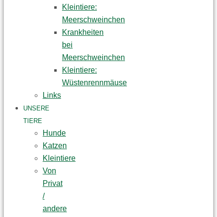
Kleintiere:
Meerschweinchen
Krankheiten
bei
Meerschweinchen
Kleintiere:
Wüstenrennmäuse
Links
UNSERE
TIERE
Hunde
Katzen
Kleintiere
Von
Privat
/
andere