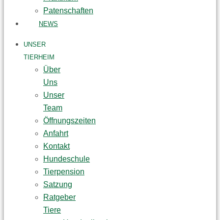
Patenschaften
NEWS
UNSER
TIERHEIM
Über
Uns
Unser
Team
Öffnungszeiten
Anfahrt
Kontakt
Hundeschule
Tierpension
Satzung
Ratgeber
Tiere