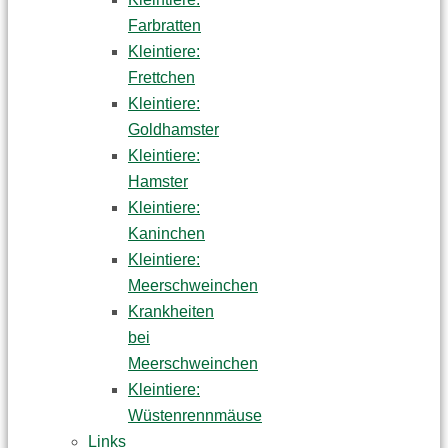
Farbratten
Kleintiere:
Frettchen
Kleintiere:
Goldhamster
Kleintiere:
Hamster
Kleintiere:
Kaninchen
Kleintiere:
Meerschweinchen
Krankheiten
bei
Meerschweinchen
Kleintiere:
Wüstenrennmäuse
Links