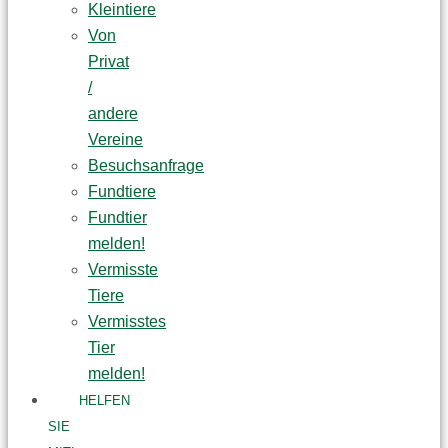
Kleintiere
Von
Privat
/
andere
Vereine
Besuchsanfrage
Fundtiere
Fundtier
melden!
Vermisste
Tiere
Vermisstes
Tier
melden!
HELFEN
SIE