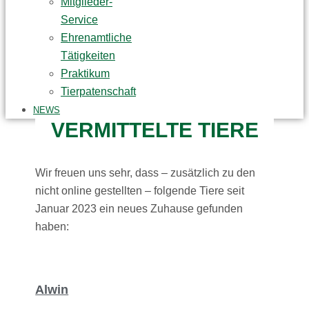
Mitglieder-
Service
Ehrenamtliche
Tätigkeiten
Praktikum
Tierpatenschaft
NEWS
VERMITTELTE TIERE
Wir freuen uns sehr, dass – zusätzlich zu den
nicht online gestellten – folgende Tiere seit
Januar 2023 ein neues Zuhause gefunden
haben:
Alwin