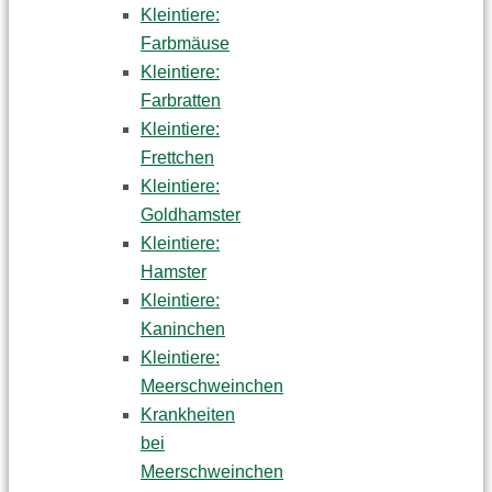
Kleintiere:
Farbmäuse
Kleintiere:
Farbratten
Kleintiere:
Frettchen
Kleintiere:
Goldhamster
Kleintiere:
Hamster
Kleintiere:
Kaninchen
Kleintiere:
Meerschweinchen
Krankheiten
bei
Meerschweinchen