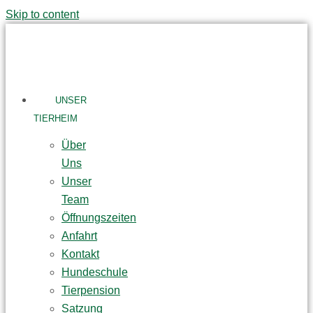
Skip to content
UNSER
TIERHEIM
Über
Uns
Unser
Team
Öffnungszeiten
Anfahrt
Kontakt
Hundeschule
Tierpension
Satzung