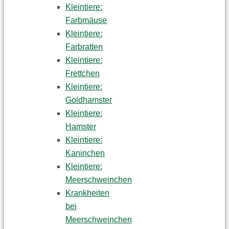
Kleintiere:
Farbmäuse
Kleintiere:
Farbratten
Kleintiere:
Frettchen
Kleintiere:
Goldhamster
Kleintiere:
Hamster
Kleintiere:
Kaninchen
Kleintiere:
Meerschweinchen
Krankheiten
bei
Meerschweinchen