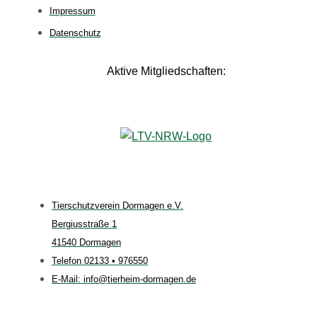
Impressum
Datenschutz
Aktive Mitgliedschaften:
Tierschutzverein Dormagen e.V.
Bergiusstraße 1
41540 Dormagen
Telefon 02133 • 976550
E-Mail: info@tierheim-dormagen.de