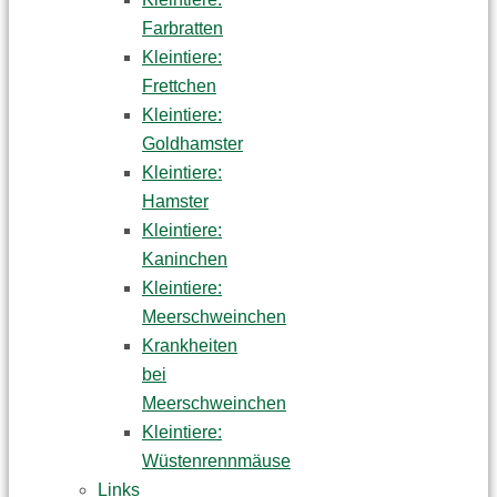
Farbratten
Kleintiere:
Frettchen
Kleintiere:
Goldhamster
Kleintiere:
Hamster
Kleintiere:
Kaninchen
Kleintiere:
Meerschweinchen
Krankheiten
bei
Meerschweinchen
Kleintiere:
Wüstenrennmäuse
Links