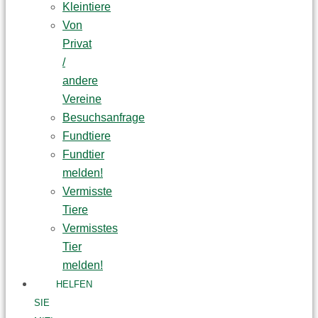
Kleintiere
Von
Privat
/
andere
Vereine
Besuchsanfrage
Fundtiere
Fundtier
melden!
Vermisste
Tiere
Vermisstes
Tier
melden!
HELFEN
SIE