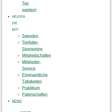
Tier
melden!
HELFEN
SIE
MIT!
Spenden
Tierfutter-
Sponsoring
Mitgliedschaften
Mitglieder-
Service
Ehrenamtliche
Tätigkeiten
Praktikum
Patenschaften
NEWS