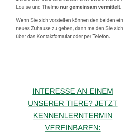
Louise und Thelmo
nur gemeinsam vermittelt
.
Wenn Sie sich vorstellen können den beiden ein
neues Zuhause zu geben, dann melden Sie sich
über das Kontaktformular oder per Telefon.
INTERESSE AN EINEM
UNSERER TIERE? JETZT
KENNENLERNTERMIN
VEREINBAREN: