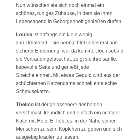
Nun wünschen sie sich noch einmal ein
schönes, ruhiges Zuhause, in dem sie ihren
Lebensabend in Geborgenheit genießen dürfen.
Louise
ist anfangs ein klein wenig
zurückhaltend – sie beobachtet lieber erst aus
sicherer Entfernung, wer da kommt. Doch sobald
sie Vertrauen gefasst hat, zeigt sie ihre sanfte,
liebevolle Seite und genießt jede
Streicheleinheit. Mit etwas Geduld wird aus der
schüchternen Katzendame schnell eine echte
Schmusekatze.
Thelmo
ist der gelassenere der beiden –
verschmust, freundlich und einfach ein richtiger
Kater mit Herz. Er liebt es, in der Nähe seiner
Menschen zu sein, Köpfchen zu geben und sich
ausgiebig kraulen zu lassen.