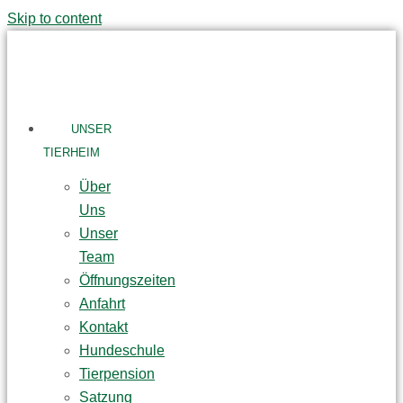
Skip to content
UNSER
TIERHEIM
Über
Uns
Unser
Team
Öffnungszeiten
Anfahrt
Kontakt
Hundeschule
Tierpension
Satzung