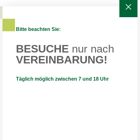
Bitte beachten Sie:
BESUCHE
nur nach
VEREINBARUNG!
Täglich möglich zwischen 7 und 18 Uhr