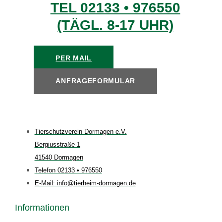
TEL 02133 • 976550
(TÄGL. 8-17 UHR)
PER MAIL
ANFRAGEFORMULAR
Tierschutzverein Dormagen e.V.
Bergiusstraße 1
41540 Dormagen
Telefon 02133 • 976550
E-Mail: info@tierheim-dormagen.de
Informationen