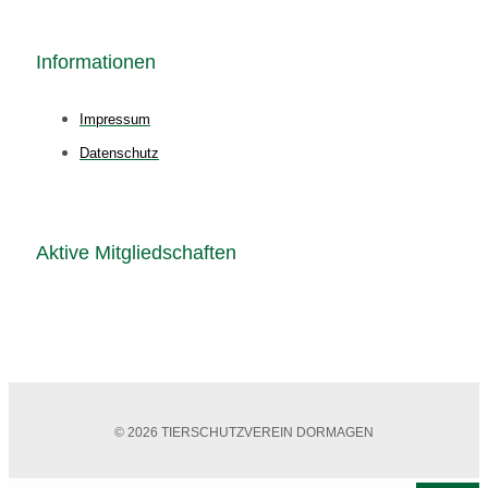
Informationen
Impressum
Datenschutz
Aktive Mitgliedschaften
© 2026 TIERSCHUTZVEREIN DORMAGEN