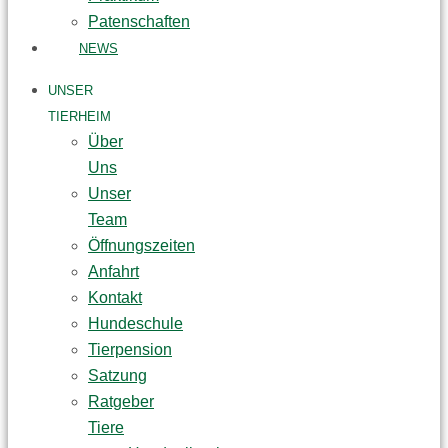
Patenschaften
NEWS
UNSER
TIERHEIM
Über
Uns
Unser
Team
Öffnungszeiten
Anfahrt
Kontakt
Hundeschule
Tierpension
Satzung
Ratgeber
Tiere