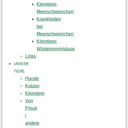
Kleintiere:
Meerschweinchen
Krankheiten
bei
Meerschweinchen
Kleintiere:
Wüstenrennmäuse
Links
UNSERE
TIERE
Hunde
Katzen
Kleintiere
Von
Privat
/
andere