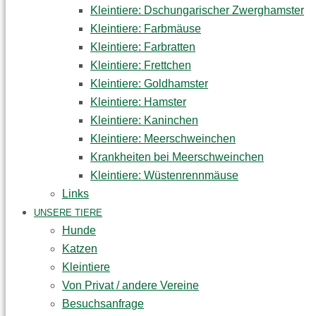
Kleintiere: Dschungarischer Zwerghamster
Kleintiere: Farbmäuse
Kleintiere: Farbratten
Kleintiere: Frettchen
Kleintiere: Goldhamster
Kleintiere: Hamster
Kleintiere: Kaninchen
Kleintiere: Meerschweinchen
Krankheiten bei Meerschweinchen
Kleintiere: Wüstenrennmäuse
Links
UNSERE TIERE
Hunde
Katzen
Kleintiere
Von Privat / andere Vereine
Besuchsanfrage