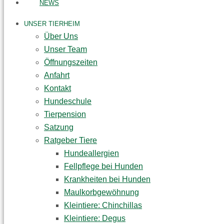
NEWS
UNSER TIERHEIM
Über Uns
Unser Team
Öffnungszeiten
Anfahrt
Kontakt
Hundeschule
Tierpension
Satzung
Ratgeber Tiere
Hundeallergien
Fellpflege bei Hunden
Krankheiten bei Hunden
Maulkorbgewöhnung
Kleintiere: Chinchillas
Kleintiere: Degus