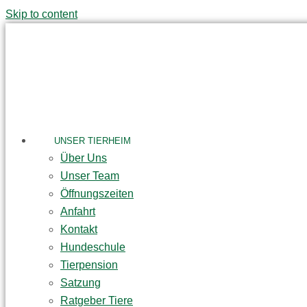
Skip to content
UNSER TIERHEIM
Über Uns
Unser Team
Öffnungszeiten
Anfahrt
Kontakt
Hundeschule
Tierpension
Satzung
Ratgeber Tiere