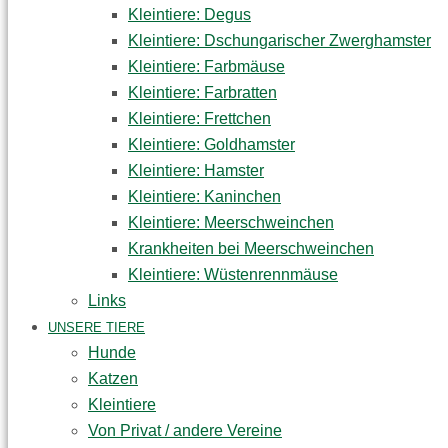
Kleintiere: Degus
Kleintiere: Dschungarischer Zwerghamster
Kleintiere: Farbmäuse
Kleintiere: Farbratten
Kleintiere: Frettchen
Kleintiere: Goldhamster
Kleintiere: Hamster
Kleintiere: Kaninchen
Kleintiere: Meerschweinchen
Krankheiten bei Meerschweinchen
Kleintiere: Wüstenrennmäuse
Links
UNSERE TIERE
Hunde
Katzen
Kleintiere
Von Privat / andere Vereine