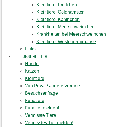
Kleintiere: Frettchen
Kleintiere: Goldhamster
Kleintiere: Kaninchen
Kleintiere: Meerschweinchen
Krankheiten bei Meerschweinchen
Kleintiere: Wüstenrennmäuse
Links
UNSERE TIERE
Hunde
Katzen
Kleintiere
Von Privat / andere Vereine
Besuchsanfrage
Fundtiere
Fundtier melden!
Vermisste Tiere
Vermisstes Tier melden!