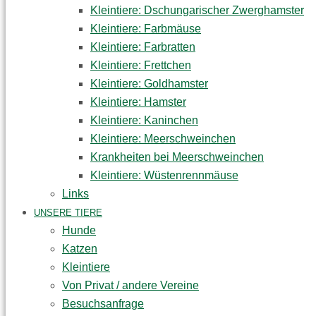
Kleintiere: Dschungarischer Zwerghamster
Kleintiere: Farbmäuse
Kleintiere: Farbratten
Kleintiere: Frettchen
Kleintiere: Goldhamster
Kleintiere: Hamster
Kleintiere: Kaninchen
Kleintiere: Meerschweinchen
Krankheiten bei Meerschweinchen
Kleintiere: Wüstenrennmäuse
Links
UNSERE TIERE
Hunde
Katzen
Kleintiere
Von Privat / andere Vereine
Besuchsanfrage