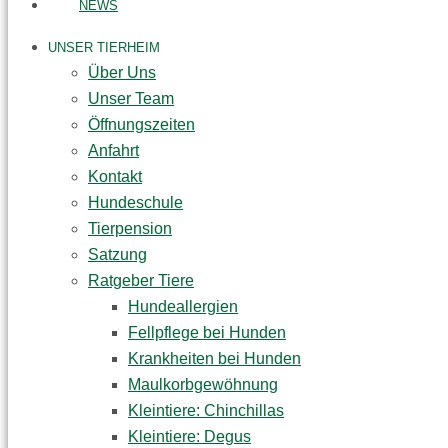
NEWS
UNSER TIERHEIM
Über Uns
Unser Team
Öffnungszeiten
Anfahrt
Kontakt
Hundeschule
Tierpension
Satzung
Ratgeber Tiere
Hundeallergien
Fellpflege bei Hunden
Krankheiten bei Hunden
Maulkorbgewöhnung
Kleintiere: Chinchillas
Kleintiere: Degus