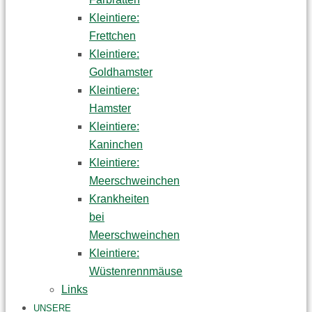
Kleintiere:
Frettchen
Kleintiere:
Goldhamster
Kleintiere:
Hamster
Kleintiere:
Kaninchen
Kleintiere:
Meerschweinchen
Krankheiten
bei
Meerschweinchen
Kleintiere:
Wüstenrennmäuse
Links
UNSERE