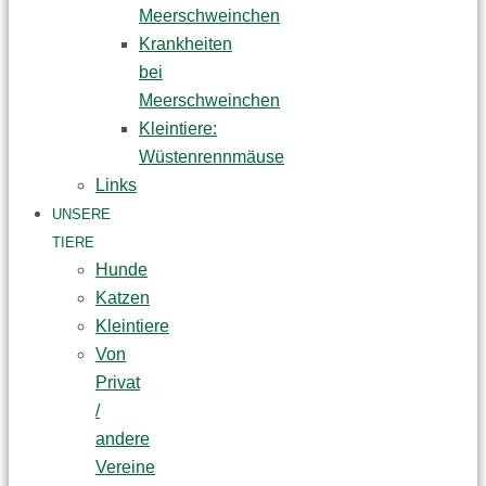
Meerschweinchen
Krankheiten
bei
Meerschweinchen
Kleintiere:
Wüstenrennmäuse
Links
UNSERE
TIERE
Hunde
Katzen
Kleintiere
Von
Privat
/
andere
Vereine