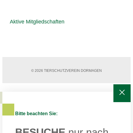
Aktive Mitgliedschaften
© 2026 TIERSCHUTZVEREIN DORMAGEN
Bitte beachten Sie:
BESUCHE
nur nach