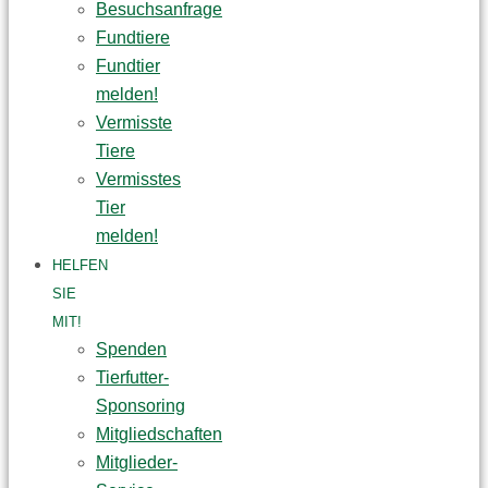
Besuchsanfrage
Fundtiere
Fundtier
melden!
Vermisste
Tiere
Vermisstes
Tier
melden!
HELFEN
SIE
MIT!
Spenden
Tierfutter-
Sponsoring
Mitgliedschaften
Mitglieder-