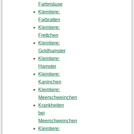
Farbmäuse
Kleintiere:
Farbratten
Kleintiere:
Frettchen
Kleintiere:
Goldhamster
Kleintiere:
Hamster
Kleintiere:
Kaninchen
Kleintiere:
Meerschweinchen
Krankheiten
bei
Meerschweinchen
Kleintiere: