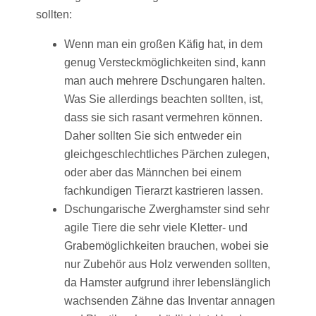
sollten:
Wenn man ein großen Käfig hat, in dem
genug Versteckmöglichkeiten sind, kann
man auch mehrere Dschungaren halten.
Was Sie allerdings beachten sollten, ist,
dass sie sich rasant vermehren können.
Daher sollten Sie sich entweder ein
gleichgeschlechtliches Pärchen zulegen,
oder aber das Männchen bei einem
fachkundigen Tierarzt kastrieren lassen.
Dschungarische Zwerghamster sind sehr
agile Tiere die sehr viele Kletter- und
Grabemöglichkeiten brauchen, wobei sie
nur Zubehör aus Holz verwenden sollten,
da Hamster aufgrund ihrer lebenslänglich
wachsenden Zähne das Inventar annagen