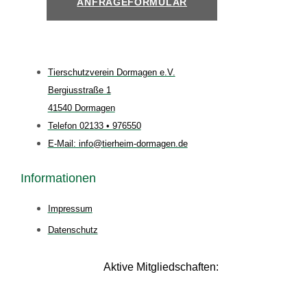
ANFRAGEFORMULAR
Tierschutzverein Dormagen e.V.
Bergiusstraße 1
41540 Dormagen
Telefon 02133 • 976550
E-Mail: info@tierheim-dormagen.de
Informationen
Impressum
Datenschutz
Aktive Mitgliedschaften: