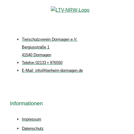
Tierschutzverein Dormagen e.V.
Bergiusstraße 1
41540 Dormagen
Telefon 02133 • 976550
E-Mail: info@tierheim-dormagen.de
Informationen
Impressum
Datenschutz