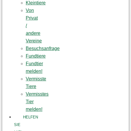
Kleintiere
Von
Privat
/
andere
Vereine
Besuchsanfrage
Fundtiere
Fundtier
melden!
Vermisste
Tiere
Vermisstes
Tier
melden!
HELFEN
SIE