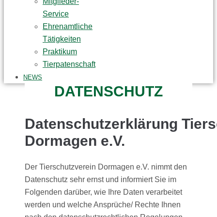
Mitglieder-
Service
Ehrenamtliche
Tätigkeiten
Praktikum
Tierpatenschaft
NEWS
DATENSCHUTZ
Datenschutzerklärung Tiers
Dormagen e.V.
Der Tierschutzverein Dormagen e.V. nimmt den
Datenschutz sehr ernst und informiert Sie im
Folgenden darüber, wie Ihre Daten verarbeitet
werden und welche Ansprüche/ Rechte Ihnen