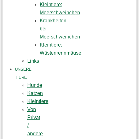
Kleintiere:
Meerschweinchen
Krankheiten
bei
Meerschweinchen
Kleintiere:
Wüstenrennmäuse
Links
UNSERE
TIERE
Hunde
Katzen
Kleintiere
Von
Privat
/
andere