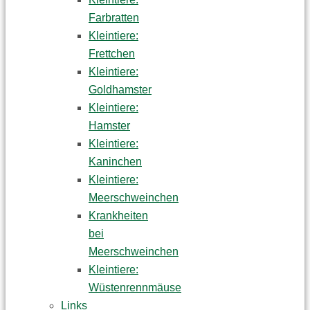
Farbratten
Kleintiere:
Frettchen
Kleintiere:
Goldhamster
Kleintiere:
Hamster
Kleintiere:
Kaninchen
Kleintiere:
Meerschweinchen
Krankheiten
bei
Meerschweinchen
Kleintiere:
Wüstenrennmäuse
Links