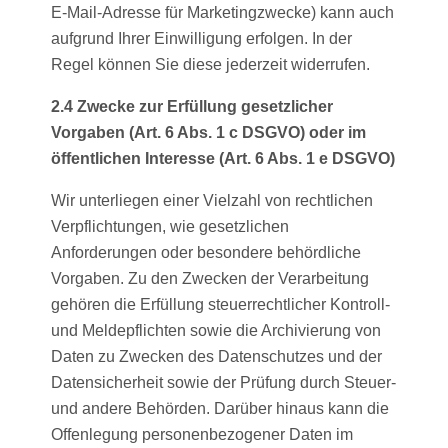
E-Mail-Adresse für Marketingzwecke) kann auch
aufgrund Ihrer Einwilligung erfolgen. In der
Regel können Sie diese jederzeit widerrufen.
2.4 Zwecke zur Erfüllung gesetzlicher
Vorgaben (Art. 6 Abs. 1 c DSGVO) oder im
öffentlichen Interesse (Art. 6 Abs. 1 e DSGVO)
Wir unterliegen einer Vielzahl von rechtlichen
Verpflichtungen, wie gesetzlichen
Anforderungen oder besondere behördliche
Vorgaben. Zu den Zwecken der Verarbeitung
gehören die Erfüllung steuerrechtlicher Kontroll-
und Meldepflichten sowie die Archivierung von
Daten zu Zwecken des Datenschutzes und der
Datensicherheit sowie der Prüfung durch Steuer-
und andere Behörden. Darüber hinaus kann die
Offenlegung personenbezogener Daten im