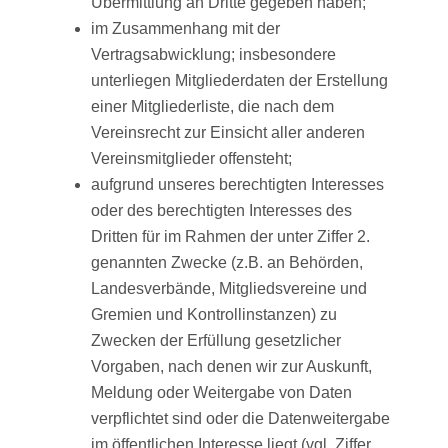
Übermittlung an Dritte gegeben haben;
im Zusammenhang mit der
Vertragsabwicklung; insbesondere
unterliegen Mitgliederdaten der Erstellung
einer Mitgliederliste, die nach dem
Vereinsrecht zur Einsicht aller anderen
Vereinsmitglieder offensteht;
aufgrund unseres berechtigten Interesses
oder des berechtigten Interesses des
Dritten für im Rahmen der unter Ziffer 2.
genannten Zwecke (z.B. an Behörden,
Landesverbände, Mitgliedsvereine und
Gremien und Kontrollinstanzen) zu
Zwecken der Erfüllung gesetzlicher
Vorgaben, nach denen wir zur Auskunft,
Meldung oder Weitergabe von Daten
verpflichtet sind oder die Datenweitergabe
im öffentlichen Interesse liegt (vgl. Ziffer