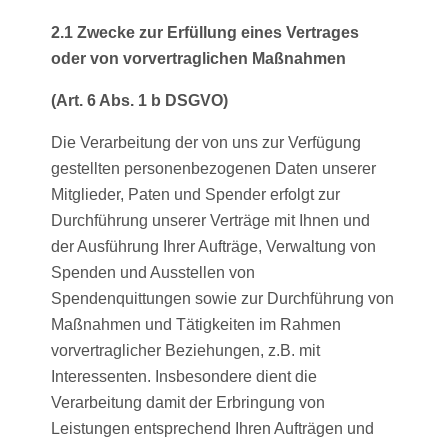
2.1 Zwecke zur Erfüllung eines Vertrages
oder von vorvertraglichen Maßnahmen
(Art. 6 Abs. 1 b DSGVO)
Die Verarbeitung der von uns zur Verfügung
gestellten personenbezogenen Daten unserer
Mitglieder, Paten und Spender erfolgt zur
Durchführung unserer Verträge mit Ihnen und
der Ausführung Ihrer Aufträge, Verwaltung von
Spenden und Ausstellen von
Spendenquittungen sowie zur Durchführung von
Maßnahmen und Tätigkeiten im Rahmen
vorvertraglicher Beziehungen, z.B. mit
Interessenten. Insbesondere dient die
Verarbeitung damit der Erbringung von
Leistungen entsprechend Ihren Aufträgen und