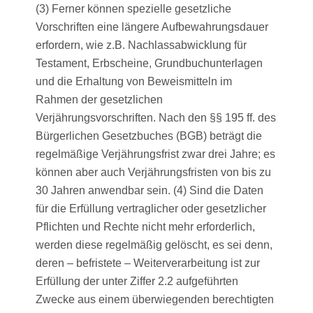
(3) Ferner können spezielle gesetzliche
Vorschriften eine längere Aufbewahrungsdauer
erfordern, wie z.B. Nachlassabwicklung für
Testament, Erbscheine, Grundbuchunterlagen
und die Erhaltung von Beweismitteln im
Rahmen der gesetzlichen
Verjährungsvorschriften. Nach den §§ 195 ff. des
Bürgerlichen Gesetzbuches (BGB) beträgt die
regelmäßige Verjährungsfrist zwar drei Jahre; es
können aber auch Verjährungsfristen von bis zu
30 Jahren anwendbar sein. (4) Sind die Daten
für die Erfüllung vertraglicher oder gesetzlicher
Pflichten und Rechte nicht mehr erforderlich,
werden diese regelmäßig gelöscht, es sei denn,
deren – befristete – Weiterverarbeitung ist zur
Erfüllung der unter Ziffer 2.2 aufgeführten
Zwecke aus einem überwiegenden berechtigten