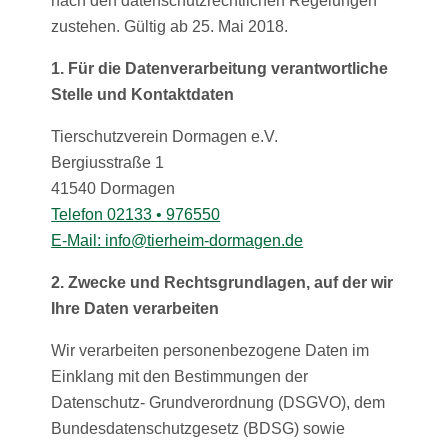
nach den datenschutzrechtlichen Regelungen
zustehen. Gültig ab 25. Mai 2018.
1. Für die Datenverarbeitung verantwortliche
Stelle und Kontaktdaten
Tierschutzverein Dormagen e.V.
Bergiusstraße 1
41540 Dormagen
Telefon 02133 • 976550
E-Mail:
info@tierheim-dormagen.de
2. Zwecke und Rechtsgrundlagen, auf der wir
Ihre Daten verarbeiten
Wir verarbeiten personenbezogene Daten im
Einklang mit den Bestimmungen der
Datenschutz- Grundverordnung (DSGVO), dem
Bundesdatenschutzgesetz (BDSG) sowie