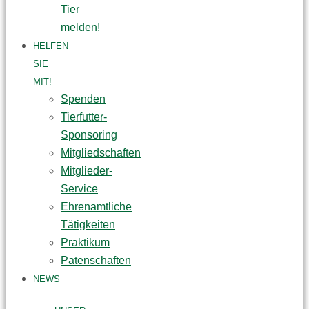
Tier
melden!
HELFEN
SIE
MIT!
Spenden
Tierfutter-
Sponsoring
Mitgliedschaften
Mitglieder-
Service
Ehrenamtliche
Tätigkeiten
Praktikum
Patenschaften
NEWS