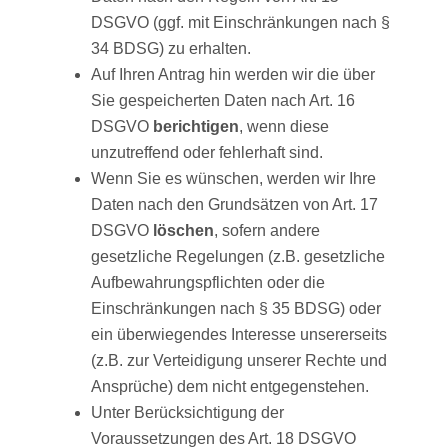
DSGVO (ggf. mit Einschränkungen nach §
34 BDSG) zu erhalten.
Auf Ihren Antrag hin werden wir die über
Sie gespeicherten Daten nach Art. 16
DSGVO
berichtigen
, wenn diese
unzutreffend oder fehlerhaft sind.
Wenn Sie es wünschen, werden wir Ihre
Daten nach den Grundsätzen von Art. 17
DSGVO
löschen
, sofern andere
gesetzliche Regelungen (z.B. gesetzliche
Aufbewahrungspflichten oder die
Einschränkungen nach § 35 BDSG) oder
ein überwiegendes Interesse unsererseits
(z.B. zur Verteidigung unserer Rechte und
Ansprüche) dem nicht entgegenstehen.
Unter Berücksichtigung der
Voraussetzungen des Art. 18 DSGVO