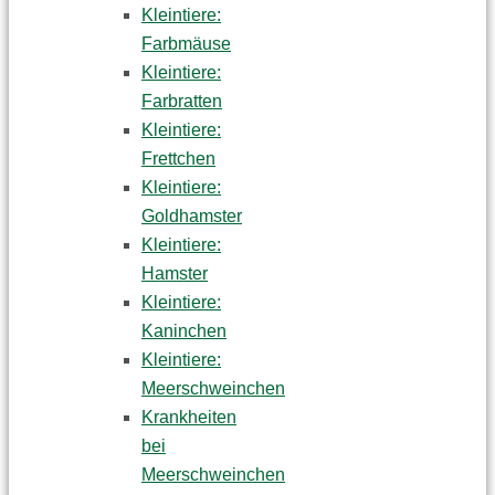
Kleintiere:
Farbmäuse
Kleintiere:
Farbratten
Kleintiere:
Frettchen
Kleintiere:
Goldhamster
Kleintiere:
Hamster
Kleintiere:
Kaninchen
Kleintiere:
Meerschweinchen
Krankheiten
bei
Meerschweinchen