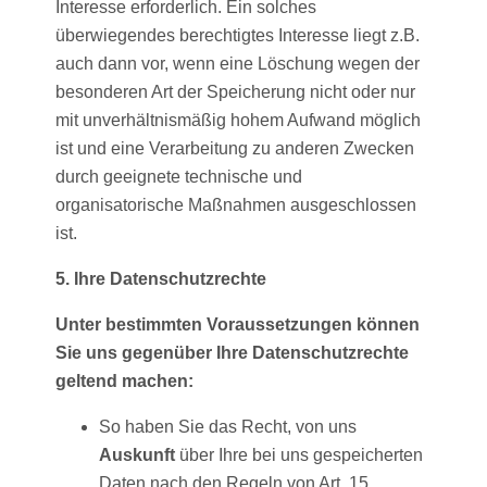
Interesse erforderlich. Ein solches
überwiegendes berechtigtes Interesse liegt z.B.
auch dann vor, wenn eine Löschung wegen der
besonderen Art der Speicherung nicht oder nur
mit unverhältnismäßig hohem Aufwand möglich
ist und eine Verarbeitung zu anderen Zwecken
durch geeignete technische und
organisatorische Maßnahmen ausgeschlossen
ist.
5. Ihre Datenschutzrechte
Unter bestimmten Voraussetzungen können
Sie uns gegenüber Ihre Datenschutzrechte
geltend machen:
So haben Sie das Recht, von uns
Auskunft
über Ihre bei uns gespeicherten
Daten nach den Regeln von Art. 15