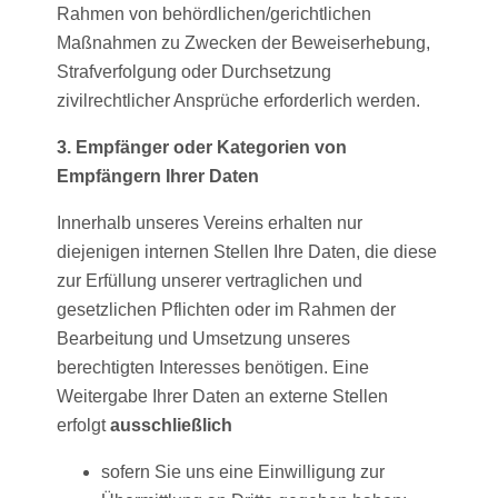
Rahmen von behördlichen/gerichtlichen
Maßnahmen zu Zwecken der Beweiserhebung,
Strafverfolgung oder Durchsetzung
zivilrechtlicher Ansprüche erforderlich werden.
3. Empfänger oder Kategorien von
Empfängern Ihrer Daten
Innerhalb unseres Vereins erhalten nur
diejenigen internen Stellen Ihre Daten, die diese
zur Erfüllung unserer vertraglichen und
gesetzlichen Pflichten oder im Rahmen der
Bearbeitung und Umsetzung unseres
berechtigten Interesses benötigen. Eine
Weitergabe Ihrer Daten an externe Stellen
erfolgt
ausschließlich
sofern Sie uns eine Einwilligung zur