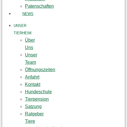
Patenschaften
NEWS
UNSER
TIERHEIM
Über
Uns
Unser
Team
Öffnungszeiten
Anfahrt
Kontakt
Hundeschule
Tierpension
Satzung
Ratgeber
Tiere