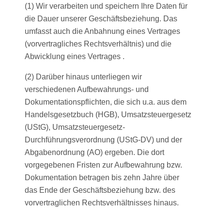
(1) Wir verarbeiten und speichern Ihre Daten für
die Dauer unserer Geschäftsbeziehung. Das
umfasst auch die Anbahnung eines Vertrages
(vorvertragliches Rechtsverhältnis) und die
Abwicklung eines Vertrages .
(2) Darüber hinaus unterliegen wir
verschiedenen Aufbewahrungs- und
Dokumentationspflichten, die sich u.a. aus dem
Handelsgesetzbuch (HGB), Umsatzsteuergesetz
(UStG), Umsatzsteuergesetz-
Durchführungsverordnung (UStG-DV) und der
Abgabenordnung (AO) ergeben. Die dort
vorgegebenen Fristen zur Aufbewahrung bzw.
Dokumentation betragen bis zehn Jahre über
das Ende der Geschäftsbeziehung bzw. des
vorvertraglichen Rechtsverhältnisses hinaus.