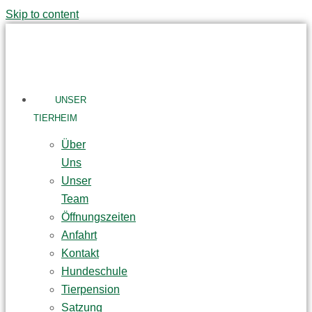
Skip to content
UNSER
TIERHEIM
Über
Uns
Unser
Team
Öffnungszeiten
Anfahrt
Kontakt
Hundeschule
Tierpension
Satzung