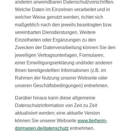
anderen anwendbaren Datenschutzvorschriften.
Welche Daten im Einzelnen verarbeitet und in
welcher Weise genutzt werden, richtet sich
maßgeblich nach den jeweils beantragten bzw.
vereinbarten Dienstleistungen. Weitere
Einzelheiten oder Ergänzungen zu den
Zwecken der Datenverarbeitung können Sie den
jeweiligen Vertragsunterlagen, Formularen,
einer Einwilligungserklärung und/oder anderen
Ihnen bereitgestellten Informationen (z.B. im
Rahmen der Nutzung unserer Webseite oder
unseren Geschäftsbedingungen) entnehmen.
Darüber hinaus kann diese allgemeine
Datenschutzinformation von Zeit zu Zeit
aktualisiert werden; eine aktuelle Version
können Sie unserer Webseite
www.tierheim-
dormagen.de/datenschutz
entnehmen.