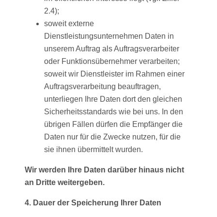
2.4);
soweit externe
Dienstleistungsunternehmen Daten in
unserem Auftrag als Auftragsverarbeiter
oder Funktionsübernehmer verarbeiten;
soweit wir Dienstleister im Rahmen einer
Auftragsverarbeitung beauftragen,
unterliegen Ihre Daten dort den gleichen
Sicherheitsstandards wie bei uns. In den
übrigen Fällen dürfen die Empfänger die
Daten nur für die Zwecke nutzen, für die
sie ihnen übermittelt wurden.
Wir werden Ihre Daten darüber hinaus nicht
an Dritte weitergeben.
4. Dauer der Speicherung Ihrer Daten