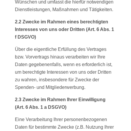
Wünschen und umfasst die hierfür notwendigen
Dienstleistungen, Maßnahmen und Tätigkeiten.
2.2 Zwecke im Rahmen eines berechtigten
Interesses von uns oder Dritten (Art. 6 Abs. 1
f DSGVO)
Über die eigentliche Erfüllung des Vertrages
bzw. Vorvertrags hinaus verarbeiten wir Ihre
Daten gegebenenfalls, wenn es erforderlich ist,
um berechtigte Interessen von uns oder Dritten
zu wahren, insbesondere für Zwecke der
Spenden- und Mitgliederwerbung.
2.3 Zwecke im Rahmen Ihrer Einwilligung
(Art. 6 Abs. 1 a DSGVO)
Eine Verarbeitung Ihrer personenbezogenen
Daten für bestimmte Zwecke (z.B. Nutzung Ihrer