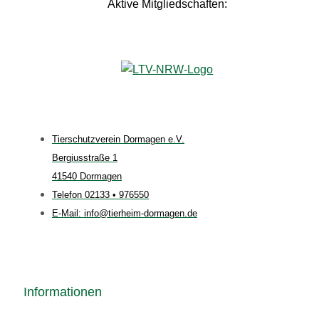
Aktive Mitgliedschaften:
Tierschutzverein Dormagen e.V.
Bergiusstraße 1
41540 Dormagen
Telefon 02133 • 976550
E-Mail: info@tierheim-dormagen.de
Informationen