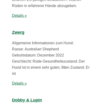
Rüden in erfahrene Hände abzugeben.
Details »
Zwerg
Allgemeine Informationen zum Hund:
Rasse: Australian Shepherd
Geburtsdatum: Dezember 2022
Geschlecht: Rüde Gesundheitszustand: Der
Hund ist in einem sehr guten, fitten Zustand. Er
ist
Details »
Dobby & Lupin