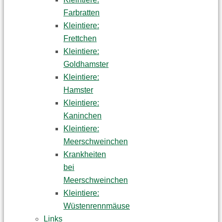
Farbratten
Kleintiere:
Frettchen
Kleintiere:
Goldhamster
Kleintiere:
Hamster
Kleintiere:
Kaninchen
Kleintiere:
Meerschweinchen
Krankheiten
bei
Meerschweinchen
Kleintiere:
Wüstenrennmäuse
Links