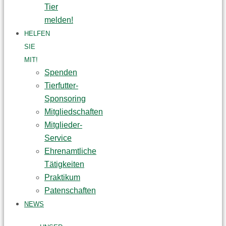
Tier
melden!
HELFEN
SIE
MIT!
Spenden
Tierfutter-
Sponsoring
Mitgliedschaften
Mitglieder-
Service
Ehrenamtliche
Tätigkeiten
Praktikum
Patenschaften
NEWS