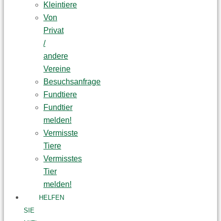
Kleintiere
Von
Privat
/
andere
Vereine
Besuchsanfrage
Fundtiere
Fundtier
melden!
Vermisste
Tiere
Vermisstes
Tier
melden!
HELFEN
SIE