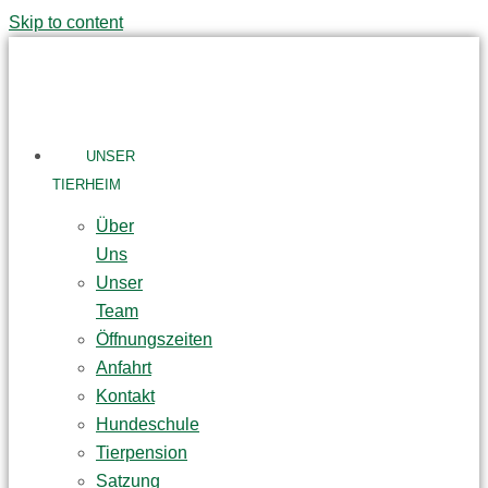
Skip to content
UNSER
TIERHEIM
Über
Uns
Unser
Team
Öffnungszeiten
Anfahrt
Kontakt
Hundeschule
Tierpension
Satzung