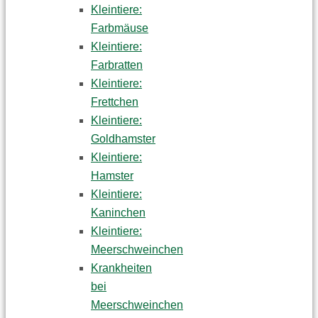
Kleintiere:
Farbmäuse
Kleintiere:
Farbratten
Kleintiere:
Frettchen
Kleintiere:
Goldhamster
Kleintiere:
Hamster
Kleintiere:
Kaninchen
Kleintiere:
Meerschweinchen
Krankheiten
bei
Meerschweinchen