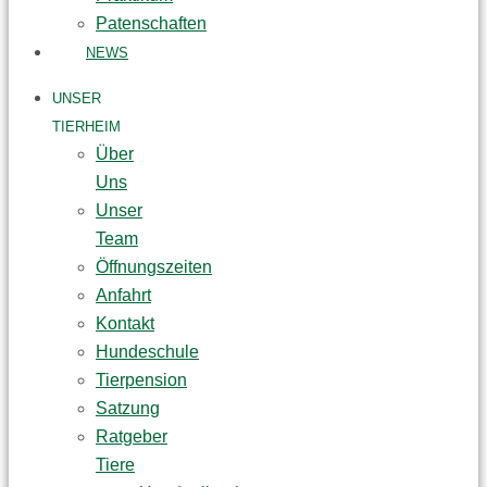
Patenschaften
NEWS
UNSER
TIERHEIM
Über
Uns
Unser
Team
Öffnungszeiten
Anfahrt
Kontakt
Hundeschule
Tierpension
Satzung
Ratgeber
Tiere