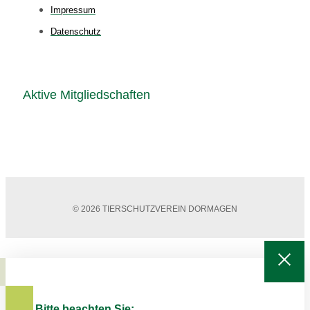
Impressum
Datenschutz
Aktive Mitgliedschaften
© 2026 TIERSCHUTZVEREIN DORMAGEN
Bitte beachten Sie: