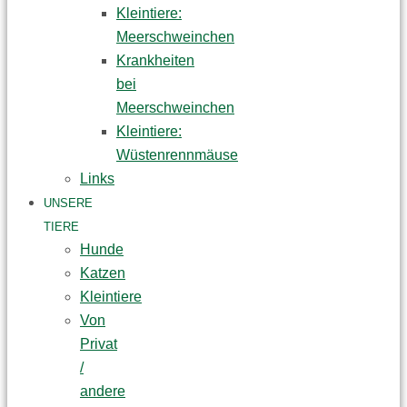
Kleintiere:
Meerschweinchen
Krankheiten
bei
Meerschweinchen
Kleintiere:
Wüstenrennmäuse
Links
UNSERE
TIERE
Hunde
Katzen
Kleintiere
Von
Privat
/
andere