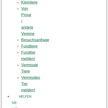
Kleintiere
Von
Privat
/
andere
Vereine
Besuchsanfrage
Fundtiere
Fundtier
melden!
Vermisste
Tiere
Vermisstes
Tier
melden!
HELFEN
SIE