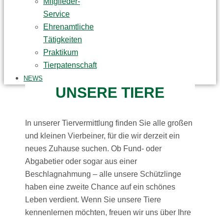
Mitglieder-
Service
Ehrenamtliche
Tätigkeiten
Praktikum
Tierpatenschaft
NEWS
UNSERE TIERE
In unserer Tiervermittlung finden Sie alle großen
und kleinen Vierbeiner, für die wir derzeit ein
neues Zuhause suchen. Ob Fund- oder
Abgabetier oder sogar aus einer
Beschlagnahmung – alle unsere Schützlinge
haben eine zweite Chance auf ein schönes
Leben verdient. Wenn Sie unsere Tiere
kennenlernen möchten, freuen wir uns über Ihre