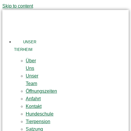
Skip to content
UNSER
TIERHEIM
Über
Uns
Unser
Team
Öffnungszeiten
Anfahrt
Kontakt
Hundeschule
Tierpension
Satzung