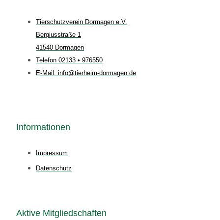
Tierschutzverein Dormagen e.V.
Bergiusstraße 1
41540 Dormagen
Telefon 02133 • 976550
E-Mail: info@tierheim-dormagen.de
Informationen
Impressum
Datenschutz
Aktive Mitgliedschaften