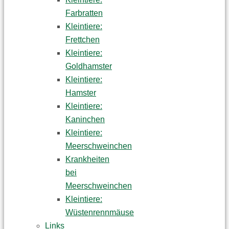
Farbratten
Kleintiere:
Frettchen
Kleintiere:
Goldhamster
Kleintiere:
Hamster
Kleintiere:
Kaninchen
Kleintiere:
Meerschweinchen
Krankheiten
bei
Meerschweinchen
Kleintiere:
Wüstenrennmäuse
Links