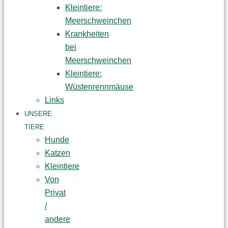
Kleintiere:
Meerschweinchen
Krankheiten
bei
Meerschweinchen
Kleintiere:
Wüstenrennmäuse
Links
UNSERE
TIERE
Hunde
Katzen
Kleintiere
Von
Privat
/
andere