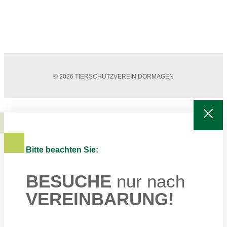
© 2026 TIERSCHUTZVEREIN DORMAGEN
Bitte beachten Sie:
BESUCHE
nur nach
VEREINBARUNG!