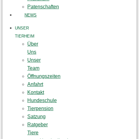
Patenschaften
NEWS
UNSER
TIERHEIM
Über
Uns
Unser
Team
Öffnungszeiten
Anfahrt
Kontakt
Hundeschule
Tierpension
Satzung
Ratgeber
Tiere