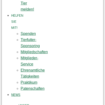
Tier
melden!
HELFEN
SIE
MIT!
Spenden
Tierfutter-
Sponsoring
Mitgliedschaften
Mitglieder-
Service
Ehrenamtliche
Tätigkeiten
Praktikum
Patenschaften
NEWS