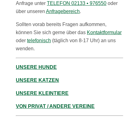
Anfrage unter
TELEFON 02133 • 976550
oder
über unseren
Anfragebereich
.
Sollten vorab bereits Fragen aufkommen,
können Sie sich gerne über das
Kontaktformular
oder
telefonisch
(täglich von 8-17 Uhr) an uns
wenden.
UNSERE HUNDE
UNSERE KATZEN
UNSERE KLEINTIERE
VON PRIVAT / ANDERE VEREINE