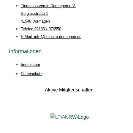
Tierschutzverein Dormagen e.V.
Bergiusstraße 1
41540 Dormagen
Telefon 02133 • 976550
E-Mail: info@tierheim-dormagen.de
Informationen
Impressum
Datenschutz
Aktive Mitgliedschaften: