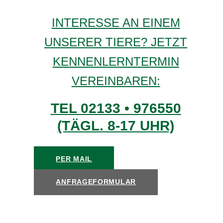
INTERESSE AN EINEM
UNSERER TIERE? JETZT
KENNENLERNTERMIN
VEREINBAREN:
TEL 02133 • 976550
(TÄGL. 8-17 UHR)
PER MAIL
ANFRAGEFORMULAR