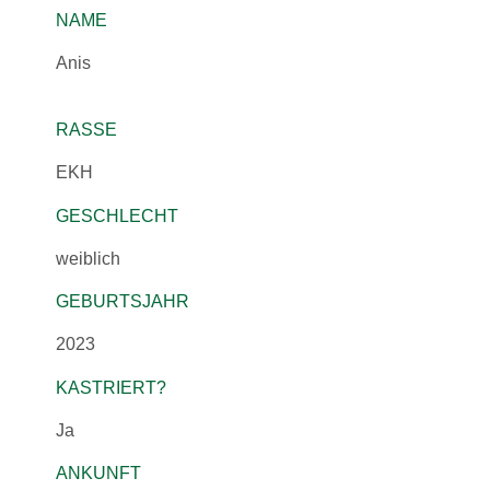
NAME
Anis
RASSE
EKH
GESCHLECHT
weiblich
GEBURTSJAHR
2023
KASTRIERT?
Ja
ANKUNFT