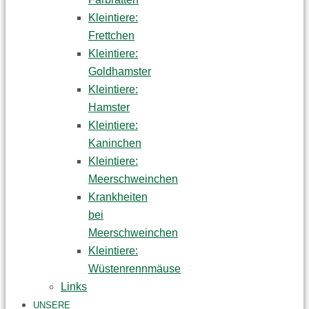
Kleintiere:
Frettchen
Kleintiere:
Goldhamster
Kleintiere:
Hamster
Kleintiere:
Kaninchen
Kleintiere:
Meerschweinchen
Krankheiten
bei
Meerschweinchen
Kleintiere:
Wüstenrennmäuse
Links
UNSERE