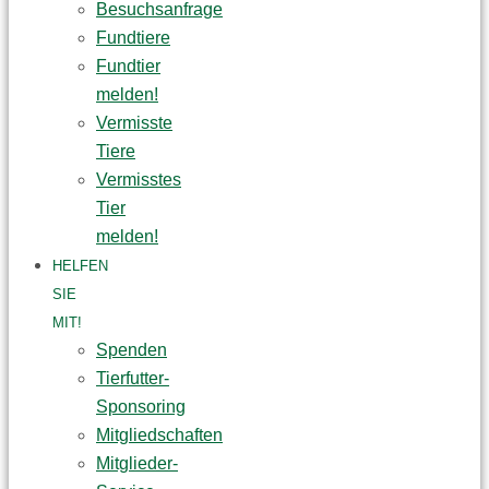
Besuchsanfrage
Fundtiere
Fundtier
melden!
Vermisste
Tiere
Vermisstes
Tier
melden!
HELFEN
SIE
MIT!
Spenden
Tierfutter-
Sponsoring
Mitgliedschaften
Mitglieder-