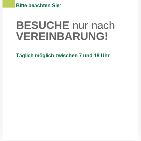
Bitte beachten Sie:
BESUCHE
nur nach
VEREINBARUNG!
Täglich möglich zwischen 7 und 18 Uhr