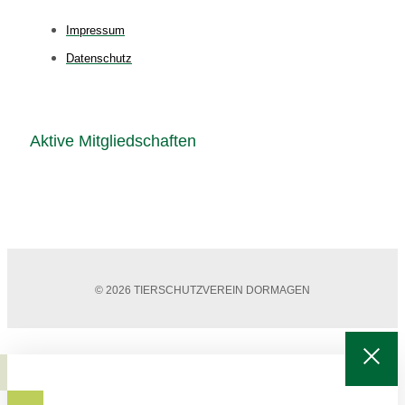
Impressum
Datenschutz
Aktive Mitgliedschaften
© 2026 TIERSCHUTZVEREIN DORMAGEN