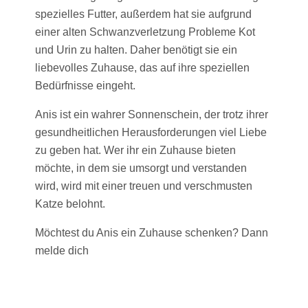
spezielles Futter, außerdem hat sie aufgrund
einer alten Schwanzverletzung Probleme Kot
und Urin zu halten. Daher benötigt sie ein
liebevolles Zuhause, das auf ihre speziellen
Bedürfnisse eingeht.
Anis ist ein wahrer Sonnenschein, der trotz ihrer
gesundheitlichen Herausforderungen viel Liebe
zu geben hat. Wer ihr ein Zuhause bieten
möchte, in dem sie umsorgt und verstanden
wird, wird mit einer treuen und verschmusten
Katze belohnt.
Möchtest du Anis ein Zuhause schenken? Dann
melde dich