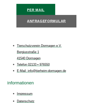
PER MAIL
ANFRAGEFORMULAR
Tierschutzverein Dormagen e.V.
Bergiusstraße 1
41540 Dormagen
Telefon 02133 • 976550
E-Mail: info@tierheim-dormagen.de
Informationen
Impressum
Datenschutz