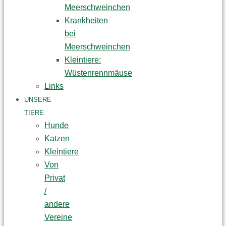
Meerschweinchen
Krankheiten
bei
Meerschweinchen
Kleintiere:
Wüstenrennmäuse
Links
UNSERE
TIERE
Hunde
Katzen
Kleintiere
Von
Privat
/
andere
Vereine