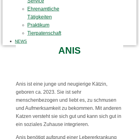
Service
Ehrenamtliche
Tätigkeiten
Praktikum
Tierpatenschaft
NEWS
ANIS
Anis ist eine junge und neugierige Kätzin,
geboren ca. 2023. Sie ist sehr
menschenbezogen und liebt es, zu schmusen
und Aufmerksamkeit zu bekommen. Mit anderen
Katzen versteht sie sich gut und kann sich gut in
ein soziales Zuhause integrieren.
Anis benötigt aufgrund einer Lebererkrankung