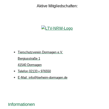
Aktive Mitgliedschaften:
Tierschutzverein Dormagen e.V.
Bergiusstraße 1
41540 Dormagen
Telefon 02133 • 976550
E-Mail: info@tierheim-dormagen.de
Informationen