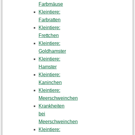
Farbmäuse
Kleintiere:
Farbratten
Kleintiere:
Frettchen
Kleintiere:
Goldhamster
Kleintiere:
Hamster
Kleintiere:
Kaninchen
Kleintiere:
Meerschweinchen
Krankheiten
bei
Meerschweinchen
Kleintiere: