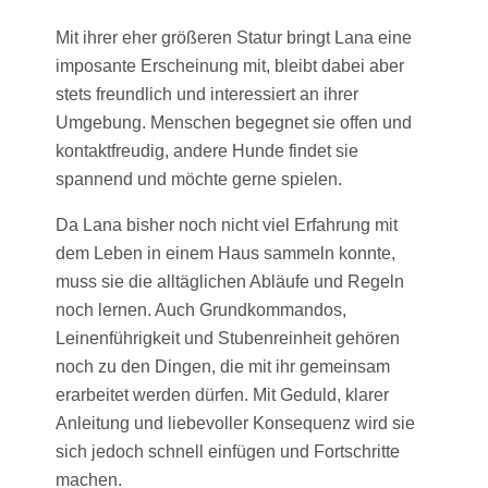
Mit ihrer eher größeren Statur bringt Lana eine
imposante Erscheinung mit, bleibt dabei aber
stets freundlich und interessiert an ihrer
Umgebung. Menschen begegnet sie offen und
kontaktfreudig, andere Hunde findet sie
spannend und möchte gerne spielen.
Da Lana bisher noch nicht viel Erfahrung mit
dem Leben in einem Haus sammeln konnte,
muss sie die alltäglichen Abläufe und Regeln
noch lernen. Auch Grundkommandos,
Leinenführigkeit und Stubenreinheit gehören
noch zu den Dingen, die mit ihr gemeinsam
erarbeitet werden dürfen. Mit Geduld, klarer
Anleitung und liebevoller Konsequenz wird sie
sich jedoch schnell einfügen und Fortschritte
machen.