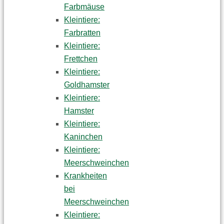
Farbmäuse
Kleintiere:
Farbratten
Kleintiere:
Frettchen
Kleintiere:
Goldhamster
Kleintiere:
Hamster
Kleintiere:
Kaninchen
Kleintiere:
Meerschweinchen
Krankheiten
bei
Meerschweinchen
Kleintiere: