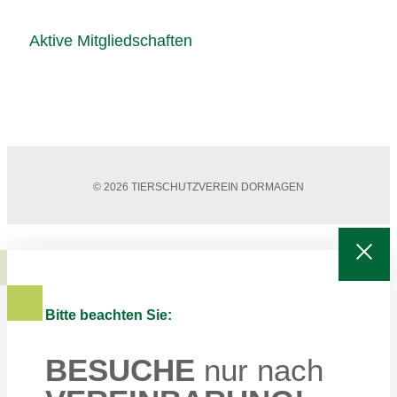
Aktive Mitgliedschaften
© 2026 TIERSCHUTZVEREIN DORMAGEN
Bitte beachten Sie:
BESUCHE
nur nach