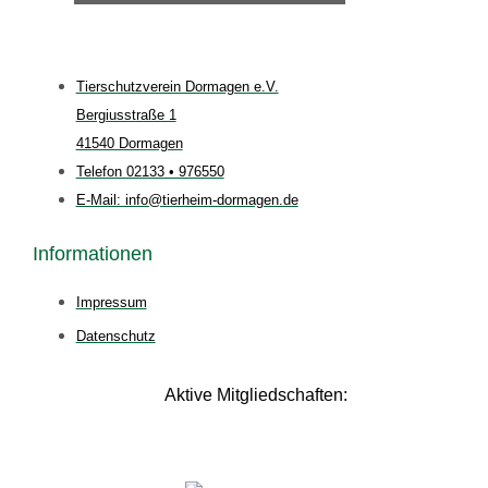
Tierschutzverein Dormagen e.V.
Bergiusstraße 1
41540 Dormagen
Telefon 02133 • 976550
E-Mail: info@tierheim-dormagen.de
Informationen
Impressum
Datenschutz
Aktive Mitgliedschaften: