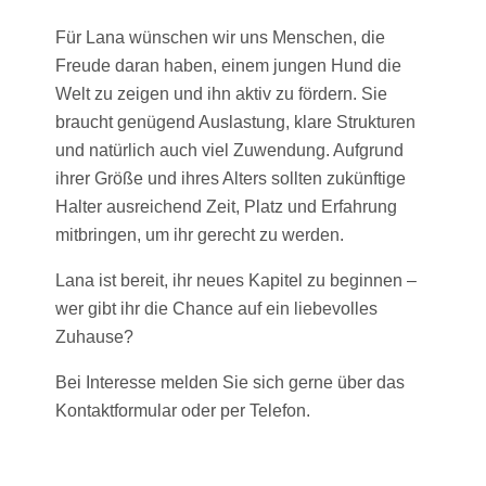
Für Lana wünschen wir uns Menschen, die
Freude daran haben, einem jungen Hund die
Welt zu zeigen und ihn aktiv zu fördern. Sie
braucht genügend Auslastung, klare Strukturen
und natürlich auch viel Zuwendung. Aufgrund
ihrer Größe und ihres Alters sollten zukünftige
Halter ausreichend Zeit, Platz und Erfahrung
mitbringen, um ihr gerecht zu werden.
Lana ist bereit, ihr neues Kapitel zu beginnen –
wer gibt ihr die Chance auf ein liebevolles
Zuhause?
Bei Interesse melden Sie sich gerne über das
Kontaktformular oder per Telefon.