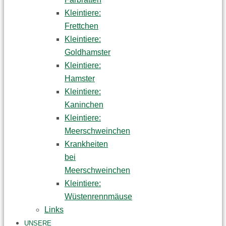
Kleintiere:
Frettchen
Kleintiere:
Goldhamster
Kleintiere:
Hamster
Kleintiere:
Kaninchen
Kleintiere:
Meerschweinchen
Krankheiten
bei
Meerschweinchen
Kleintiere:
Wüstenrennmäuse
Links
UNSERE