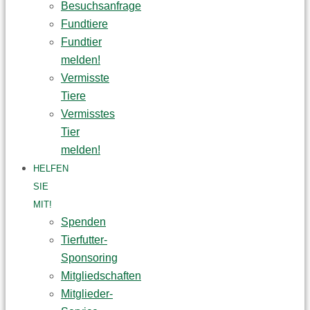
Besuchsanfrage
Fundtiere
Fundtier
melden!
Vermisste
Tiere
Vermisstes
Tier
melden!
HELFEN
SIE
MIT!
Spenden
Tierfutter-
Sponsoring
Mitgliedschaften
Mitglieder-