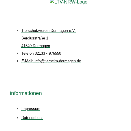
Tierschutzverein Dormagen e.V.
Bergiusstraße 1
41540 Dormagen
Telefon 02133 • 976550
E-Mail: info@tierheim-dormagen.de
Informationen
Impressum
Datenschutz