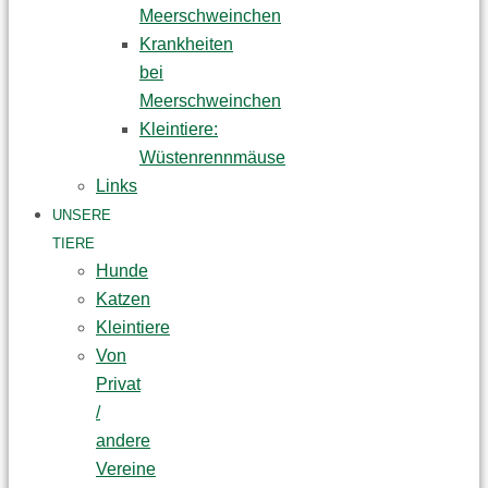
Meerschweinchen
Krankheiten
bei
Meerschweinchen
Kleintiere:
Wüstenrennmäuse
Links
UNSERE
TIERE
Hunde
Katzen
Kleintiere
Von
Privat
/
andere
Vereine