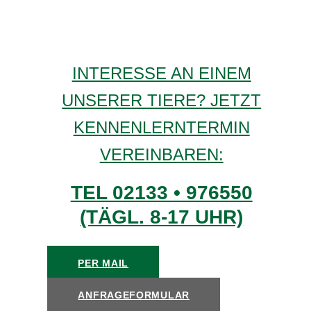
INTERESSE AN EINEM
UNSERER TIERE? JETZT
KENNENLERNTERMIN
VEREINBAREN:
TEL 02133 • 976550
(TÄGL. 8-17 UHR)
PER MAIL
ANFRAGEFORMULAR