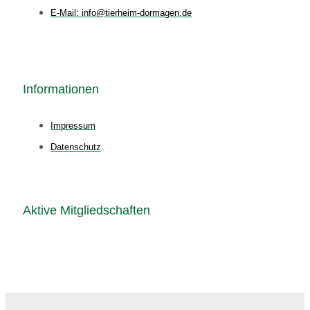
E-Mail: info@tierheim-dormagen.de
Informationen
Impressum
Datenschutz
Aktive Mitgliedschaften