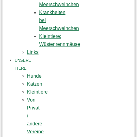
Meerschweinchen
Krankheiten
bei
Meerschweinchen
Kleintiere:
Wüstenrennmäuse
Links
UNSERE
TIERE
Hunde
Katzen
Kleintiere
Von
Privat
/
andere
Vereine