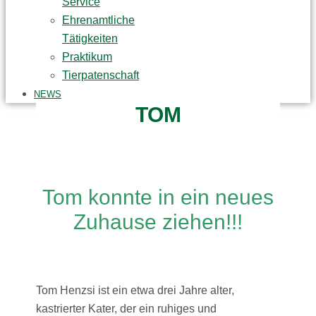
Service
Ehrenamtliche
Tätigkeiten
Praktikum
Tierpatenschaft
NEWS
TOM
Tom konnte in ein neues
Zuhause ziehen!!!
Tom Henzsi ist ein etwa drei Jahre alter,
kastrierter Kater, der ein ruhiges und