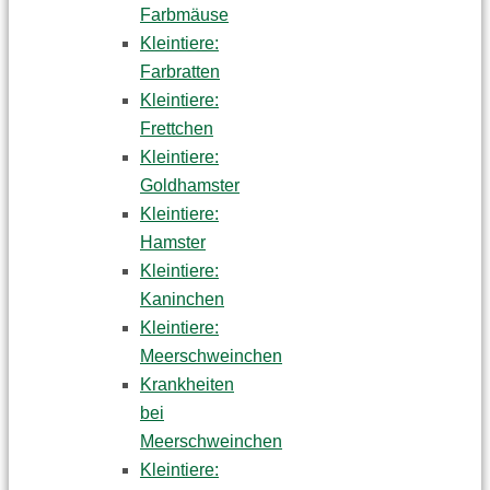
Farbmäuse
Kleintiere:
Farbratten
Kleintiere:
Frettchen
Kleintiere:
Goldhamster
Kleintiere:
Hamster
Kleintiere:
Kaninchen
Kleintiere:
Meerschweinchen
Krankheiten
bei
Meerschweinchen
Kleintiere: