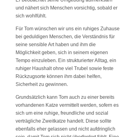
und nähert sich Menschen vorsichtig, sobald er
sich wohlfühlt.
Für Tom wünschen wir uns ein ruhiges Zuhause
bei geduldigen Menschen, die Verständnis für
seine sensible Art haben und ihm die
Möglichkeit geben, sich in seinem eigenen
Tempo einzuleben. Ein strukturierter Alltag, ein
ruhiger Haushalt ohne viel Trubel sowie feste
Rückzugsorte können ihm dabei helfen,
Sicherheit zu gewinnen.
Grundsätzlich kann Tom auch zu einer bereits
vorhandenen Katze vermittelt werden, sofern es
sich um eine ruhige, freundliche und sozial
verträgliche Zweitkatze handelt. Diese sollte
ebenfalls eher gelassen und nicht aufdringlich
sein, damit Tom sich nicht überfordert fühlt. Eine