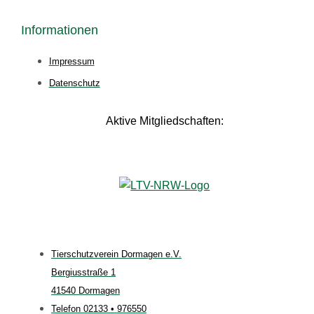
Informationen
Impressum
Datenschutz
Aktive Mitgliedschaften:
Tierschutzverein Dormagen e.V.
Bergiusstraße 1
41540 Dormagen
Telefon 02133 • 976550