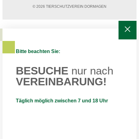
© 2026 TIERSCHUTZVEREIN DORMAGEN
Bitte beachten Sie:
BESUCHE
nur nach
VEREINBARUNG!
Täglich möglich zwischen 7 und 18 Uhr