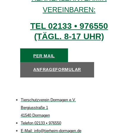
VEREINBAREN:
TEL 02133 • 976550
(TÄGL. 8-17 UHR)
PER MAIL
ANFRAGEFORMULAR
Tierschutzverein Dormagen e.V.
Bergiusstraße 1
41540 Dormagen
Telefon 02133 • 976550
E-Mail: info@tierheim-dormagen.de