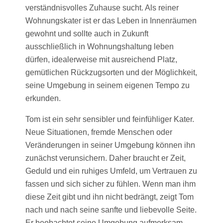
verständnisvolles Zuhause sucht. Als reiner
Wohnungskater ist er das Leben in Innenräumen
gewohnt und sollte auch in Zukunft
ausschließlich in Wohnungshaltung leben
dürfen, idealerweise mit ausreichend Platz,
gemütlichen Rückzugsorten und der Möglichkeit,
seine Umgebung in seinem eigenen Tempo zu
erkunden.
Tom ist ein sehr sensibler und feinfühliger Kater.
Neue Situationen, fremde Menschen oder
Veränderungen in seiner Umgebung können ihn
zunächst verunsichern. Daher braucht er Zeit,
Geduld und ein ruhiges Umfeld, um Vertrauen zu
fassen und sich sicher zu fühlen. Wenn man ihm
diese Zeit gibt und ihn nicht bedrängt, zeigt Tom
nach und nach seine sanfte und liebevolle Seite.
Er beobachtet seine Umgebung aufmerksam