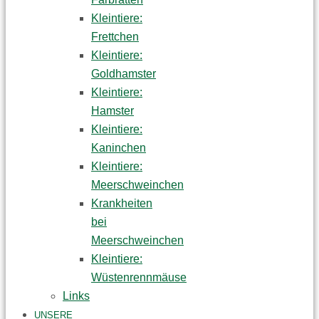
Kleintiere:
Frettchen
Kleintiere:
Goldhamster
Kleintiere:
Hamster
Kleintiere:
Kaninchen
Kleintiere:
Meerschweinchen
Krankheiten
bei
Meerschweinchen
Kleintiere:
Wüstenrennmäuse
Links
UNSERE