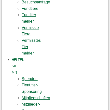
Besuchsanfrage
Fundtiere
Fundtier
melden!
Vermisste
Tiere
Vermisstes
Tier
melden!
HELFEN
SIE
MIT!
Spenden
Tierfutter-
Sponsoring
Mitgliedschaften
Mitglieder-