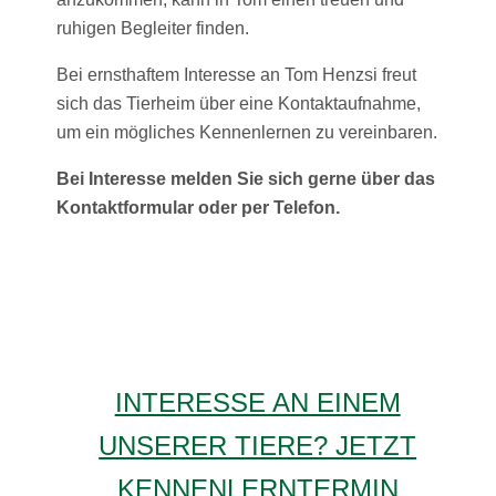
ruhigen Begleiter finden.
Bei ernsthaftem Interesse an Tom Henzsi freut
sich das Tierheim über eine Kontaktaufnahme,
um ein mögliches Kennenlernen zu vereinbaren.
Bei Interesse melden Sie sich gerne über das
Kontaktformular oder per Telefon.
INTERESSE AN EINEM
UNSERER TIERE? JETZT
KENNENLERNTERMIN