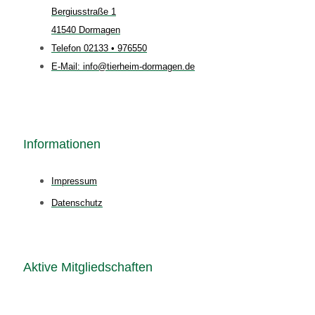
Bergiusstraße 1
41540 Dormagen
Telefon 02133 • 976550
E-Mail: info@tierheim-dormagen.de
Informationen
Impressum
Datenschutz
Aktive Mitgliedschaften