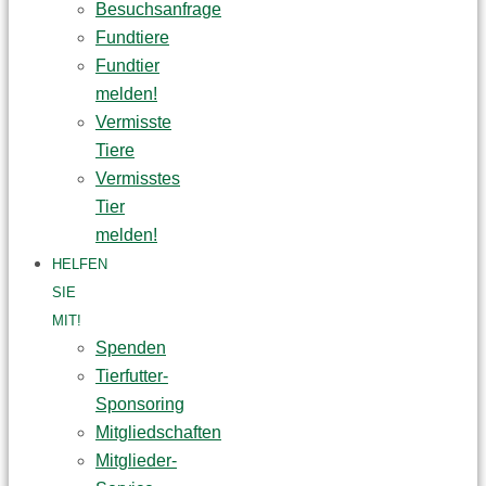
Besuchsanfrage
Fundtiere
Fundtier
melden!
Vermisste
Tiere
Vermisstes
Tier
melden!
HELFEN
SIE
MIT!
Spenden
Tierfutter-
Sponsoring
Mitgliedschaften
Mitglieder-