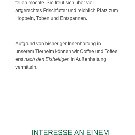
teilen möchte. Sie freut sich über viel
artgerechtes Frischfutter und reichlich Platz zum
Hoppeln, Toben und Entspannen.
Aufgrund von bisheriger Innenhaltung in
unserem Tierheim können wir Coffee und Toffee
erst
nach den Eisheiligen
in Außenhaltung
vermitteln.
INTERESSE AN EINEM