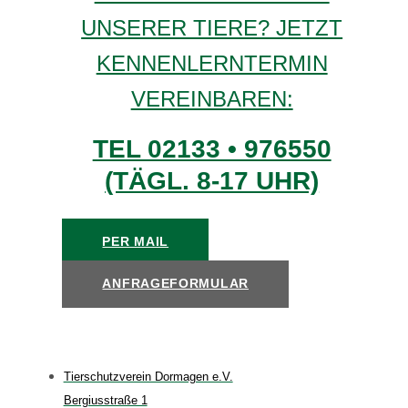
UNSERER TIERE? JETZT
KENNENLERNTERMIN
VEREINBAREN:
TEL 02133 • 976550
(TÄGL. 8-17 UHR)
PER MAIL
ANFRAGEFORMULAR
Tierschutzverein Dormagen e.V.
Bergiusstraße 1