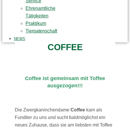
Service
Ehrenamtliche
Tätigkeiten
Praktikum
Tierpatenschaft
NEWS
COFFEE
Coffee ist gemeinsam mit Toffee
ausgezogen!!!
Die Zwergkaninchendame
Coffee
kam als
Fundtier zu uns und sucht baldmöglichst ein
neues Zuhause, dass sie am liebsten mit Toffee