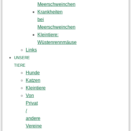
Meerschweinchen
Krankheiten
bei
Meerschweinchen
Kleintiere:
Wüstenrennmäuse
Links
UNSERE
TIERE
Hunde
Katzen
Kleintiere
Von
Privat
/
andere
Vereine