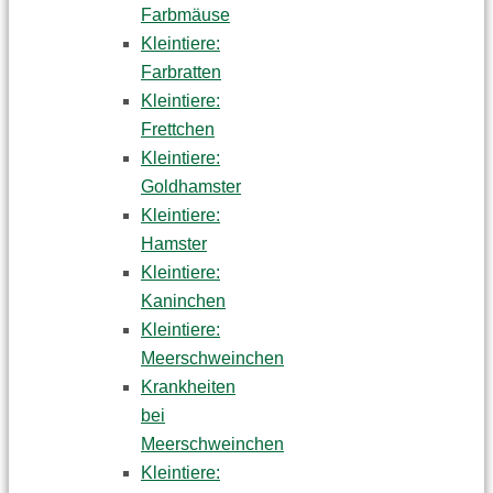
Farbmäuse
Kleintiere:
Farbratten
Kleintiere:
Frettchen
Kleintiere:
Goldhamster
Kleintiere:
Hamster
Kleintiere:
Kaninchen
Kleintiere:
Meerschweinchen
Krankheiten
bei
Meerschweinchen
Kleintiere: