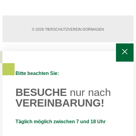
© 2026 TIERSCHUTZVEREIN DORMAGEN
Bitte beachten Sie:
BESUCHE
nur nach
VEREINBARUNG!
Täglich möglich zwischen 7 und 18 Uhr