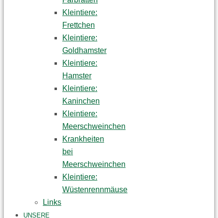
Kleintiere:
Frettchen
Kleintiere:
Goldhamster
Kleintiere:
Hamster
Kleintiere:
Kaninchen
Kleintiere:
Meerschweinchen
Krankheiten
bei
Meerschweinchen
Kleintiere:
Wüstenrennmäuse
Links
UNSERE