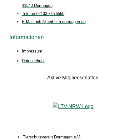
41540 Dormagen
Telefon 02133 • 976550
E-Mail: info@tierheim-dormagen.de
Informationen
Impressum
Datenschutz
Aktive Mitgliedschaften:
Tierschutzverein Dormagen e.V.