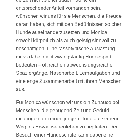
entsprechender Anteil vorhanden sein,
wünschen wir uns für sie Menschen, die Freude
daran haben, sich mit den Bedürfnissen solcher
Hunde auseinanderzusetzen und Monica
sowohl körperlich als auch geistig sinnvoll zu
beschäftigen. Eine rassetypische Auslastung
muss dabei nicht zwangsläufig Hundesport
bedeuten – oft reichen abwechslungsreiche
Spaziergänge, Nasenarbeit, Lernaufgaben und
eine enge Zusammenarbeit mit ihren Menschen
aus.
Für Monica wünschen wir uns ein Zuhause bei
Menschen, die genügend Zeit und Geduld
mitbringen, um einen jungen Hund auf seinem
Weg ins Erwachsenenleben zu begleiten. Der
Besuch einer Hundeschule kann dabei eine