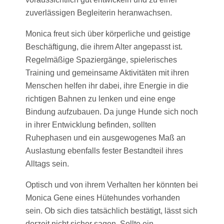
zuverlässigen Begleiterin heranwachsen.
Monica freut sich über körperliche und geistige
Beschäftigung, die ihrem Alter angepasst ist.
Regelmäßige Spaziergänge, spielerisches
Training und gemeinsame Aktivitäten mit ihren
Menschen helfen ihr dabei, ihre Energie in die
richtigen Bahnen zu lenken und eine enge
Bindung aufzubauen. Da junge Hunde sich noch
in ihrer Entwicklung befinden, sollten
Ruhephasen und ein ausgewogenes Maß an
Auslastung ebenfalls fester Bestandteil ihres
Alltags sein.
Optisch und von ihrem Verhalten her könnten bei
Monica Gene eines Hütehundes vorhanden
sein. Ob sich dies tatsächlich bestätigt, lässt sich
derzeit nicht sicher sagen. Sollte ein