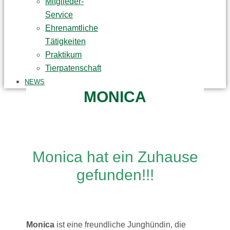
Mitglieder-
Service
Ehrenamtliche
Tätigkeiten
Praktikum
Tierpatenschaft
NEWS
MONICA
Monica hat ein Zuhause
gefunden!!!
Monica
ist eine freundliche Junghündin, die