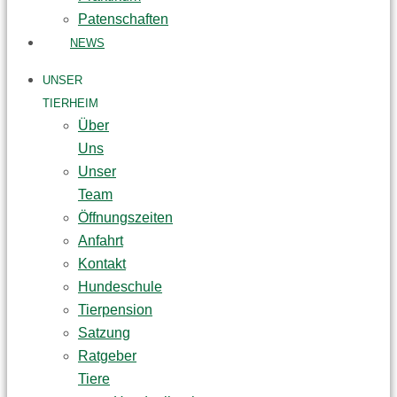
Patenschaften
NEWS
UNSER
TIERHEIM
Über
Uns
Unser
Team
Öffnungszeiten
Anfahrt
Kontakt
Hundeschule
Tierpension
Satzung
Ratgeber
Tiere