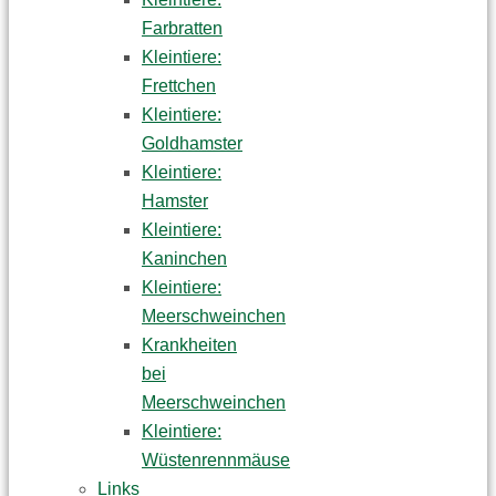
Farbratten
Kleintiere:
Frettchen
Kleintiere:
Goldhamster
Kleintiere:
Hamster
Kleintiere:
Kaninchen
Kleintiere:
Meerschweinchen
Krankheiten
bei
Meerschweinchen
Kleintiere:
Wüstenrennmäuse
Links