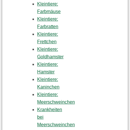
Kleintiere:
Farbmäuse
Kleintiere:
Farbratten
Kleintiere:
Frettchen
Kleintiere:
Goldhamster
Kleintiere:
Hamster
Kleintiere:
Kaninchen
Kleintiere:
Meerschweinchen
Krankheiten
bei
Meerschweinchen