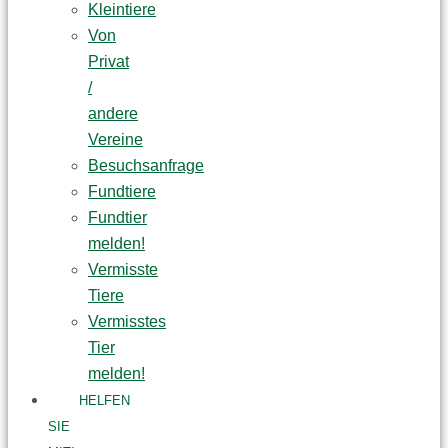
Kleintiere
Von
Privat
/
andere
Vereine
Besuchsanfrage
Fundtiere
Fundtier
melden!
Vermisste
Tiere
Vermisstes
Tier
melden!
HELFEN
SIE