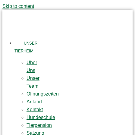
Skip to content
UNSER
TIERHEIM
Über
Uns
Unser
Team
Öffnungszeiten
Anfahrt
Kontakt
Hundeschule
Tierpension
Satzung