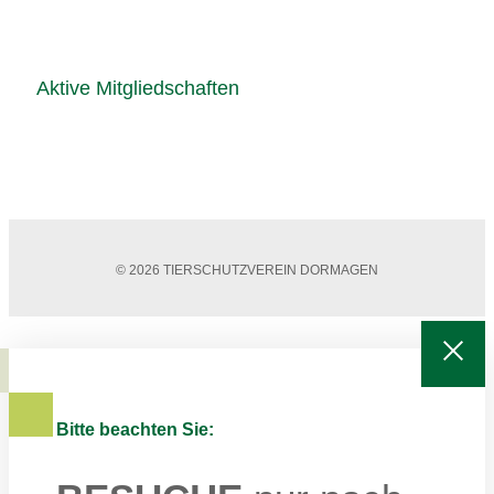
Aktive Mitgliedschaften
© 2026 TIERSCHUTZVEREIN DORMAGEN
Bitte beachten Sie: