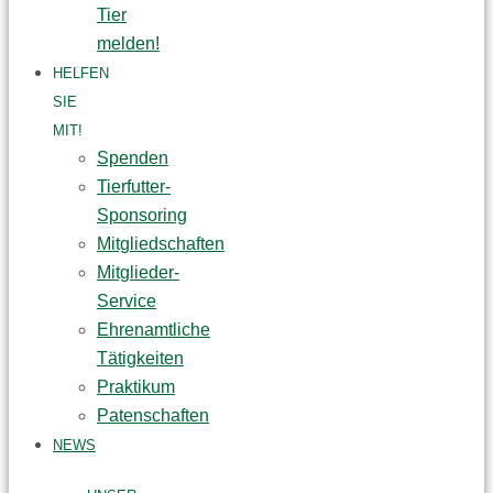
Tier
melden!
HELFEN
SIE
MIT!
Spenden
Tierfutter-
Sponsoring
Mitgliedschaften
Mitglieder-
Service
Ehrenamtliche
Tätigkeiten
Praktikum
Patenschaften
NEWS