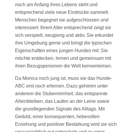
noch am Anfang ihres Lebens steht und
entsprechend viele neue Eindrücke sammelt.
Menschen begegnet sie aufgeschlossen und
interessiert. Ihrem Alter entsprechend zeigt sie
sich verspielt, neugierig und aktiv. Sie erkundet
ihre Umgebung gerne und bringt die typischen
Eigenschaften eines jungen Hundes mit: Sie
möchte entdecken, lernen und gemeinsam mit
ihren Bezugspersonen die Welt kennenlernen.
Da Monica noch jung ist, muss sie das Hunde-
ABC erst noch erlernen. Dazu gehören unter
anderem die Stubenreinheit, das entspannte
Alleinbleiben, das Laufen an der Leine sowie
die grundlegenden Signale des Alltags. Mit
Geduld, einer konsequenten, liebevollen
Erziehung und positiver Bestärkung wird sie sich
voraussichtlich gut entwickeln und zu einer