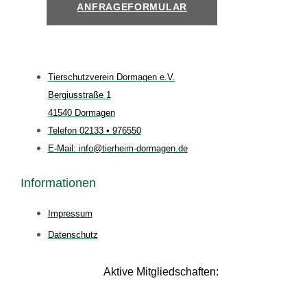
ANFRAGEFORMULAR
Tierschutzverein Dormagen e.V.
Bergiusstraße 1
41540 Dormagen
Telefon 02133 • 976550
E-Mail: info@tierheim-dormagen.de
Informationen
Impressum
Datenschutz
Aktive Mitgliedschaften: