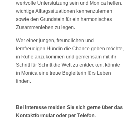
wertvolle Unterstützung sein und Monica helfen,
wichtige Alltagssituationen kennenzulernen
sowie den Grundstein für ein harmonisches
Zusammenleben zu legen.
Wer einer jungen, freundlichen und
lernfreudigen Hündin die Chance geben möchte,
in Ruhe anzukommen und gemeinsam mit ihr
Schritt für Schritt die Welt zu entdecken, könnte
in Monica eine treue Begleiterin fürs Leben
finden.
Bei Interesse melden Sie sich gerne über das
Kontaktformular oder per Telefon.