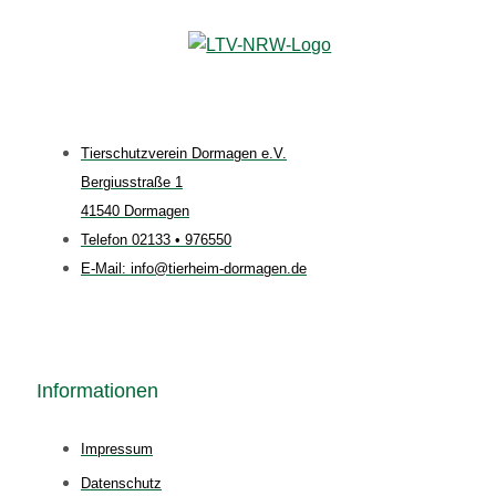
Tierschutzverein Dormagen e.V.
Bergiusstraße 1
41540 Dormagen
Telefon 02133 • 976550
E-Mail: info@tierheim-dormagen.de
Informationen
Impressum
Datenschutz