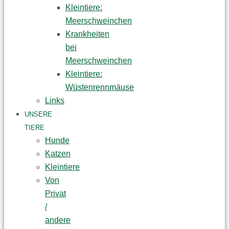
Kleintiere:
Meerschweinchen
Krankheiten
bei
Meerschweinchen
Kleintiere:
Wüstenrennmäuse
Links
UNSERE
TIERE
Hunde
Katzen
Kleintiere
Von
Privat
/
andere