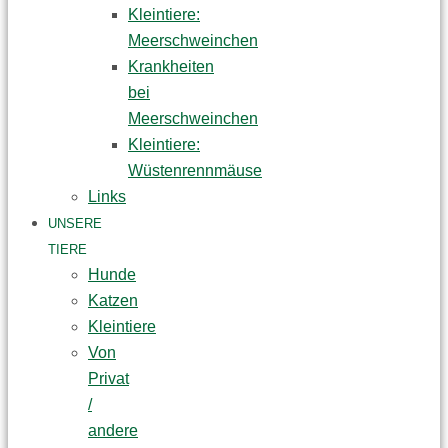
Kleintiere:
Meerschweinchen
Krankheiten
bei
Meerschweinchen
Kleintiere:
Wüstenrennmäuse
Links
UNSERE
TIERE
Hunde
Katzen
Kleintiere
Von
Privat
/
andere