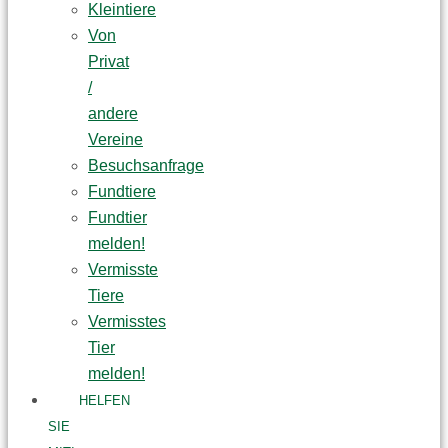
Kleintiere
Von
Privat
/
andere
Vereine
Besuchsanfrage
Fundtiere
Fundtier
melden!
Vermisste
Tiere
Vermisstes
Tier
melden!
HELFEN
SIE