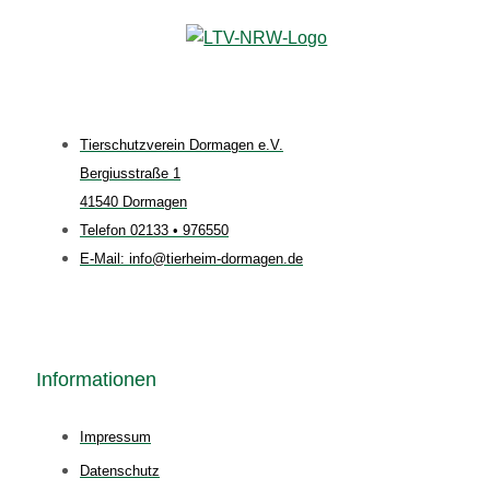
Tierschutzverein Dormagen e.V.
Bergiusstraße 1
41540 Dormagen
Telefon 02133 • 976550
E-Mail: info@tierheim-dormagen.de
Informationen
Impressum
Datenschutz