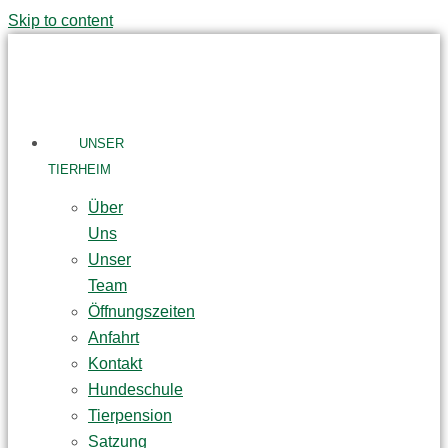
Skip to content
UNSER
TIERHEIM
Über
Uns
Unser
Team
Öffnungszeiten
Anfahrt
Kontakt
Hundeschule
Tierpension
Satzung