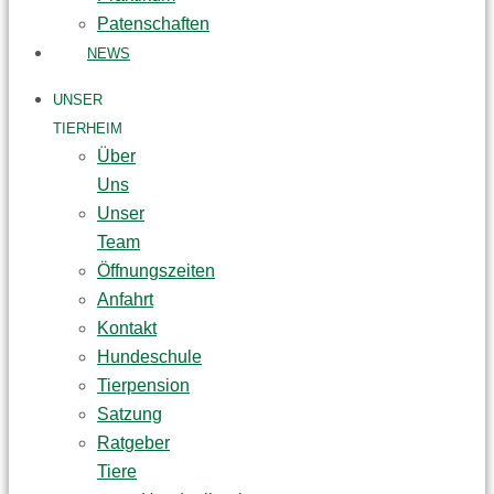
Patenschaften
NEWS
UNSER
TIERHEIM
Über
Uns
Unser
Team
Öffnungszeiten
Anfahrt
Kontakt
Hundeschule
Tierpension
Satzung
Ratgeber
Tiere