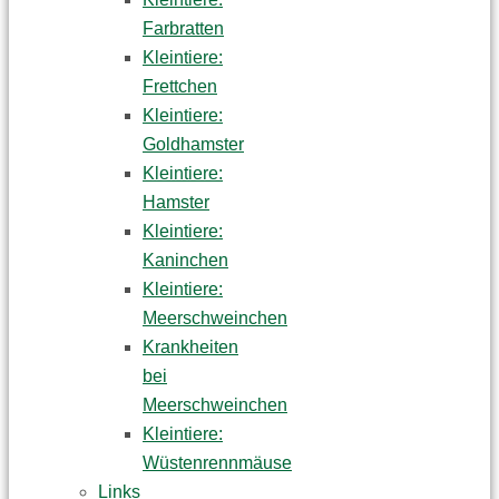
Farbratten
Kleintiere:
Frettchen
Kleintiere:
Goldhamster
Kleintiere:
Hamster
Kleintiere:
Kaninchen
Kleintiere:
Meerschweinchen
Krankheiten
bei
Meerschweinchen
Kleintiere:
Wüstenrennmäuse
Links