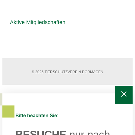
Aktive Mitgliedschaften
© 2026 TIERSCHUTZVEREIN DORMAGEN
Bitte beachten Sie:
BESUCHE
nur nach