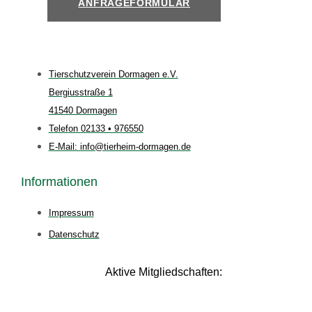
ANFRAGEFORMULAR
Tierschutzverein Dormagen e.V.
Bergiusstraße 1
41540 Dormagen
Telefon 02133 • 976550
E-Mail: info@tierheim-dormagen.de
Informationen
Impressum
Datenschutz
Aktive Mitgliedschaften: