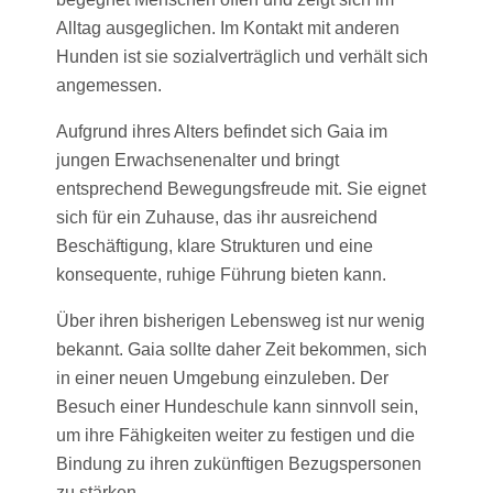
Alltag ausgeglichen. Im Kontakt mit anderen
Hunden ist sie sozialverträglich und verhält sich
angemessen.
Aufgrund ihres Alters befindet sich Gaia im
jungen Erwachsenenalter und bringt
entsprechend Bewegungsfreude mit. Sie eignet
sich für ein Zuhause, das ihr ausreichend
Beschäftigung, klare Strukturen und eine
konsequente, ruhige Führung bieten kann.
Über ihren bisherigen Lebensweg ist nur wenig
bekannt. Gaia sollte daher Zeit bekommen, sich
in einer neuen Umgebung einzuleben. Der
Besuch einer Hundeschule kann sinnvoll sein,
um ihre Fähigkeiten weiter zu festigen und die
Bindung zu ihren zukünftigen Bezugspersonen
zu stärken.