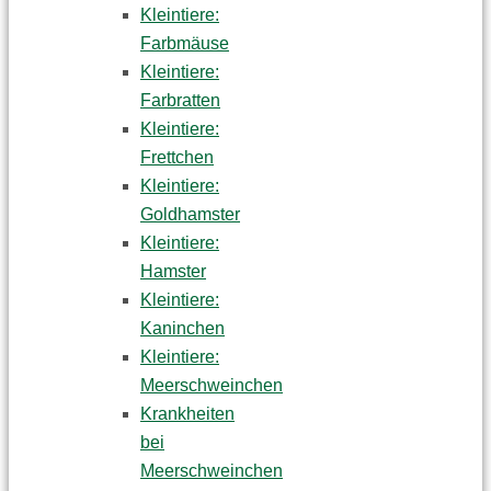
Kleintiere:
Farbmäuse
Kleintiere:
Farbratten
Kleintiere:
Frettchen
Kleintiere:
Goldhamster
Kleintiere:
Hamster
Kleintiere:
Kaninchen
Kleintiere:
Meerschweinchen
Krankheiten
bei
Meerschweinchen