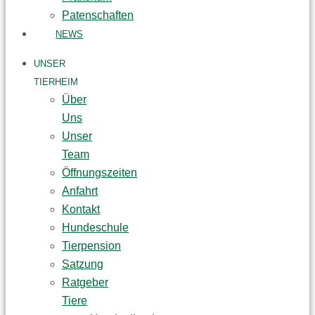
Patenschaften
NEWS
UNSER
TIERHEIM
Über
Uns
Unser
Team
Öffnungszeiten
Anfahrt
Kontakt
Hundeschule
Tierpension
Satzung
Ratgeber
Tiere