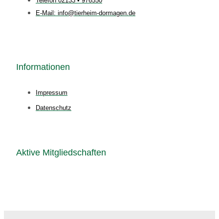
Telefon 02133 • 976550
E-Mail: info@tierheim-dormagen.de
Informationen
Impressum
Datenschutz
Aktive Mitgliedschaften