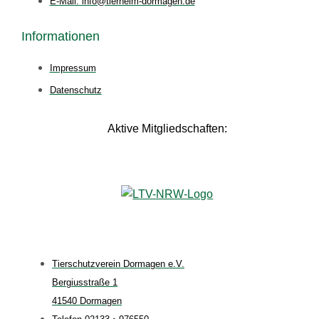
E-Mail: info@tierheim-dormagen.de
Informationen
Impressum
Datenschutz
Aktive Mitgliedschaften:
Tierschutzverein Dormagen e.V.
Bergiusstraße 1
41540 Dormagen