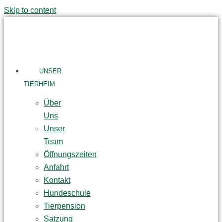
Skip to content
UNSER
TIERHEIM
Über
Uns
Unser
Team
Öffnungszeiten
Anfahrt
Kontakt
Hundeschule
Tierpension
Satzung