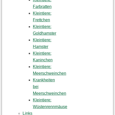
Farbratten
Kleintiere:
Frettchen
Kleintiere:
Goldhamster
Kleintiere:
Hamster
Kleintiere:
Kaninchen
Kleintiere:
Meerschweinchen
Krankheiten
bei
Meerschweinchen
Kleintiere:
Wüstenrennmäuse
Links