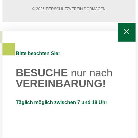
© 2026 TIERSCHUTZVEREIN DORMAGEN
Bitte beachten Sie:
BESUCHE
nur nach
VEREINBARUNG!
Täglich möglich zwischen 7 und 18 Uhr