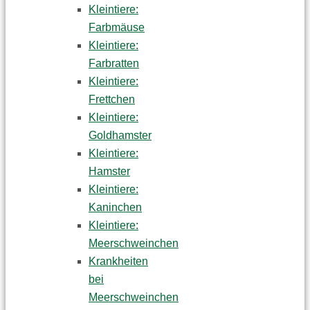
Kleintiere:
Farbmäuse
Kleintiere:
Farbratten
Kleintiere:
Frettchen
Kleintiere:
Goldhamster
Kleintiere:
Hamster
Kleintiere:
Kaninchen
Kleintiere:
Meerschweinchen
Krankheiten
bei
Meerschweinchen