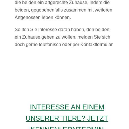
die beiden ein artgerechte Zuhause, indem die
beiden, gegebenenfalls zusammen mit weiteren
Artgenossen leben können.
Sollten Sie Interesse daran haben, den beiden
ein Zuhause geben zu wollen, melden Sie sich
doch gerne telefonisch oder per Kontaktformular
INTERESSE AN EINEM
UNSERER TIERE? JETZT