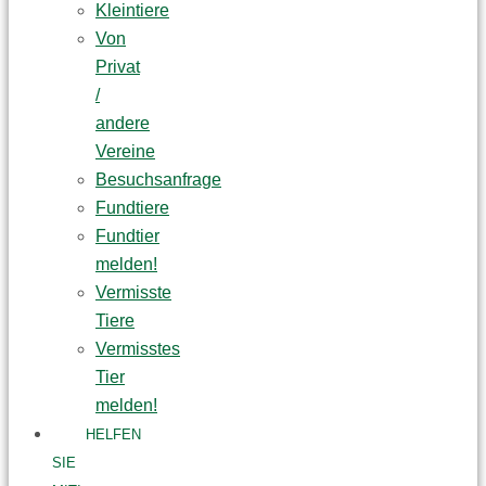
Kleintiere
Von
Privat
/
andere
Vereine
Besuchsanfrage
Fundtiere
Fundtier
melden!
Vermisste
Tiere
Vermisstes
Tier
melden!
HELFEN
SIE