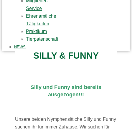
Mitglieder-
Service
Ehrenamtliche
Tätigkeiten
Praktikum
Tierpatenschaft
NEWS
SILLY & FUNNY
Silly und Funny sind bereits
ausgezogen!!!
Unsere beiden Nymphensittiche Silly und Funny
suchen ihr für immer Zuhause. Wir suchen für