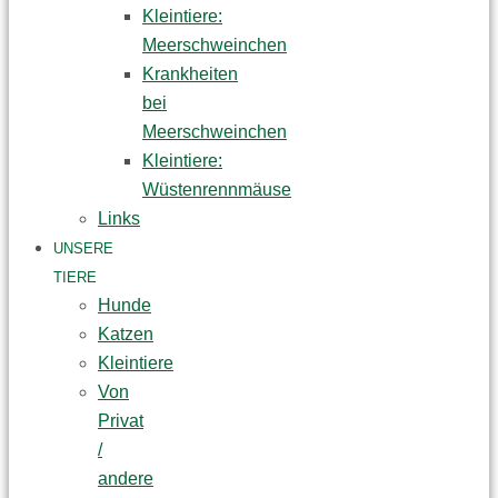
Kleintiere:
Meerschweinchen
Krankheiten
bei
Meerschweinchen
Kleintiere:
Wüstenrennmäuse
Links
UNSERE
TIERE
Hunde
Katzen
Kleintiere
Von
Privat
/
andere