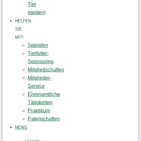
Tier
melden!
HELFEN
SIE
MIT!
Spenden
Tierfutter-
Sponsoring
Mitgliedschaften
Mitglieder-
Service
Ehrenamtliche
Tätigkeiten
Praktikum
Patenschaften
NEWS