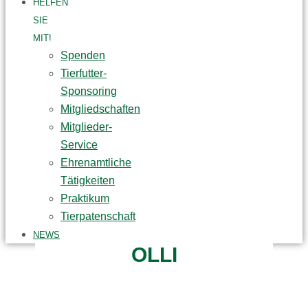
HELFEN
SIE
MIT!
Spenden
Tierfutter-
Sponsoring
Mitgliedschaften
Mitglieder-
Service
Ehrenamtliche
Tätigkeiten
Praktikum
Tierpatenschaft
NEWS
OLLI