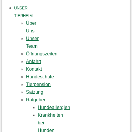
UNSER
TIERHEIM
Über
Uns
Unser
Team
Öffnungszeiten
Anfahrt
Kontakt
Hundeschule
Tierpension
Satzung
Ratgeber
Hundeallergien
Krankheiten
bei
Hunden