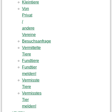
Kleintiere
Von
Privat
/
andere
Vereine
Besuchsanfrage
Vermittelte
Tiere
Fundtiere
Fundtier
melden!
Vermisste
Tiere
Vermisstes
Tier
melden!