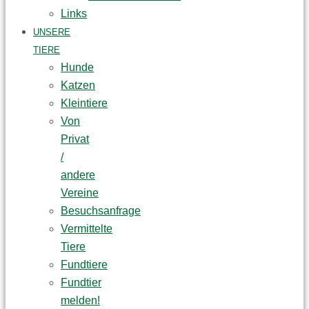
Links
UNSERE
TIERE
Hunde
Katzen
Kleintiere
Von
Privat
/
andere
Vereine
Besuchsanfrage
Vermittelte
Tiere
Fundtiere
Fundtier
melden!