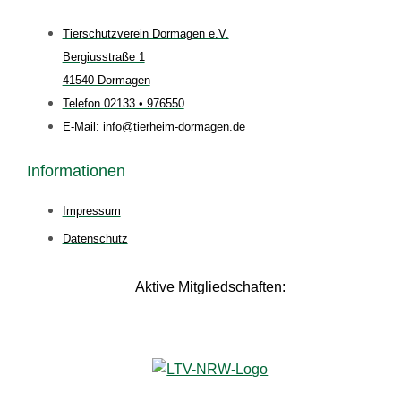
Tierschutzverein Dormagen e.V.
Bergiusstraße 1
41540 Dormagen
Telefon 02133 • 976550
E-Mail: info@tierheim-dormagen.de
Informationen
Impressum
Datenschutz
Aktive Mitgliedschaften: