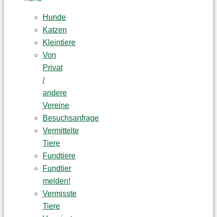
Hunde
Katzen
Kleintiere
Von
Privat
/
andere
Vereine
Besuchsanfrage
Vermittelte
Tiere
Fundtiere
Fundtier
melden!
Vermisste
Tiere