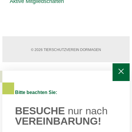
Aktive Mitgliedschaften
© 2026 TIERSCHUTZVEREIN DORMAGEN
Bitte beachten Sie:
BESUCHE
nur nach
VEREINBARUNG!