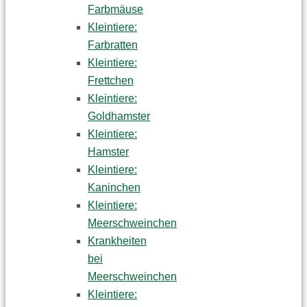
Farbmäuse
Kleintiere:
Farbratten
Kleintiere:
Frettchen
Kleintiere:
Goldhamster
Kleintiere:
Hamster
Kleintiere:
Kaninchen
Kleintiere:
Meerschweinchen
Krankheiten
bei
Meerschweinchen
Kleintiere: