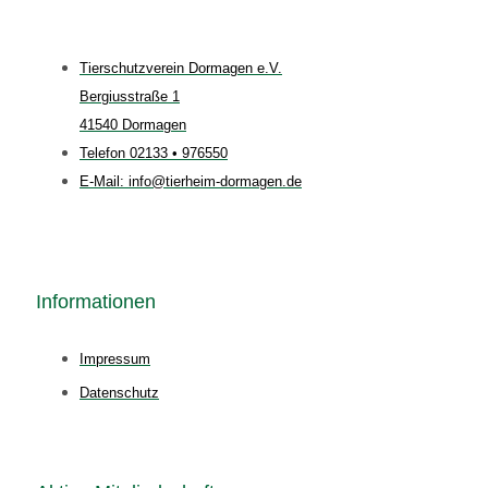
Tierschutzverein Dormagen e.V.
Bergiusstraße 1
41540 Dormagen
Telefon 02133 • 976550
E-Mail: info@tierheim-dormagen.de
Informationen
Impressum
Datenschutz