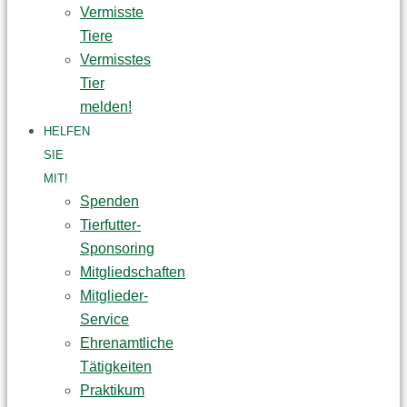
Vermisste
Tiere
Vermisstes
Tier
melden!
HELFEN
SIE
MIT!
Spenden
Tierfutter-
Sponsoring
Mitgliedschaften
Mitglieder-
Service
Ehrenamtliche
Tätigkeiten
Praktikum