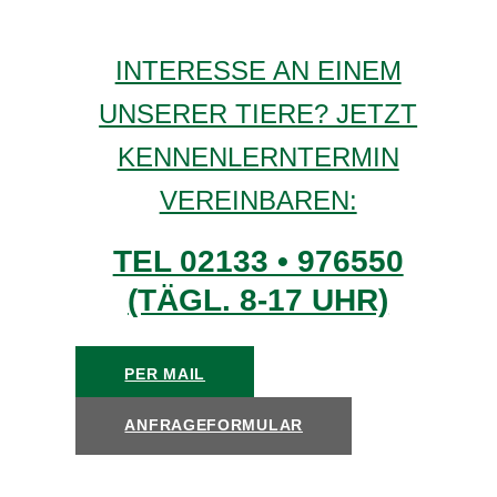
INTERESSE AN EINEM
UNSERER TIERE? JETZT
KENNENLERNTERMIN
VEREINBAREN:
TEL 02133 • 976550
(TÄGL. 8-17 UHR)
PER MAIL
ANFRAGEFORMULAR