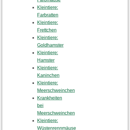
Kleintiere:
Farbratten
Kleintiere:
Frettchen
Kleintiere:
Goldhamster
Kleintiere:
Hamster
Kleintiere:
Kaninchen
Kleintiere:
Meerschweinchen
Krankheiten
bei
Meerschweinchen
Kleintiere:
Wüstenrennmäuse