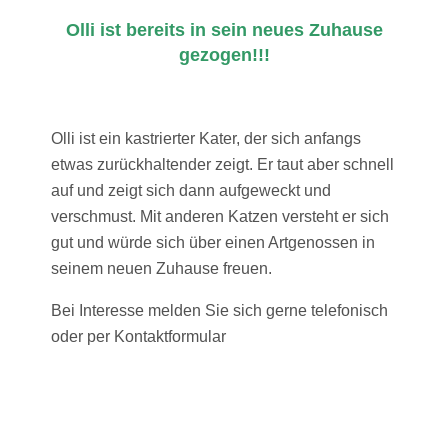
Olli ist bereits in sein neues Zuhause
gezogen!!!
Olli ist ein kastrierter Kater, der sich anfangs
etwas zurückhaltender zeigt. Er taut aber schnell
auf und zeigt sich dann aufgeweckt und
verschmust. Mit anderen Katzen versteht er sich
gut und würde sich über einen Artgenossen in
seinem neuen Zuhause freuen.
Bei Interesse melden Sie sich gerne telefonisch
oder per Kontaktformular