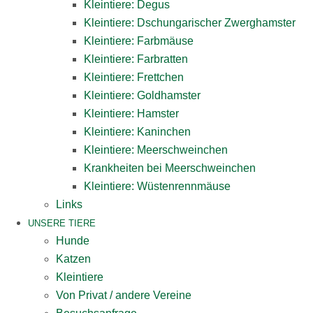
Kleintiere: Degus
Kleintiere: Dschungarischer Zwerghamster
Kleintiere: Farbmäuse
Kleintiere: Farbratten
Kleintiere: Frettchen
Kleintiere: Goldhamster
Kleintiere: Hamster
Kleintiere: Kaninchen
Kleintiere: Meerschweinchen
Krankheiten bei Meerschweinchen
Kleintiere: Wüstenrennmäuse
Links
UNSERE TIERE
Hunde
Katzen
Kleintiere
Von Privat / andere Vereine