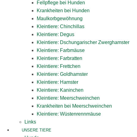
Fellpflege bei Hunden
Krankheiten bei Hunden
Maulkorbgewöhnung
Kleintiere: Chinchillas
Kleintiere: Degus
Kleintiere: Dschungarischer Zwerghamster
Kleintiere: Farbmäuse
Kleintiere: Farbratten
Kleintiere: Frettchen
Kleintiere: Goldhamster
Kleintiere: Hamster
Kleintiere: Kaninchen
Kleintiere: Meerschweinchen
Krankheiten bei Meerschweinchen
Kleintiere: Wüstenrennmäuse
Links
UNSERE TIERE