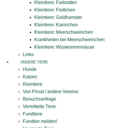
Kleintiere: Farbratten
Kleintiere: Frettchen
Kleintiere: Goldhamster
Kleintiere: Kaninchen
Kleintiere: Meerschweinchen
Krankheiten bei Meerschweinchen
Kleintiere: Wüstenrennmäuse
Links
UNSERE TIERE
Hunde
Katzen
Kleintiere
Von Privat / andere Vereine
Besuchsanfrage
Vermittelte Tiere
Fundtiere
Fundtier melden!