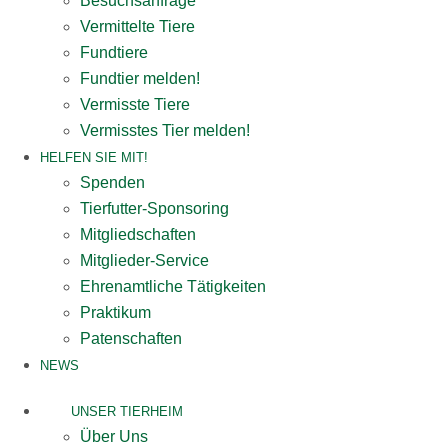
Besuchsanfrage
Vermittelte Tiere
Fundtiere
Fundtier melden!
Vermisste Tiere
Vermisstes Tier melden!
HELFEN SIE MIT!
Spenden
Tierfutter-Sponsoring
Mitgliedschaften
Mitglieder-Service
Ehrenamtliche Tätigkeiten
Praktikum
Patenschaften
NEWS
UNSER TIERHEIM
Über Uns