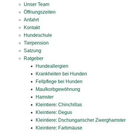
Unser Team
Öffnungszeiten
Anfahrt
Kontakt
Hundeschule
Tierpension
Satzung
Ratgeber
Hundeallergien
Krankheiten bei Hunden
Fellpflege bei Hunden
Maulkorbgewöhnung
Hamster
Kleintiere: Chinchillas
Kleintiere: Degus
Kleintiere: Dschungarischer Zwerghamster
Kleintiere: Farbmäuse