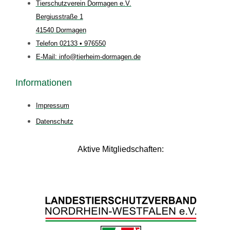
Tierschutzverein Dormagen e.V.
Bergiusstraße 1
41540 Dormagen
Telefon 02133 • 976550
E-Mail: info@tierheim-dormagen.de
Informationen
Impressum
Datenschutz
Aktive Mitgliedschaften: