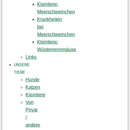
Kleintiere:
Meerschweinchen
Krankheiten
bei
Meerschweinchen
Kleintiere:
Wüstenrennmäuse
Links
UNSERE
TIERE
Hunde
Katzen
Kleintiere
Von
Privat
/
andere