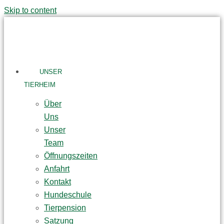
Skip to content
UNSER
TIERHEIM
Über
Uns
Unser
Team
Öffnungszeiten
Anfahrt
Kontakt
Hundeschule
Tierpension
Satzung