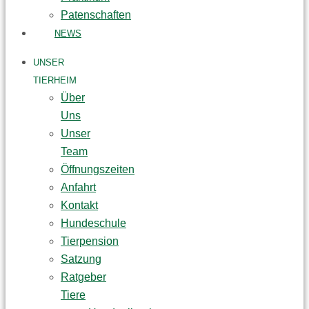
Patenschaften
NEWS
UNSER
TIERHEIM
Über
Uns
Unser
Team
Öffnungszeiten
Anfahrt
Kontakt
Hundeschule
Tierpension
Satzung
Ratgeber
Tiere