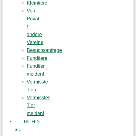
Kleintiere
Von
Privat
/
andere
Vereine
Besuchsanfrage
Fundtiere
Fundtier
melden!
Vermisste
Tiere
Vermisstes
Tier
melden!
HELFEN
SIE