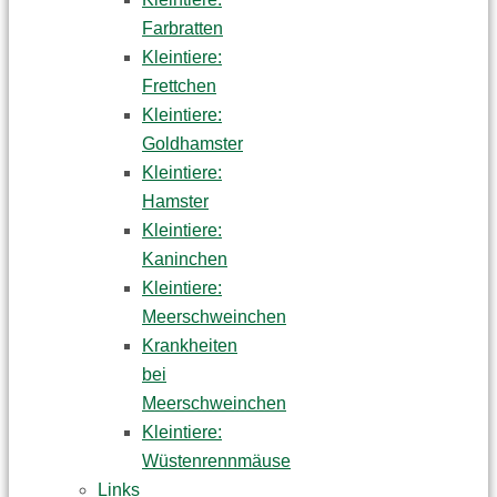
Farbratten
Kleintiere:
Frettchen
Kleintiere:
Goldhamster
Kleintiere:
Hamster
Kleintiere:
Kaninchen
Kleintiere:
Meerschweinchen
Krankheiten
bei
Meerschweinchen
Kleintiere:
Wüstenrennmäuse
Links