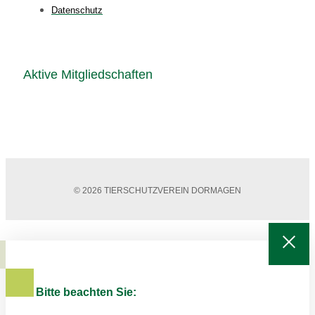
Datenschutz
Aktive Mitgliedschaften
© 2026 TIERSCHUTZVEREIN DORMAGEN
Bitte beachten Sie: