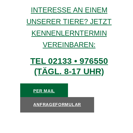
INTERESSE AN EINEM
UNSERER TIERE? JETZT
KENNENLERNTERMIN
VEREINBAREN:
TEL 02133 • 976550
(TÄGL. 8-17 UHR)
PER MAIL
ANFRAGEFORMULAR