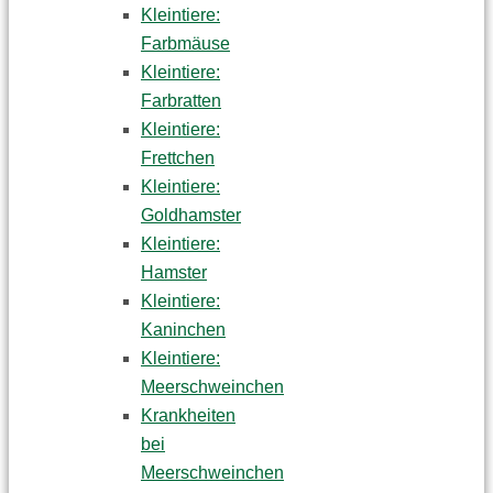
Kleintiere:
Farbmäuse
Kleintiere:
Farbratten
Kleintiere:
Frettchen
Kleintiere:
Goldhamster
Kleintiere:
Hamster
Kleintiere:
Kaninchen
Kleintiere:
Meerschweinchen
Krankheiten
bei
Meerschweinchen