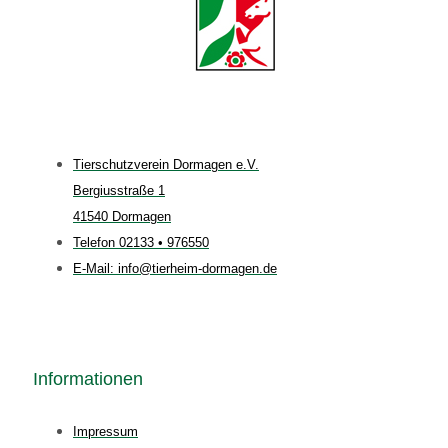
Tierschutzverein Dormagen e.V.
Bergiusstraße 1
41540 Dormagen
Telefon 02133 • 976550
E-Mail: info@tierheim-dormagen.de
Informationen
Impressum