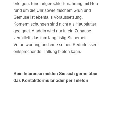
erfolgen. Eine artgerechte Ernährung mit Heu
rund um die Uhr sowie frischem Grün und
Gemüse ist ebenfalls Voraussetzung,
Körnermischungen sind nicht als Hauptfutter
geeignet. Aladdin wird nur in ein Zuhause
vermittelt, das ihm langfristig Sicherheit,
Verantwortung und eine seinen Bedürfnissen
entsprechende Haltung bieten kann.
Bein Interesse melden Sie sich gerne über
das Kontaktformular oder per Telefon