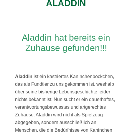
ALADDIN
Aladdin hat bereits ein
Zuhause gefunden!!!
Aladdin
ist ein kastriertes Kaninchenböckchen,
das als Fundtier zu uns gekommen ist, weshalb
über seine bisherige Lebensgeschichte leider
nichts bekannt ist. Nun sucht er ein dauerhaftes,
verantwortungsbewusstes und artgerechtes
Zuhause. Aladdin wird nicht als Spielzeug
abgegeben, sondern ausschließlich an
Menschen, die die Bedürfnisse von Kaninchen