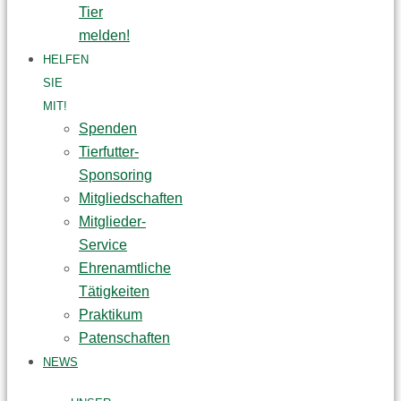
Tier
melden!
HELFEN
SIE
MIT!
Spenden
Tierfutter-
Sponsoring
Mitgliedschaften
Mitglieder-
Service
Ehrenamtliche
Tätigkeiten
Praktikum
Patenschaften
NEWS