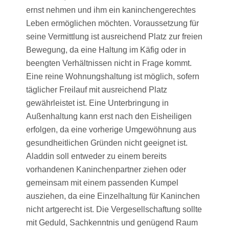
ernst nehmen und ihm ein kaninchengerechtes
Leben ermöglichen möchten. Voraussetzung für
seine Vermittlung ist ausreichend Platz zur freien
Bewegung, da eine Haltung im Käfig oder in
beengten Verhältnissen nicht in Frage kommt.
Eine reine Wohnungshaltung ist möglich, sofern
täglicher Freilauf mit ausreichend Platz
gewährleistet ist. Eine Unterbringung in
Außenhaltung kann erst nach den Eisheiligen
erfolgen, da eine vorherige Umgewöhnung aus
gesundheitlichen Gründen nicht geeignet ist.
Aladdin soll entweder zu einem bereits
vorhandenen Kaninchenpartner ziehen oder
gemeinsam mit einem passenden Kumpel
ausziehen, da eine Einzelhaltung für Kaninchen
nicht artgerecht ist. Die Vergesellschaftung sollte
mit Geduld, Sachkenntnis und genügend Raum