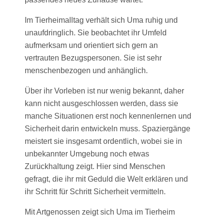
Im Tierheimalltag verhält sich Uma ruhig und
unaufdringlich. Sie beobachtet ihr Umfeld
aufmerksam und orientiert sich gern an
vertrauten Bezugspersonen. Sie ist sehr
menschenbezogen und anhänglich.
Über ihr Vorleben ist nur wenig bekannt, daher
kann nicht ausgeschlossen werden, dass sie
manche Situationen erst noch kennenlernen und
Sicherheit darin entwickeln muss. Spaziergänge
meistert sie insgesamt ordentlich, wobei sie in
unbekannter Umgebung noch etwas
Zurückhaltung zeigt. Hier sind Menschen
gefragt, die ihr mit Geduld die Welt erklären und
ihr Schritt für Schritt Sicherheit vermitteln.
Mit Artgenossen zeigt sich Uma im Tierheim