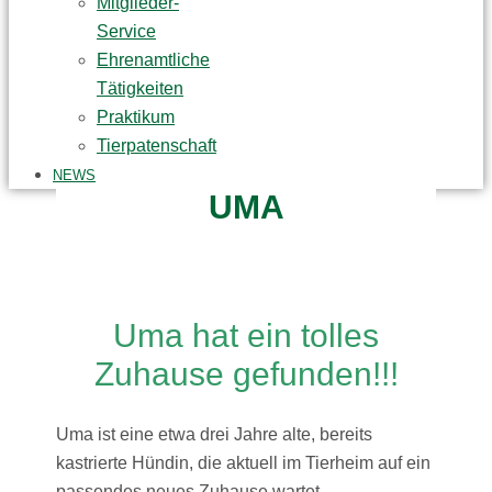
Mitglieder-
Service
Ehrenamtliche
Tätigkeiten
Praktikum
Tierpatenschaft
NEWS
UMA
Uma hat ein tolles
Zuhause gefunden!!!
Uma ist eine etwa drei Jahre alte, bereits
kastrierte Hündin, die aktuell im Tierheim auf ein
passendes neues Zuhause wartet.