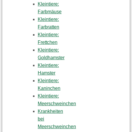
Kleintiere:
Farbmäuse
Kleintiere:
Farbratten
Kleintiere:
Frettchen
Kleintiere:
Goldhamster
Kleintiere:
Hamster
Kleintiere:
Kaninchen
Kleintiere:
Meerschweinchen
Krankheiten
bei
Meerschweinchen