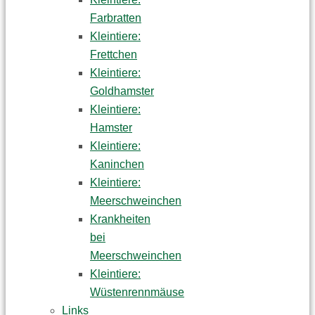
Farbratten
Kleintiere:
Frettchen
Kleintiere:
Goldhamster
Kleintiere:
Hamster
Kleintiere:
Kaninchen
Kleintiere:
Meerschweinchen
Krankheiten
bei
Meerschweinchen
Kleintiere:
Wüstenrennmäuse
Links