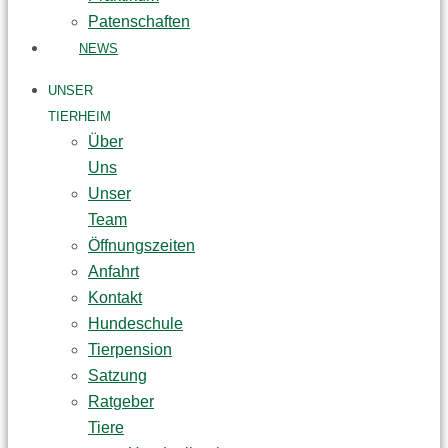
Patenschaften
NEWS
UNSER
TIERHEIM
Über
Uns
Unser
Team
Öffnungszeiten
Anfahrt
Kontakt
Hundeschule
Tierpension
Satzung
Ratgeber
Tiere