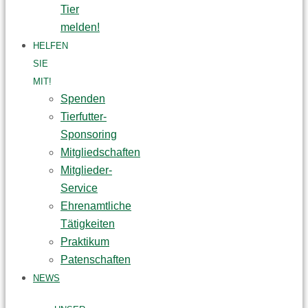
Tier
melden!
HELFEN
SIE
MIT!
Spenden
Tierfutter-
Sponsoring
Mitgliedschaften
Mitglieder-
Service
Ehrenamtliche
Tätigkeiten
Praktikum
Patenschaften
NEWS