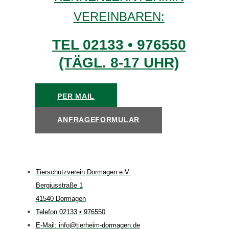
VEREINBAREN:
TEL 02133 • 976550
(TÄGL. 8-17 UHR)
PER MAIL
ANFRAGEFORMULAR
Tierschutzverein Dormagen e.V.
Bergiusstraße 1
41540 Dormagen
Telefon 02133 • 976550
E-Mail: info@tierheim-dormagen.de