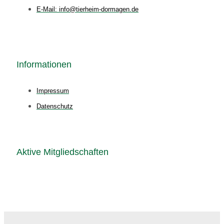
E-Mail: info@tierheim-dormagen.de
Informationen
Impressum
Datenschutz
Aktive Mitgliedschaften