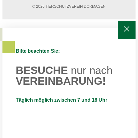
© 2026 TIERSCHUTZVEREIN DORMAGEN
Bitte beachten Sie:
BESUCHE
nur nach
VEREINBARUNG!
Täglich möglich zwischen 7 und 18 Uhr