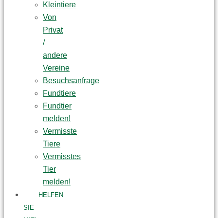
Kleintiere
Von
Privat
/
andere
Vereine
Besuchsanfrage
Fundtiere
Fundtier
melden!
Vermisste
Tiere
Vermisstes
Tier
melden!
HELFEN
SIE