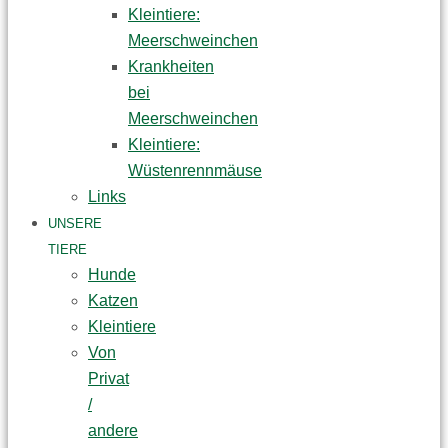
Kleintiere:
Meerschweinchen
Krankheiten
bei
Meerschweinchen
Kleintiere:
Wüstenrennmäuse
Links
UNSERE
TIERE
Hunde
Katzen
Kleintiere
Von
Privat
/
andere