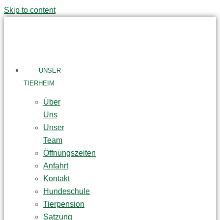
Skip to content
UNSER
TIERHEIM
Über
Uns
Unser
Team
Öffnungszeiten
Anfahrt
Kontakt
Hundeschule
Tierpension
Satzung