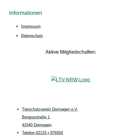
Informationen
Impressum
Datenschutz
Aktive Mitgliedschaften:
Tierschutzverein Dormagen e.V.
Bergiusstraße 1
41540 Dormagen
Telefon 02133 • 976550