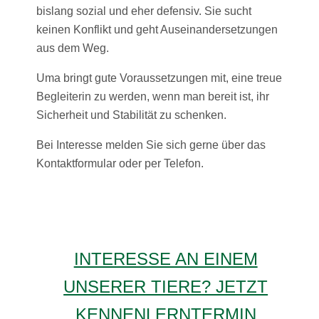
bislang sozial und eher defensiv. Sie sucht
keinen Konflikt und geht Auseinandersetzungen
aus dem Weg.
Uma bringt gute Voraussetzungen mit, eine treue
Begleiterin zu werden, wenn man bereit ist, ihr
Sicherheit und Stabilität zu schenken.
Bei Interesse melden Sie sich gerne über das
Kontaktformular oder per Telefon.
INTERESSE AN EINEM
UNSERER TIERE? JETZT
KENNENLERNTERMIN