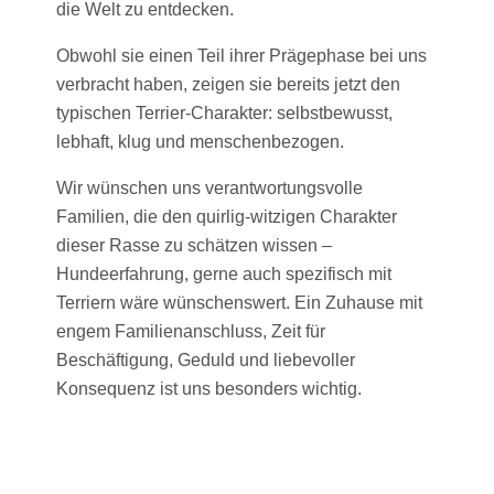
die Welt zu entdecken.
Obwohl sie einen Teil ihrer Prägephase bei uns
verbracht haben, zeigen sie bereits jetzt den
typischen Terrier-Charakter: selbstbewusst,
lebhaft, klug und menschenbezogen.
Wir wünschen uns verantwortungsvolle
Familien, die den quirlig-witzigen Charakter
dieser Rasse zu schätzen wissen –
Hundeerfahrung, gerne auch spezifisch mit
Terriern wäre wünschenswert. Ein Zuhause mit
engem Familienanschluss, Zeit für
Beschäftigung, Geduld und liebevoller
Konsequenz ist uns besonders wichtig.