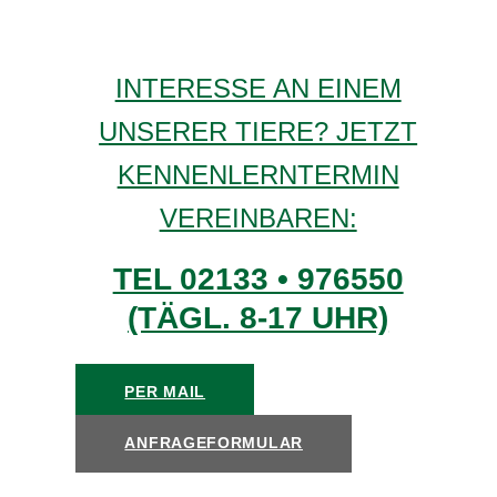
INTERESSE AN EINEM
UNSERER TIERE? JETZT
KENNENLERNTERMIN
VEREINBAREN:
TEL 02133 • 976550
(TÄGL. 8-17 UHR)
PER MAIL
ANFRAGEFORMULAR