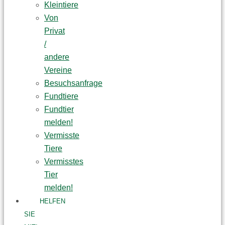
Kleintiere
Von
Privat
/
andere
Vereine
Besuchsanfrage
Fundtiere
Fundtier
melden!
Vermisste
Tiere
Vermisstes
Tier
melden!
HELFEN
SIE