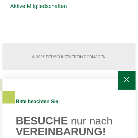
Aktive Mitgliedschaften
© 2026 TIERSCHUTZVEREIN DORMAGEN
Bitte beachten Sie:
BESUCHE
nur nach
VEREINBARUNG!