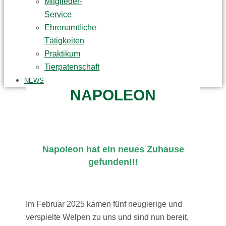
Mitglieder-
Service
Ehrenamtliche
Tätigkeiten
Praktikum
Tierpatenschaft
NEWS
NAPOLEON
Napoleon hat ein neues Zuhause
gefunden!!!
Im Februar 2025 kamen fünf neugierige und
verspielte Welpen zu uns und sind nun bereit,