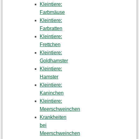
Kleintiere:
Farbmäuse
Kleintiere:
Farbratten
Kleintiere:
Frettchen
Kleintiere:
Goldhamster
Kleintiere:
Hamster
Kleintiere:
Kaninchen
Kleintiere:
Meerschweinchen
Krankheiten
bei
Meerschweinchen