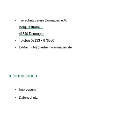
Tierschutzverein Dormagen e.V.
Bergiusstraße 1
41540 Dormagen
Telefon 02133 • 976550
E-Mail: info@tierheim-dormagen.de
Informationen
Impressum
Datenschutz