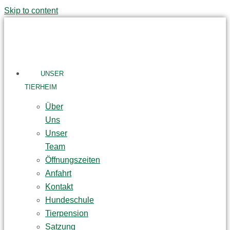
Skip to content
UNSER
TIERHEIM
Über
Uns
Unser
Team
Öffnungszeiten
Anfahrt
Kontakt
Hundeschule
Tierpension
Satzung