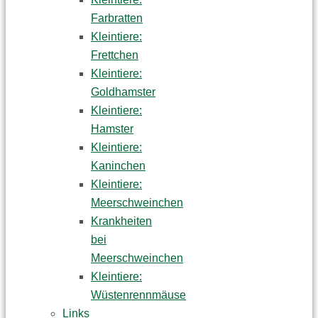
Farbratten
Kleintiere:
Frettchen
Kleintiere:
Goldhamster
Kleintiere:
Hamster
Kleintiere:
Kaninchen
Kleintiere:
Meerschweinchen
Krankheiten
bei
Meerschweinchen
Kleintiere:
Wüstenrennmäuse
Links