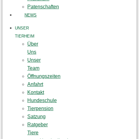
Patenschaften
NEWS
UNSER
TIERHEIM
Über
Uns
Unser
Team
Öffnungszeiten
Anfahrt
Kontakt
Hundeschule
Tierpension
Satzung
Ratgeber
Tiere