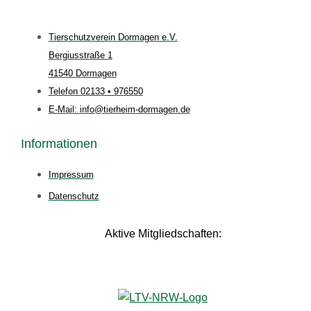
Tierschutzverein Dormagen e.V.
Bergiusstraße 1
41540 Dormagen
Telefon 02133 • 976550
E-Mail: info@tierheim-dormagen.de
Informationen
Impressum
Datenschutz
Aktive Mitgliedschaften: