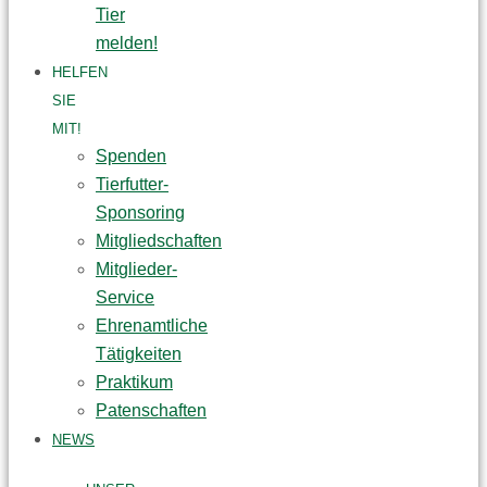
Tier
melden!
HELFEN
SIE
MIT!
Spenden
Tierfutter-
Sponsoring
Mitgliedschaften
Mitglieder-
Service
Ehrenamtliche
Tätigkeiten
Praktikum
Patenschaften
NEWS