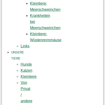
Kleintiere:
Meerschweinchen
Krankheiten
bei
Meerschweinchen
Kleintiere:
Wüstenrennmäuse
Links
UNSERE
TIERE
Hunde
Katzen
Kleintiere
Von
Privat
/
andere