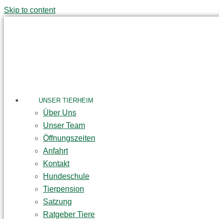
Skip to content
UNSER TIERHEIM
Über Uns
Unser Team
Öffnungszeiten
Anfahrt
Kontakt
Hundeschule
Tierpension
Satzung
Ratgeber Tiere