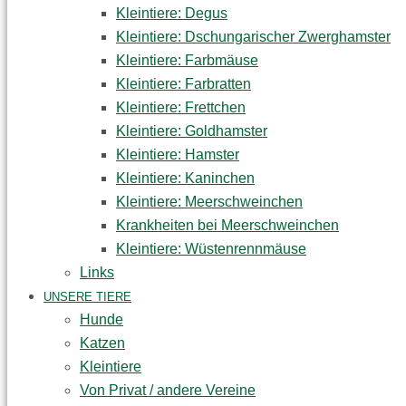
Kleintiere: Degus
Kleintiere: Dschungarischer Zwerghamster
Kleintiere: Farbmäuse
Kleintiere: Farbratten
Kleintiere: Frettchen
Kleintiere: Goldhamster
Kleintiere: Hamster
Kleintiere: Kaninchen
Kleintiere: Meerschweinchen
Krankheiten bei Meerschweinchen
Kleintiere: Wüstenrennmäuse
Links
UNSERE TIERE
Hunde
Katzen
Kleintiere
Von Privat / andere Vereine