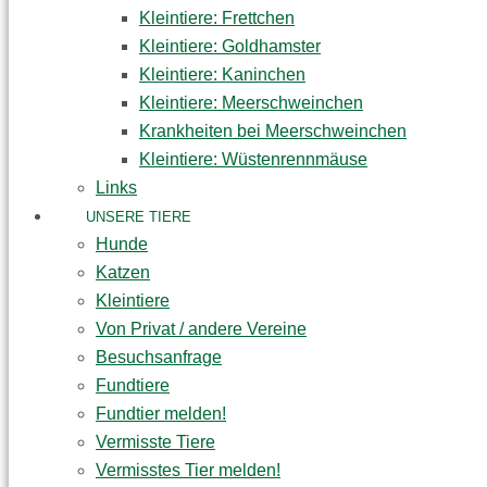
Kleintiere: Frettchen
Kleintiere: Goldhamster
Kleintiere: Kaninchen
Kleintiere: Meerschweinchen
Krankheiten bei Meerschweinchen
Kleintiere: Wüstenrennmäuse
Links
UNSERE TIERE
Hunde
Katzen
Kleintiere
Von Privat / andere Vereine
Besuchsanfrage
Fundtiere
Fundtier melden!
Vermisste Tiere
Vermisstes Tier melden!