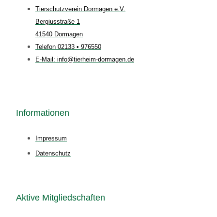
Tierschutzverein Dormagen e.V.
Bergiusstraße 1
41540 Dormagen
Telefon 02133 • 976550
E-Mail: info@tierheim-dormagen.de
Informationen
Impressum
Datenschutz
Aktive Mitgliedschaften