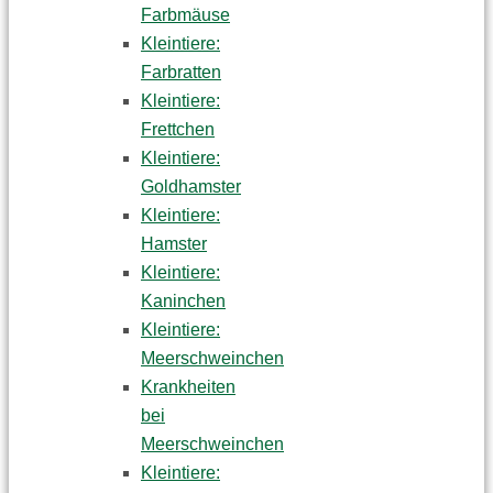
Farbmäuse
Kleintiere:
Farbratten
Kleintiere:
Frettchen
Kleintiere:
Goldhamster
Kleintiere:
Hamster
Kleintiere:
Kaninchen
Kleintiere:
Meerschweinchen
Krankheiten
bei
Meerschweinchen
Kleintiere: