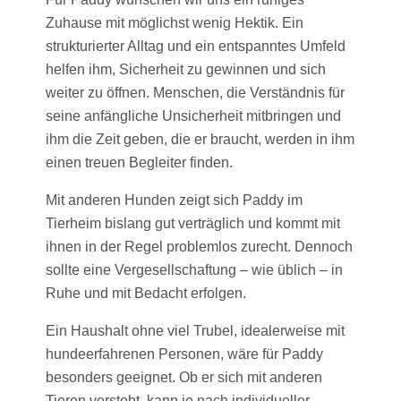
Zuhause mit möglichst wenig Hektik. Ein
strukturierter Alltag und ein entspanntes Umfeld
helfen ihm, Sicherheit zu gewinnen und sich
weiter zu öffnen. Menschen, die Verständnis für
seine anfängliche Unsicherheit mitbringen und
ihm die Zeit geben, die er braucht, werden in ihm
einen treuen Begleiter finden.
Mit anderen Hunden zeigt sich Paddy im
Tierheim bislang gut verträglich und kommt mit
ihnen in der Regel problemlos zurecht. Dennoch
sollte eine Vergesellschaftung – wie üblich – in
Ruhe und mit Bedacht erfolgen.
Ein Haushalt ohne viel Trubel, idealerweise mit
hundeerfahrenen Personen, wäre für Paddy
besonders geeignet. Ob er sich mit anderen
Tieren versteht, kann je nach individueller