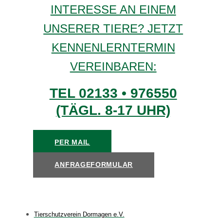
INTERESSE AN EINEM
UNSERER TIERE? JETZT
KENNENLERNTERMIN
VEREINBAREN:
TEL 02133 • 976550
(TÄGL. 8-17 UHR)
PER MAIL
ANFRAGEFORMULAR
Tierschutzverein Dormagen e.V.