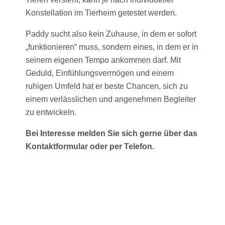
Konstellation im Tierheim getestet werden.
Paddy sucht also kein Zuhause, in dem er sofort
„funktionieren“ muss, sondern eines, in dem er in
seinem eigenen Tempo ankommen darf. Mit
Geduld, Einfühlungsvermögen und einem
ruhigen Umfeld hat er beste Chancen, sich zu
einem verlässlichen und angenehmen Begleiter
zu entwickeln.
Bei Interesse melden Sie sich gerne über das
Kontaktformular oder per Telefon.