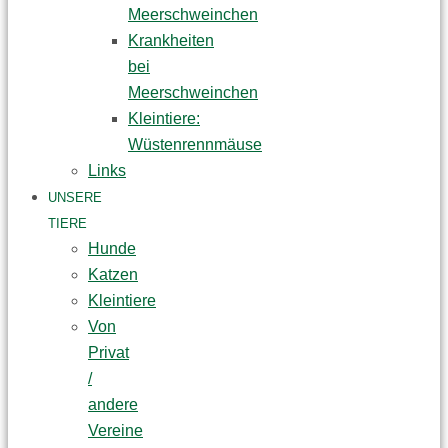
Meerschweinchen
Krankheiten
bei
Meerschweinchen
Kleintiere:
Wüstenrennmäuse
Links
UNSERE
TIERE
Hunde
Katzen
Kleintiere
Von
Privat
/
andere
Vereine