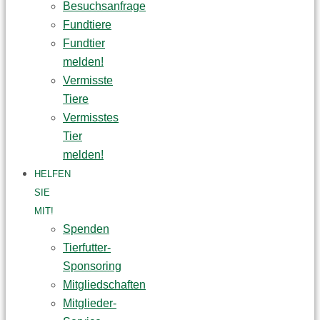
Besuchsanfrage
Fundtiere
Fundtier
melden!
Vermisste
Tiere
Vermisstes
Tier
melden!
HELFEN
SIE
MIT!
Spenden
Tierfutter-
Sponsoring
Mitgliedschaften
Mitglieder-