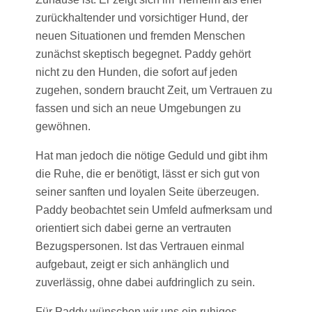
zurückhaltender und vorsichtiger Hund, der
neuen Situationen und fremden Menschen
zunächst skeptisch begegnet. Paddy gehört
nicht zu den Hunden, die sofort auf jeden
zugehen, sondern braucht Zeit, um Vertrauen zu
fassen und sich an neue Umgebungen zu
gewöhnen.
Hat man jedoch die nötige Geduld und gibt ihm
die Ruhe, die er benötigt, lässt er sich gut von
seiner sanften und loyalen Seite überzeugen.
Paddy beobachtet sein Umfeld aufmerksam und
orientiert sich dabei gerne an vertrauten
Bezugspersonen. Ist das Vertrauen einmal
aufgebaut, zeigt er sich anhänglich und
zuverlässig, ohne dabei aufdringlich zu sein.
Für Paddy wünschen wir uns ein ruhiges