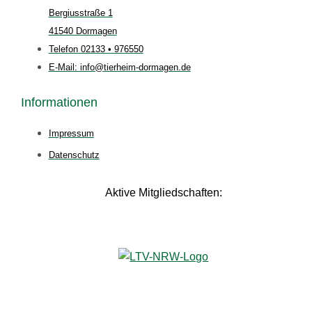
Bergiusstraße 1
41540 Dormagen
Telefon 02133 • 976550
E-Mail: info@tierheim-dormagen.de
Informationen
Impressum
Datenschutz
Aktive Mitgliedschaften: