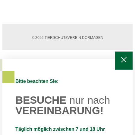
© 2026 TIERSCHUTZVEREIN DORMAGEN
Bitte beachten Sie:
BESUCHE
nur nach
VEREINBARUNG!
Täglich möglich zwischen 7 und 18 Uhr