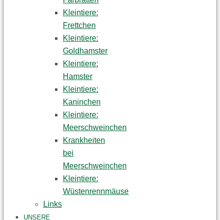
Kleintiere:
Frettchen
Kleintiere:
Goldhamster
Kleintiere:
Hamster
Kleintiere:
Kaninchen
Kleintiere:
Meerschweinchen
Krankheiten
bei
Meerschweinchen
Kleintiere:
Wüstenrennmäuse
Links
UNSERE