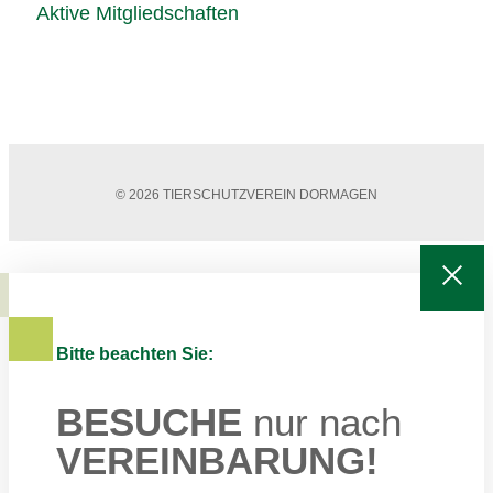
Aktive Mitgliedschaften
© 2026 TIERSCHUTZVEREIN DORMAGEN
Bitte beachten Sie:
BESUCHE
nur nach
VEREINBARUNG!