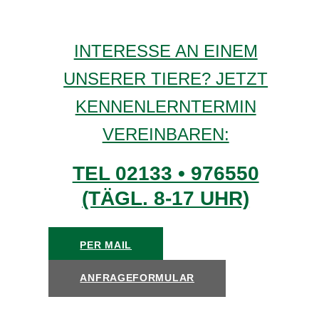
INTERESSE AN EINEM
UNSERER TIERE? JETZT
KENNENLERNTERMIN
VEREINBAREN:
TEL 02133 • 976550
(TÄGL. 8-17 UHR)
PER MAIL
ANFRAGEFORMULAR