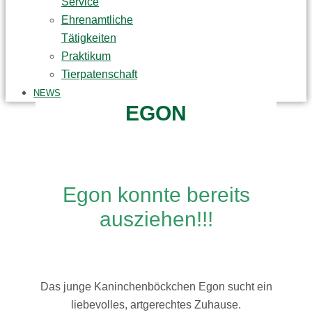
Service
Ehrenamtliche
Tätigkeiten
Praktikum
Tierpatenschaft
NEWS
EGON
Egon konnte bereits
ausziehen!!!
Das junge Kaninchenböckchen Egon sucht ein
liebevolles, artgerechtes Zuhause.