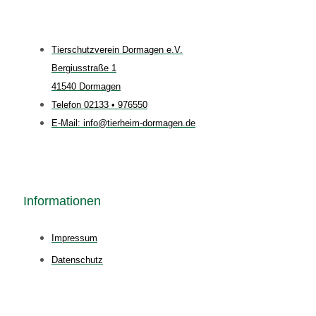
Tierschutzverein Dormagen e.V.
Bergiusstraße 1
41540 Dormagen
Telefon 02133 • 976550
E-Mail: info@tierheim-dormagen.de
Informationen
Impressum
Datenschutz