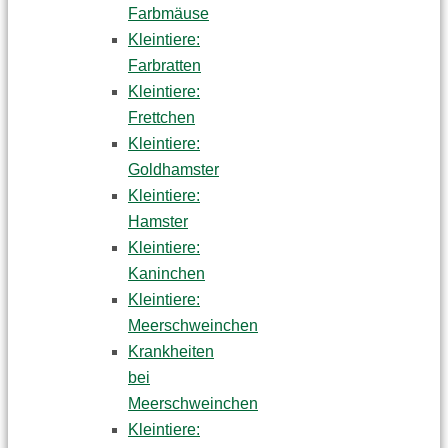
Farbmäuse
Kleintiere:
Farbratten
Kleintiere:
Frettchen
Kleintiere:
Goldhamster
Kleintiere:
Hamster
Kleintiere:
Kaninchen
Kleintiere:
Meerschweinchen
Krankheiten
bei
Meerschweinchen
Kleintiere: