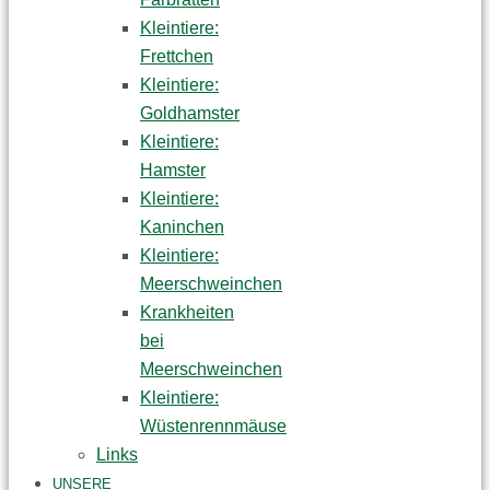
Kleintiere:
Frettchen
Kleintiere:
Goldhamster
Kleintiere:
Hamster
Kleintiere:
Kaninchen
Kleintiere:
Meerschweinchen
Krankheiten
bei
Meerschweinchen
Kleintiere:
Wüstenrennmäuse
Links
UNSERE