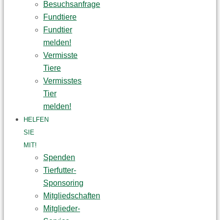
Besuchsanfrage
Fundtiere
Fundtier
melden!
Vermisste
Tiere
Vermisstes
Tier
melden!
HELFEN
SIE
MIT!
Spenden
Tierfutter-
Sponsoring
Mitgliedschaften
Mitglieder-