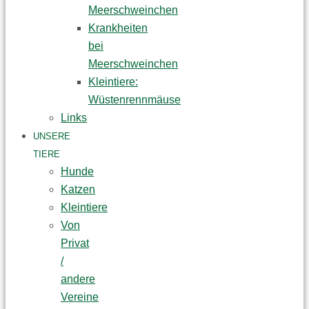
Meerschweinchen
Krankheiten
bei
Meerschweinchen
Kleintiere:
Wüstenrennmäuse
Links
UNSERE
TIERE
Hunde
Katzen
Kleintiere
Von
Privat
/
andere
Vereine