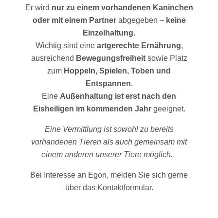
Er wird
nur zu einem vorhandenen Kaninchen
oder mit einem Partner
abgegeben –
keine
Einzelhaltung
.
Wichtig sind eine
artgerechte Ernährung
,
ausreichend
Bewegungsfreiheit
sowie Platz
zum
Hoppeln, Spielen, Toben und
Entspannen
.
Eine
Außenhaltung ist erst nach den
Eisheiligen im kommenden Jahr
geeignet.
Eine Vermittlung ist sowohl zu bereits
vorhandenen Tieren als auch gemeinsam mit
einem anderen unserer Tiere möglich.
Bei Interesse an Egon, melden Sie sich gerne
über das Kontaktformular.