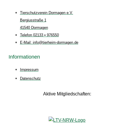
Tierschutzverein Dormagen e.V.
Bergiusstraße 1
41540 Dormagen
Telefon 02133 • 976550
E-Mail: info@tierheim-dormagen.de
Informationen
Impressum
Datenschutz
Aktive Mitgliedschaften: