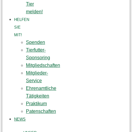
Tier
melden!
HELFEN
SIE
MIT!
Spenden
Tierfutter-
Sponsoring
Mitgliedschaften
Mitglieder-
Service
Ehrenamtliche
Tätigkeiten
Praktikum
Patenschaften
NEWS