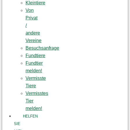
Kleintiere
Von
Privat
/
andere
Vereine
Besuchsanfrage
Fundtiere
Fundtier
melden!
Vermisste
Tiere
Vermisstes
Tier
melden!
HELFEN
SIE