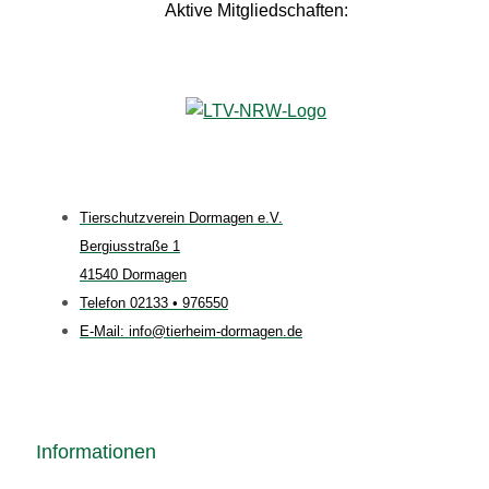
Aktive Mitgliedschaften:
Tierschutzverein Dormagen e.V.
Bergiusstraße 1
41540 Dormagen
Telefon 02133 • 976550
E-Mail: info@tierheim-dormagen.de
Informationen