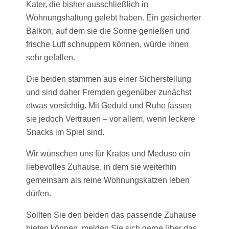
Kater, die bisher ausschließlich in
Wohnungshaltung gelebt haben. Ein gesicherter
Balkon, auf dem sie die Sonne genießen und
frische Luft schnuppern können, würde ihnen
sehr gefallen.
Die beiden stammen aus einer Sicherstellung
und sind daher Fremden gegenüber zunächst
etwas vorsichtig. Mit Geduld und Ruhe fassen
sie jedoch Vertrauen – vor allem, wenn leckere
Snacks im Spiel sind.
Wir wünschen uns für Kratos und Meduso ein
liebevolles Zuhause, in dem sie weiterhin
gemeinsam als reine Wohnungskatzen leben
dürfen.
Sollten Sie den beiden das passende Zuhause
bieten können, melden Sie sich gerne über das