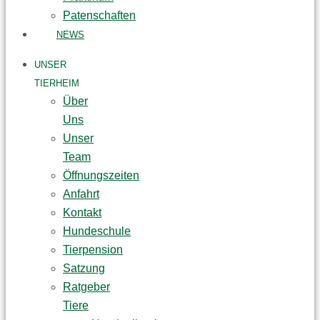
Patenschaften
NEWS
UNSER
TIERHEIM
Über
Uns
Unser
Team
Öffnungszeiten
Anfahrt
Kontakt
Hundeschule
Tierpension
Satzung
Ratgeber
Tiere