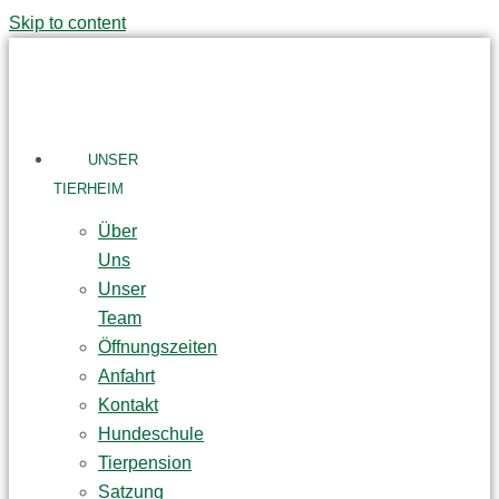
Skip to content
UNSER
TIERHEIM
Über
Uns
Unser
Team
Öffnungszeiten
Anfahrt
Kontakt
Hundeschule
Tierpension
Satzung