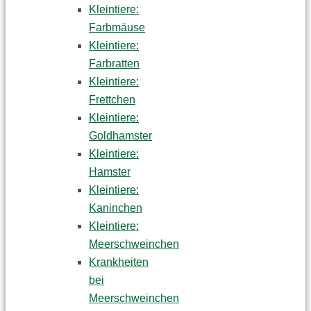
Kleintiere:
Farbmäuse
Kleintiere:
Farbratten
Kleintiere:
Frettchen
Kleintiere:
Goldhamster
Kleintiere:
Hamster
Kleintiere:
Kaninchen
Kleintiere:
Meerschweinchen
Krankheiten
bei
Meerschweinchen