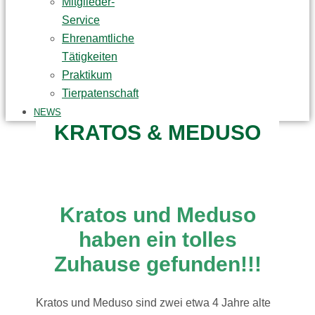
Mitglieder-
Service
Ehrenamtliche
Tätigkeiten
Praktikum
Tierpatenschaft
NEWS
KRATOS & MEDUSO
Kratos und Meduso
haben ein tolles
Zuhause gefunden!!!
Kratos und Meduso sind zwei etwa 4 Jahre alte