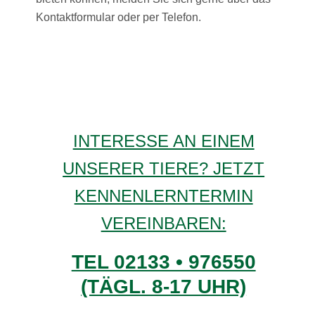
Kontaktformular oder per Telefon.
INTERESSE AN EINEM
UNSERER TIERE? JETZT
KENNENLERNTERMIN
VEREINBAREN:
TEL 02133 • 976550
(TÄGL. 8-17 UHR)