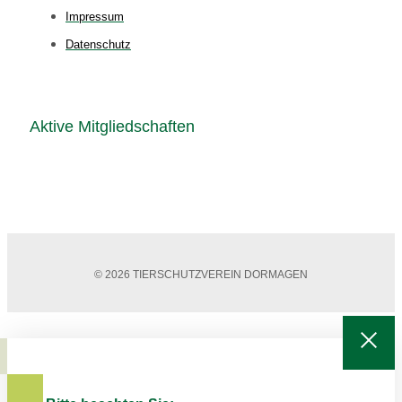
Impressum
Datenschutz
Aktive Mitgliedschaften
© 2026 TIERSCHUTZVEREIN DORMAGEN