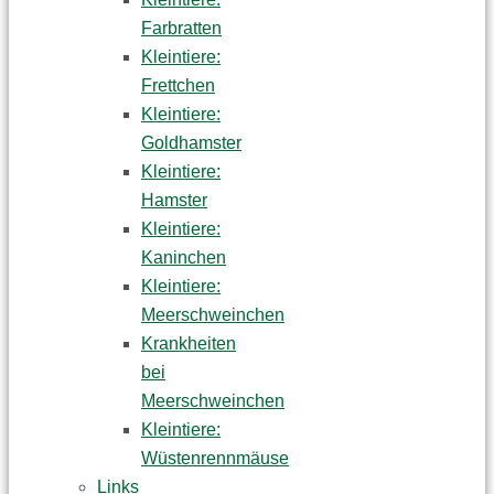
Farbratten
Kleintiere:
Frettchen
Kleintiere:
Goldhamster
Kleintiere:
Hamster
Kleintiere:
Kaninchen
Kleintiere:
Meerschweinchen
Krankheiten
bei
Meerschweinchen
Kleintiere:
Wüstenrennmäuse
Links