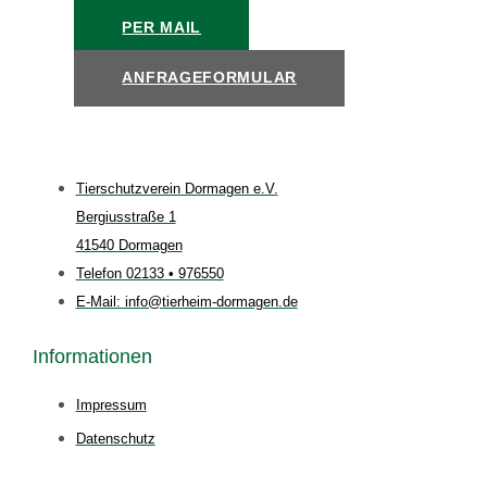
PER MAIL
ANFRAGEFORMULAR
Tierschutzverein Dormagen e.V.
Bergiusstraße 1
41540 Dormagen
Telefon 02133 • 976550
E-Mail: info@tierheim-dormagen.de
Informationen
Impressum
Datenschutz