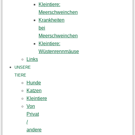
Kleintiere:
Meerschweinchen
Krankheiten
bei
Meerschweinchen
Kleintiere:
Wüstenrennmäuse
Links
UNSERE
TIERE
Hunde
Katzen
Kleintiere
Von
Privat
/
andere