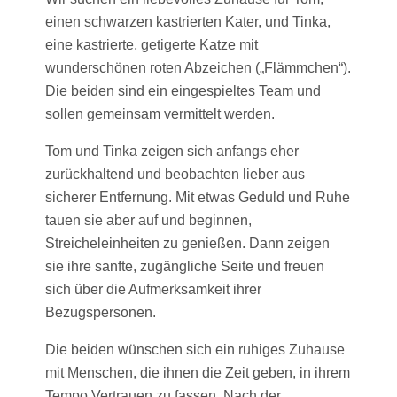
einen schwarzen kastrierten Kater, und Tinka,
eine kastrierte, getigerte Katze mit
wunderschönen roten Abzeichen („Flämmchen“).
Die beiden sind ein eingespieltes Team und
sollen gemeinsam vermittelt werden.
Tom und Tinka zeigen sich anfangs eher
zurückhaltend und beobachten lieber aus
sicherer Entfernung. Mit etwas Geduld und Ruhe
tauen sie aber auf und beginnen,
Streicheleinheiten zu genießen. Dann zeigen
sie ihre sanfte, zugängliche Seite und freuen
sich über die Aufmerksamkeit ihrer
Bezugspersonen.
Die beiden wünschen sich ein ruhiges Zuhause
mit Menschen, die ihnen die Zeit geben, in ihrem
Tempo Vertrauen zu fassen. Nach der