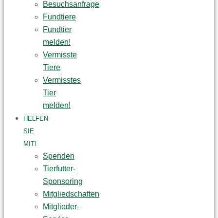
Besuchsanfrage
Fundtiere
Fundtier
melden!
Vermisste
Tiere
Vermisstes
Tier
melden!
HELFEN
SIE
MIT!
Spenden
Tierfutter-
Sponsoring
Mitgliedschaften
Mitglieder-