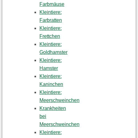
Farbmäuse
Kleintiere:
Farbratten
Kleintiere:
Frettchen
Kleintiere:
Goldhamster
Kleintiere:
Hamster
Kleintiere:
Kaninchen
Kleintiere:
Meerschweinchen
Krankheiten
bei
Meerschweinchen
Kleintiere: