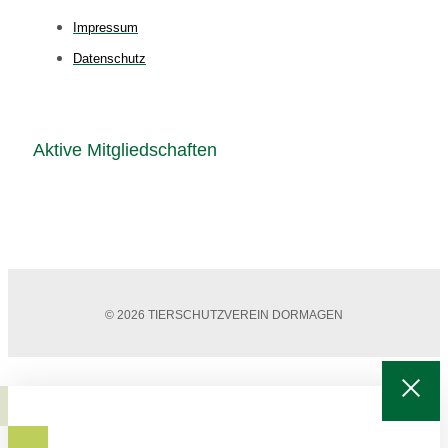
Impressum
Datenschutz
Aktive Mitgliedschaften
© 2026 TIERSCHUTZVEREIN DORMAGEN