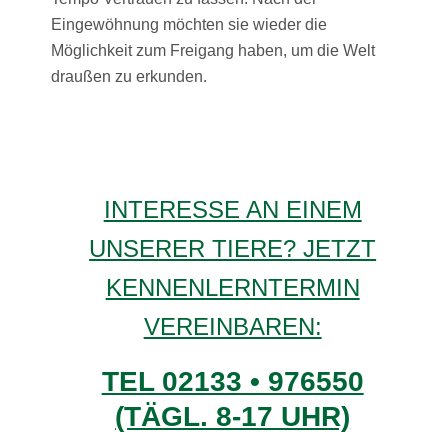
Eingewöhnung möchten sie wieder die
Möglichkeit zum Freigang haben, um die Welt
draußen zu erkunden.
INTERESSE AN EINEM
UNSERER TIERE? JETZT
KENNENLERNTERMIN
VEREINBAREN:
TEL 02133 • 976550
(TÄGL. 8-17 UHR)