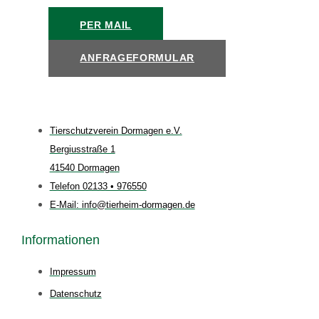
PER MAIL
ANFRAGEFORMULAR
Tierschutzverein Dormagen e.V.
Bergiusstraße 1
41540 Dormagen
Telefon 02133 • 976550
E-Mail: info@tierheim-dormagen.de
Informationen
Impressum
Datenschutz