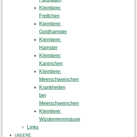
Kleintiere:
Frettchen
Kleintiere:
Goldhamster
Kleintiere:
Hamster
Kleintiere:
Kaninchen
Kleintiere:
Meerschweinchen
Krankheiten
bei
Meerschweinchen
Kleintiere:
Wüstenrennmäuse
Links
UNSERE