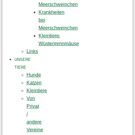
Meerschweinchen
Krankheiten
bei
Meerschweinchen
Kleintiere:
Wüstenrennmäuse
Links
UNSERE
TIERE
Hunde
Katzen
Kleintiere
Von
Privat
/
andere
Vereine