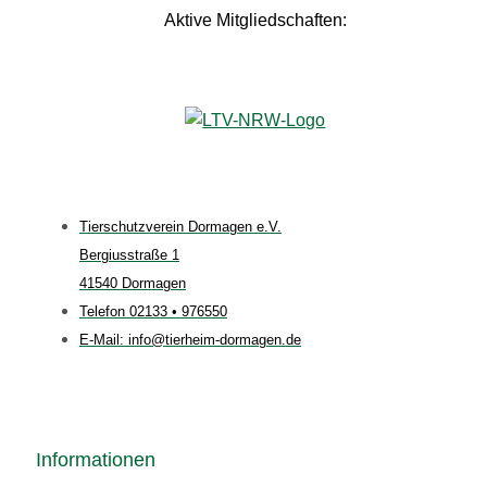
Aktive Mitgliedschaften:
Tierschutzverein Dormagen e.V.
Bergiusstraße 1
41540 Dormagen
Telefon 02133 • 976550
E-Mail: info@tierheim-dormagen.de
Informationen