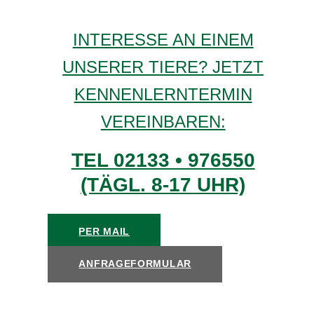
INTERESSE AN EINEM
UNSERER TIERE? JETZT
KENNENLERNTERMIN
VEREINBAREN:
TEL 02133 • 976550
(TÄGL. 8-17 UHR)
PER MAIL
ANFRAGEFORMULAR