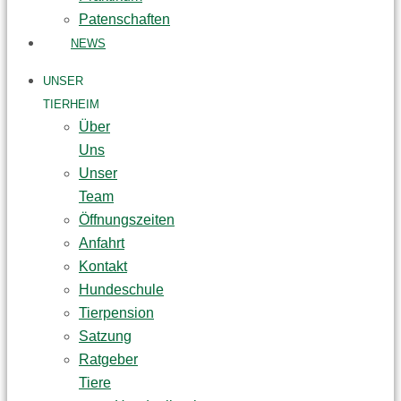
Patenschaften
NEWS
UNSER
TIERHEIM
Über
Uns
Unser
Team
Öffnungszeiten
Anfahrt
Kontakt
Hundeschule
Tierpension
Satzung
Ratgeber
Tiere