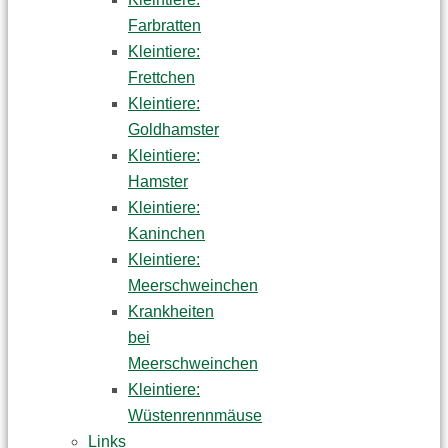
Farbratten
Kleintiere:
Frettchen
Kleintiere:
Goldhamster
Kleintiere:
Hamster
Kleintiere:
Kaninchen
Kleintiere:
Meerschweinchen
Krankheiten
bei
Meerschweinchen
Kleintiere:
Wüstenrennmäuse
Links