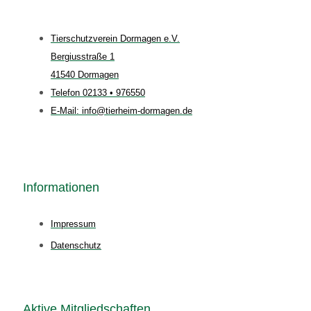
Tierschutzverein Dormagen e.V.
Bergiusstraße 1
41540 Dormagen
Telefon 02133 • 976550
E-Mail: info@tierheim-dormagen.de
Informationen
Impressum
Datenschutz
Aktive Mitgliedschaften