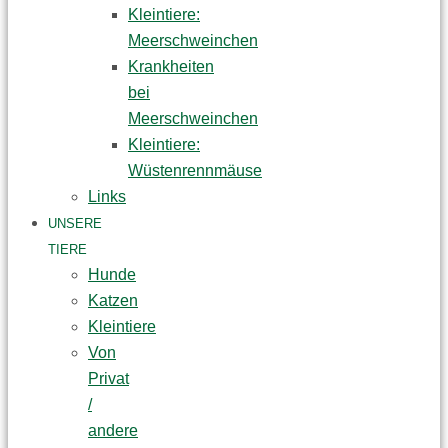
Kleintiere:
Meerschweinchen
Krankheiten
bei
Meerschweinchen
Kleintiere:
Wüstenrennmäuse
Links
UNSERE
TIERE
Hunde
Katzen
Kleintiere
Von
Privat
/
andere