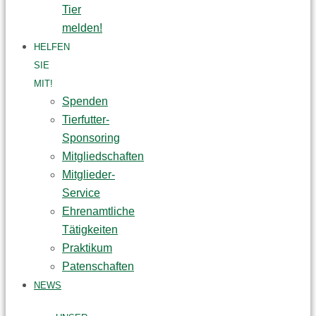
Tier
melden!
HELFEN
SIE
MIT!
Spenden
Tierfutter-
Sponsoring
Mitgliedschaften
Mitglieder-
Service
Ehrenamtliche
Tätigkeiten
Praktikum
Patenschaften
NEWS