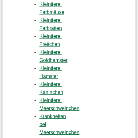
Kleintiere:
Farbmäuse
Kleintiere:
Farbratten
Kleintiere:
Frettchen
Kleintiere:
Goldhamster
Kleintiere:
Hamster
Kleintiere:
Kaninchen
Kleintiere:
Meerschweinchen
Krankheiten
bei
Meerschweinchen