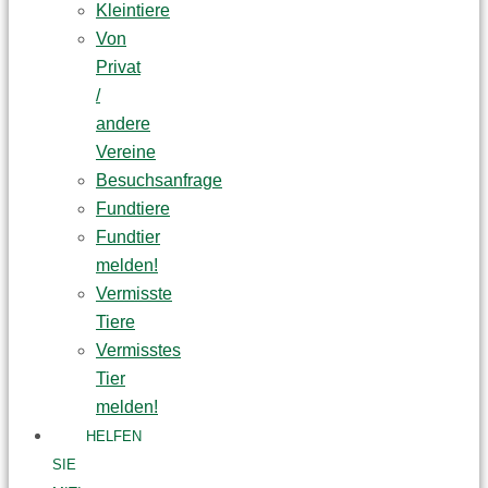
Kleintiere
Von
Privat
/
andere
Vereine
Besuchsanfrage
Fundtiere
Fundtier
melden!
Vermisste
Tiere
Vermisstes
Tier
melden!
HELFEN
SIE