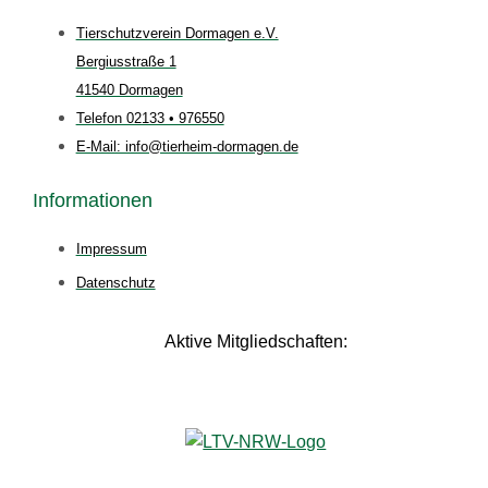
Tierschutzverein Dormagen e.V.
Bergiusstraße 1
41540 Dormagen
Telefon 02133 • 976550
E-Mail: info@tierheim-dormagen.de
Informationen
Impressum
Datenschutz
Aktive Mitgliedschaften: