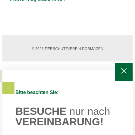
© 2026 TIERSCHUTZVEREIN DORMAGEN
Bitte beachten Sie:
BESUCHE
nur nach
VEREINBARUNG!