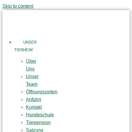
Skip to content
UNSER
TIERHEIM
Über
Uns
Unser
Team
Öffnungszeiten
Anfahrt
Kontakt
Hundeschule
Tierpension
Satzung