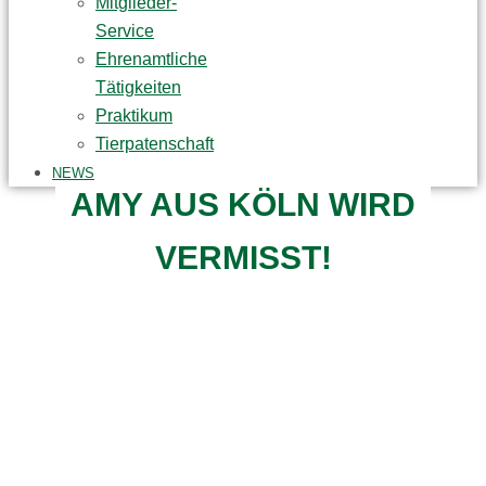
Mitglieder-
Service
Ehrenamtliche
Tätigkeiten
Praktikum
Tierpatenschaft
NEWS
AMY AUS KÖLN WIRD
VERMISST!