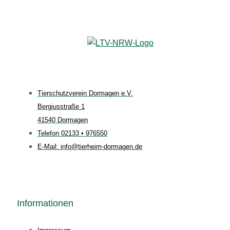
Tierschutzverein Dormagen e.V.
Bergiusstraße 1
41540 Dormagen
Telefon 02133 • 976550
E-Mail: info@tierheim-dormagen.de
Informationen