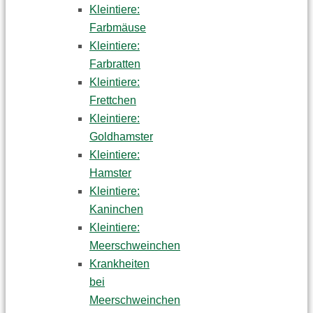
Kleintiere:
Farbmäuse
Kleintiere:
Farbratten
Kleintiere:
Frettchen
Kleintiere:
Goldhamster
Kleintiere:
Hamster
Kleintiere:
Kaninchen
Kleintiere:
Meerschweinchen
Krankheiten
bei
Meerschweinchen