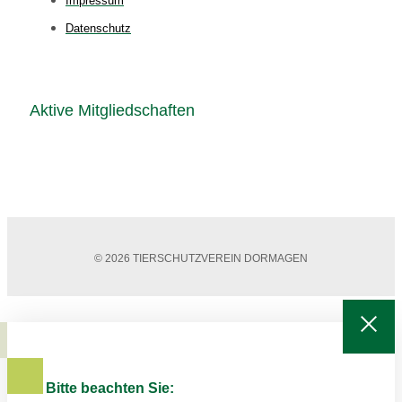
Impressum
Datenschutz
Aktive Mitgliedschaften
© 2026 TIERSCHUTZVEREIN DORMAGEN
Bitte beachten Sie: