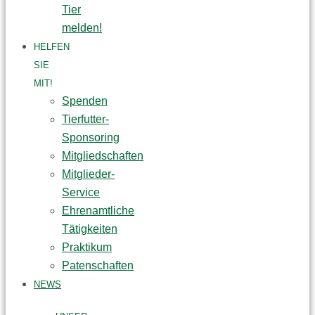
Tier
melden!
HELFEN
SIE
MIT!
Spenden
Tierfutter-
Sponsoring
Mitgliedschaften
Mitglieder-
Service
Ehrenamtliche
Tätigkeiten
Praktikum
Patenschaften
NEWS