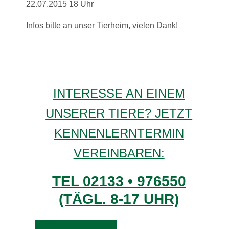
22.07.2015 18 Uhr
Infos bitte an unser Tierheim, vielen Dank!
INTERESSE AN EINEM
UNSERER TIERE? JETZT
KENNENLERNTERMIN
VEREINBAREN:
TEL 02133 • 976550
(TÄGL. 8-17 UHR)