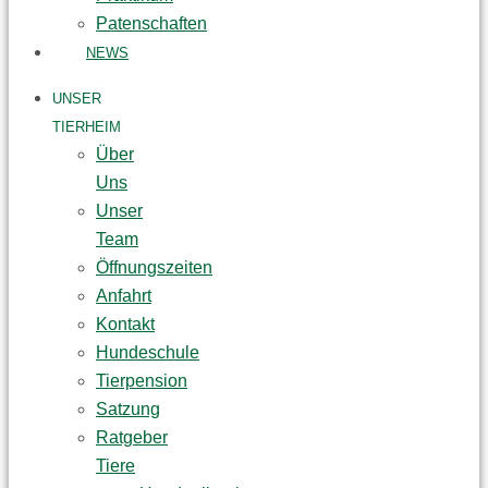
Patenschaften
NEWS
UNSER
TIERHEIM
Über
Uns
Unser
Team
Öffnungszeiten
Anfahrt
Kontakt
Hundeschule
Tierpension
Satzung
Ratgeber
Tiere