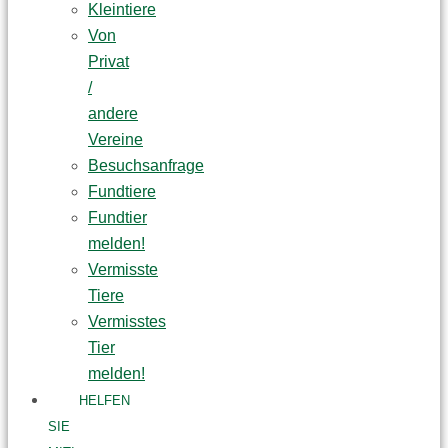
Kleintiere
Von
Privat
/
andere
Vereine
Besuchsanfrage
Fundtiere
Fundtier
melden!
Vermisste
Tiere
Vermisstes
Tier
melden!
HELFEN
SIE