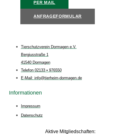
PER MAIL
ANFRAGEFORMULAR
Tierschutzverein Dormagen e.V.
Bergiusstraße 1
41540 Dormagen
Telefon 02133 • 976550
E-Mail: info@tierheim-dormagen.de
Informationen
Impressum
Datenschutz
Aktive Mitgliedschaften: