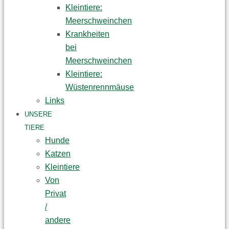
Kleintiere:
Meerschweinchen
Krankheiten
bei
Meerschweinchen
Kleintiere:
Wüstenrennmäuse
Links
UNSERE
TIERE
Hunde
Katzen
Kleintiere
Von
Privat
/
andere