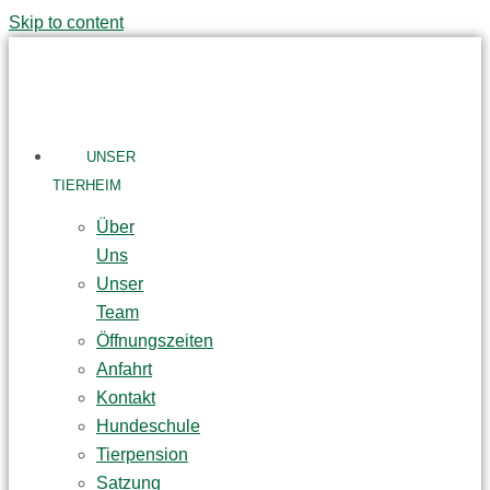
Skip to content
UNSER
TIERHEIM
Über
Uns
Unser
Team
Öffnungszeiten
Anfahrt
Kontakt
Hundeschule
Tierpension
Satzung