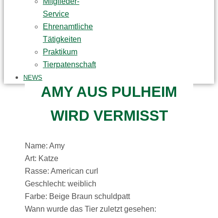
Mitglieder-
Service
Ehrenamtliche
Tätigkeiten
Praktikum
Tierpatenschaft
NEWS
AMY AUS PULHEIM
WIRD VERMISST
Name: Amy
Art: Katze
Rasse: American curl
Geschlecht: weiblich
Farbe: Beige Braun schuldpatt
Wann wurde das Tier zuletzt gesehen: