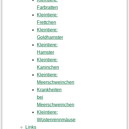
Farbratten
Kleintiere:
Frettchen
Kleintiere:
Goldhamster
Kleintiere:
Hamster
Kleintiere:
Kaninchen
Kleintiere:
Meerschweinchen
Krankheiten
bei
Meerschweinchen
Kleintiere:
Wüstenrennmäuse
Links