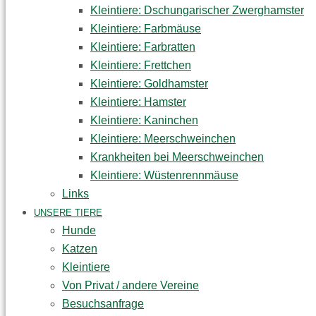
Kleintiere: Dschungarischer Zwerghamster
Kleintiere: Farbmäuse
Kleintiere: Farbratten
Kleintiere: Frettchen
Kleintiere: Goldhamster
Kleintiere: Hamster
Kleintiere: Kaninchen
Kleintiere: Meerschweinchen
Krankheiten bei Meerschweinchen
Kleintiere: Wüstenrennmäuse
Links
UNSERE TIERE
Hunde
Katzen
Kleintiere
Von Privat / andere Vereine
Besuchsanfrage