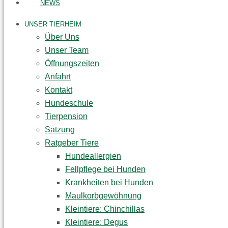
NEWS
UNSER TIERHEIM
Über Uns
Unser Team
Öffnungszeiten
Anfahrt
Kontakt
Hundeschule
Tierpension
Satzung
Ratgeber Tiere
Hundeallergien
Fellpflege bei Hunden
Krankheiten bei Hunden
Maulkorbgewöhnung
Kleintiere: Chinchillas
Kleintiere: Degus