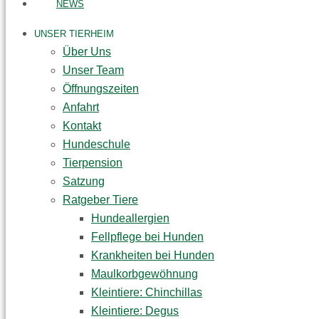
NEWS
UNSER TIERHEIM
Über Uns
Unser Team
Öffnungszeiten
Anfahrt
Kontakt
Hundeschule
Tierpension
Satzung
Ratgeber Tiere
Hundeallergien
Fellpflege bei Hunden
Krankheiten bei Hunden
Maulkorbgewöhnung
Kleintiere: Chinchillas
Kleintiere: Degus