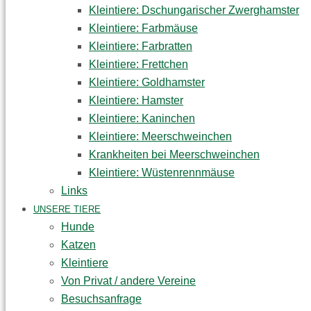
Kleintiere: Dschungarischer Zwerghamster
Kleintiere: Farbmäuse
Kleintiere: Farbratten
Kleintiere: Frettchen
Kleintiere: Goldhamster
Kleintiere: Hamster
Kleintiere: Kaninchen
Kleintiere: Meerschweinchen
Krankheiten bei Meerschweinchen
Kleintiere: Wüstenrennmäuse
Links
UNSERE TIERE
Hunde
Katzen
Kleintiere
Von Privat / andere Vereine
Besuchsanfrage