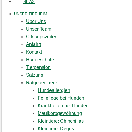
NEWS
UNSER TIERHEIM
Über Uns
Unser Team
Öffnungszeiten
Anfahrt
Kontakt
Hundeschule
Tierpension
Satzung
Ratgeber Tiere
Hundeallergien
Fellpflege bei Hunden
Krankheiten bei Hunden
Maulkorbgewöhnung
Kleintiere: Chinchillas
Kleintiere: Degus