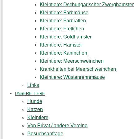
Kleintiere: Dschungarischer Zwerghamster
Kleintiere: Farbmäuse
Kleintiere: Farbratten
Kleintiere: Frettchen
Kleintiere: Goldhamster
Kleintiere: Hamster
Kleintiere: Kaninchen
Kleintiere: Meerschweinchen
Krankheiten bei Meerschweinchen
Kleintiere: Wüstenrennmäuse
Links
UNSERE TIERE
Hunde
Katzen
Kleintiere
Von Privat / andere Vereine
Besuchsanfrage