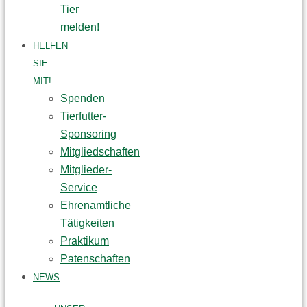
Tier
melden!
HELFEN
SIE
MIT!
Spenden
Tierfutter-
Sponsoring
Mitgliedschaften
Mitglieder-
Service
Ehrenamtliche
Tätigkeiten
Praktikum
Patenschaften
NEWS