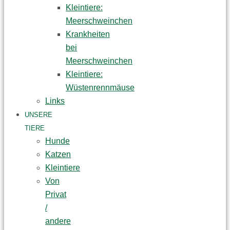
Kleintiere:
Meerschweinchen
Krankheiten
bei
Meerschweinchen
Kleintiere:
Wüstenrennmäuse
Links
UNSERE
TIERE
Hunde
Katzen
Kleintiere
Von
Privat
/
andere