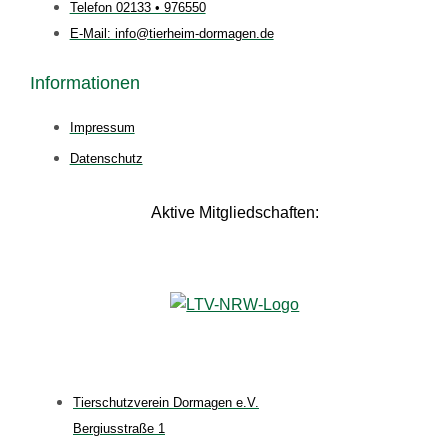
Telefon 02133 • 976550
E-Mail: info@tierheim-dormagen.de
Informationen
Impressum
Datenschutz
Aktive Mitgliedschaften:
Tierschutzverein Dormagen e.V.
Bergiusstraße 1