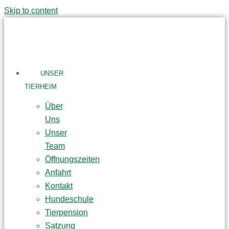
Skip to content
UNSER
TIERHEIM
Über
Uns
Unser
Team
Öffnungszeiten
Anfahrt
Kontakt
Hundeschule
Tierpension
Satzung