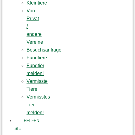
Kleintiere
Von
Privat
/
andere
Vereine
Besuchsanfrage
Fundtiere
Fundtier
melden!
Vermisste
Tiere
Vermisstes
Tier
melden!
HELFEN
SIE