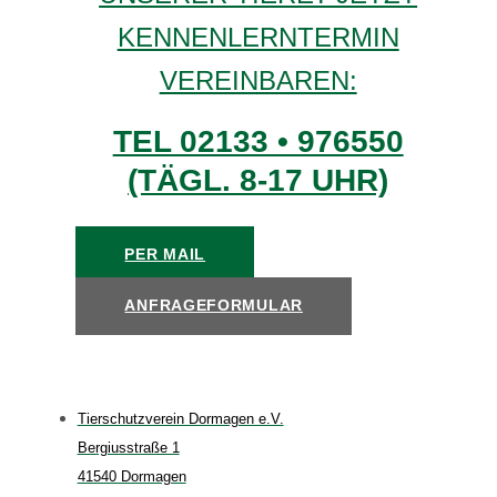
KENNENLERNTERMIN
VEREINBAREN:
TEL 02133 • 976550
(TÄGL. 8-17 UHR)
PER MAIL
ANFRAGEFORMULAR
Tierschutzverein Dormagen e.V.
Bergiusstraße 1
41540 Dormagen