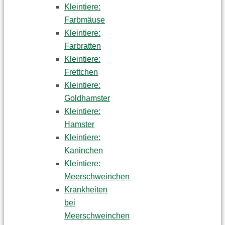
Kleintiere:
Farbmäuse
Kleintiere:
Farbratten
Kleintiere:
Frettchen
Kleintiere:
Goldhamster
Kleintiere:
Hamster
Kleintiere:
Kaninchen
Kleintiere:
Meerschweinchen
Krankheiten
bei
Meerschweinchen