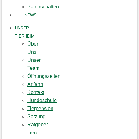
Patenschaften
NEWS
UNSER
TIERHEIM
Über
Uns
Unser
Team
Öffnungszeiten
Anfahrt
Kontakt
Hundeschule
Tierpension
Satzung
Ratgeber
Tiere