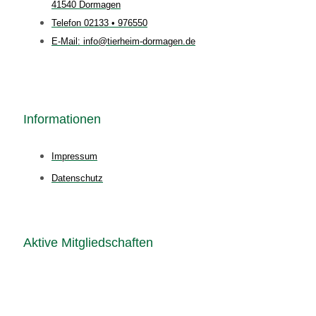
41540 Dormagen
Telefon 02133 • 976550
E-Mail: info@tierheim-dormagen.de
Informationen
Impressum
Datenschutz
Aktive Mitgliedschaften