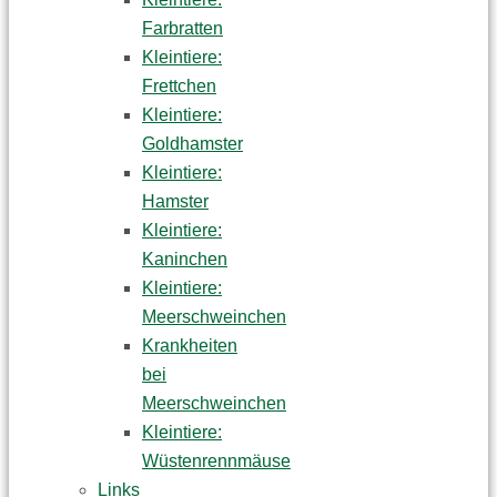
Farbratten
Kleintiere:
Frettchen
Kleintiere:
Goldhamster
Kleintiere:
Hamster
Kleintiere:
Kaninchen
Kleintiere:
Meerschweinchen
Krankheiten
bei
Meerschweinchen
Kleintiere:
Wüstenrennmäuse
Links