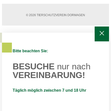
© 2026 TIERSCHUTZVEREIN DORMAGEN
Bitte beachten Sie:
BESUCHE
nur nach
VEREINBARUNG!
Täglich möglich zwischen 7 und 18 Uhr