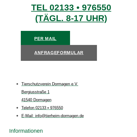
TEL 02133 • 976550
(TÄGL. 8-17 UHR)
PER MAIL
ANFRAGEFORMULAR
Tierschutzverein Dormagen e.V.
Bergiusstraße 1
41540 Dormagen
Telefon 02133 • 976550
E-Mail: info@tierheim-dormagen.de
Informationen