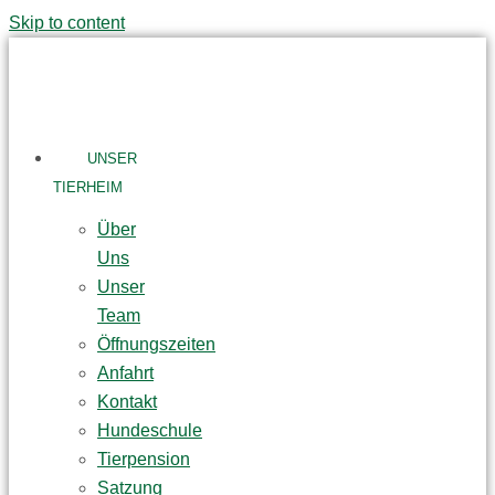
Skip to content
UNSER
TIERHEIM
Über
Uns
Unser
Team
Öffnungszeiten
Anfahrt
Kontakt
Hundeschule
Tierpension
Satzung