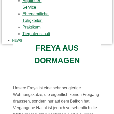
Mitglieder-
Service
Ehrenamtliche
Tätigkeiten
Praktikum
Tierpatenschaft
NEWS
FREYA AUS
DORMAGEN
Unsere Freya ist eine sehr neugierige
Wohnungskatze, die eigentlich keinen Freigang
draussen, sondern nur auf dem Balkon hat.
Vergangene Nacht ist jedoch versehentlich die