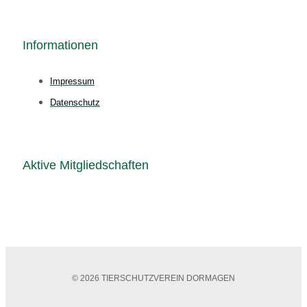
Informationen
Impressum
Datenschutz
Aktive Mitgliedschaften
© 2026 TIERSCHUTZVEREIN DORMAGEN