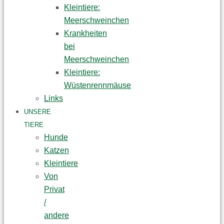
Kleintiere:
Meerschweinchen
Krankheiten
bei
Meerschweinchen
Kleintiere:
Wüstenrennmäuse
Links
UNSERE
TIERE
Hunde
Katzen
Kleintiere
Von
Privat
/
andere