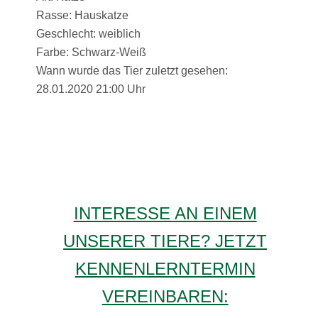
Rasse: Hauskatze
Geschlecht: weiblich
Farbe: Schwarz-Weiß
Wann wurde das Tier zuletzt gesehen:
28.01.2020 21:00 Uhr
INTERESSE AN EINEM
UNSERER TIERE? JETZT
KENNENLERNTERMIN
VEREINBAREN: