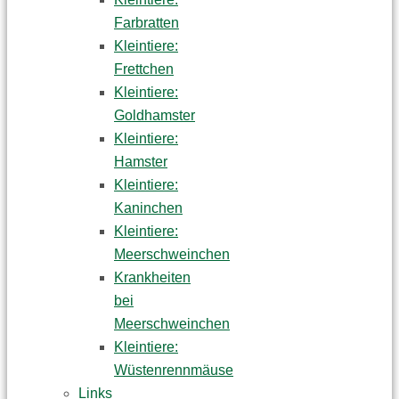
Farbratten
Kleintiere:
Frettchen
Kleintiere:
Goldhamster
Kleintiere:
Hamster
Kleintiere:
Kaninchen
Kleintiere:
Meerschweinchen
Krankheiten
bei
Meerschweinchen
Kleintiere:
Wüstenrennmäuse
Links