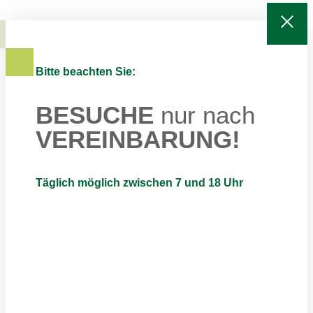
Bitte beachten Sie:
BESUCHE
nur nach
VEREINBARUNG!
Täglich möglich zwischen 7 und 18 Uhr