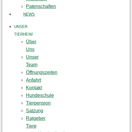
Patenschaften
NEWS
UNSER
TIERHEIM
Über
Uns
Unser
Team
Öffnungszeiten
Anfahrt
Kontakt
Hundeschule
Tierpension
Satzung
Ratgeber
Tiere