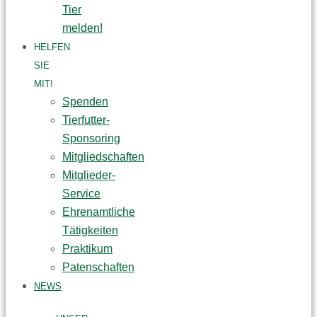
Tier
melden!
HELFEN
SIE
MIT!
Spenden
Tierfutter-
Sponsoring
Mitgliedschaften
Mitglieder-
Service
Ehrenamtliche
Tätigkeiten
Praktikum
Patenschaften
NEWS