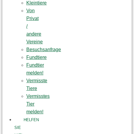
Kleintiere
Von
Privat
/
andere
Vereine
Besuchsanfrage
Fundtiere
Fundtier
melden!
Vermisste
Tiere
Vermisstes
Tier
melden!
HELFEN
SIE