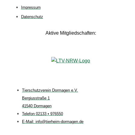
Impressum
Datenschutz
Aktive Mitgliedschaften:
Tierschutzverein Dormagen e.V.
Bergiusstraße 1
41540 Dormagen
Telefon 02133 • 976550
E-Mail: info@tierheim-dormagen.de