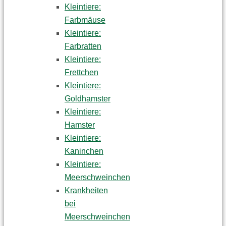
Kleintiere:
Farbmäuse
Kleintiere:
Farbratten
Kleintiere:
Frettchen
Kleintiere:
Goldhamster
Kleintiere:
Hamster
Kleintiere:
Kaninchen
Kleintiere:
Meerschweinchen
Krankheiten
bei
Meerschweinchen