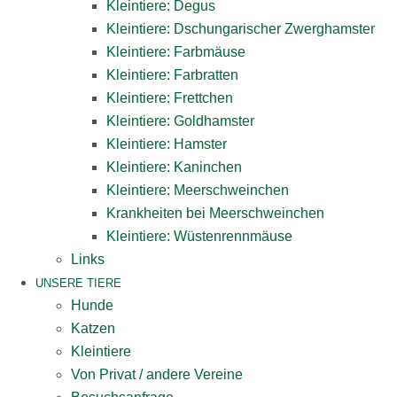
Kleintiere: Degus
Kleintiere: Dschungarischer Zwerghamster
Kleintiere: Farbmäuse
Kleintiere: Farbratten
Kleintiere: Frettchen
Kleintiere: Goldhamster
Kleintiere: Hamster
Kleintiere: Kaninchen
Kleintiere: Meerschweinchen
Krankheiten bei Meerschweinchen
Kleintiere: Wüstenrennmäuse
Links
UNSERE TIERE
Hunde
Katzen
Kleintiere
Von Privat / andere Vereine