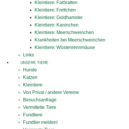
Kleintiere: Farbratten
Kleintiere: Frettchen
Kleintiere: Goldhamster
Kleintiere: Kaninchen
Kleintiere: Meerschweinchen
Krankheiten bei Meerschweinchen
Kleintiere: Wüstenrennmäuse
Links
UNSERE TIERE
Hunde
Katzen
Kleintiere
Von Privat / andere Vereine
Besuchsanfrage
Vermittelte Tiere
Fundtiere
Fundtier melden!