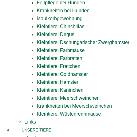
Fellpflege bei Hunden
Krankheiten bei Hunden
Maulkorbgewöhnung
Kleintiere: Chinchillas
Kleintiere: Degus
Kleintiere: Dschungarischer Zwerghamster
Kleintiere: Farbmäuse
Kleintiere: Farbratten
Kleintiere: Frettchen
Kleintiere: Goldhamster
Kleintiere: Hamster
Kleintiere: Kaninchen
Kleintiere: Meerschweinchen
Krankheiten bei Meerschweinchen
Kleintiere: Wüstenrennmäuse
Links
UNSERE TIERE