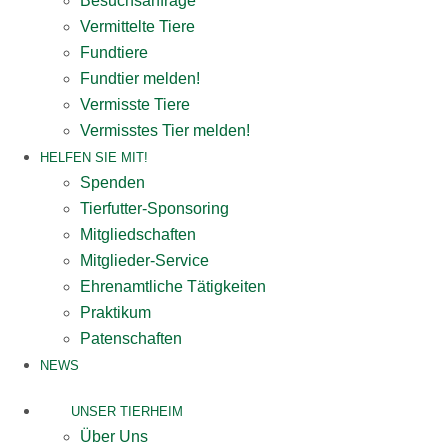
Besuchsanfrage
Vermittelte Tiere
Fundtiere
Fundtier melden!
Vermisste Tiere
Vermisstes Tier melden!
HELFEN SIE MIT!
Spenden
Tierfutter-Sponsoring
Mitgliedschaften
Mitglieder-Service
Ehrenamtliche Tätigkeiten
Praktikum
Patenschaften
NEWS
UNSER TIERHEIM
Über Uns