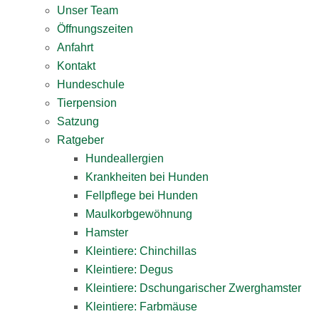
Unser Team
Öffnungszeiten
Anfahrt
Kontakt
Hundeschule
Tierpension
Satzung
Ratgeber
Hundeallergien
Krankheiten bei Hunden
Fellpflege bei Hunden
Maulkorbgewöhnung
Hamster
Kleintiere: Chinchillas
Kleintiere: Degus
Kleintiere: Dschungarischer Zwerghamster
Kleintiere: Farbmäuse