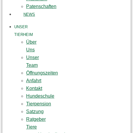
Patenschaften
NEWS
UNSER
TIERHEIM
Über
Uns
Unser
Team
Öffnungszeiten
Anfahrt
Kontakt
Hundeschule
Tierpension
Satzung
Ratgeber
Tiere