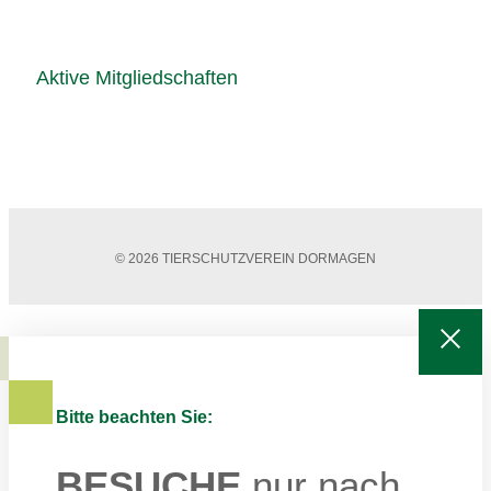
Aktive Mitgliedschaften
© 2026 TIERSCHUTZVEREIN DORMAGEN
Bitte beachten Sie:
BESUCHE
nur nach