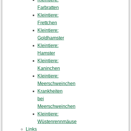
Farbratten
Kleintiere:
Frettchen
Kleintiere:
Goldhamster
Kleintiere:
Hamster
Kleintiere:
Kaninchen
Kleintiere:
Meerschweinchen
Krankheiten
bei
Meerschweinchen
Kleintiere:
Wüstenrennmäuse
Links