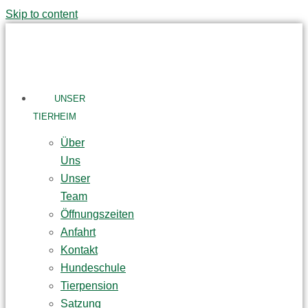
Skip to content
UNSER
TIERHEIM
Über
Uns
Unser
Team
Öffnungszeiten
Anfahrt
Kontakt
Hundeschule
Tierpension
Satzung