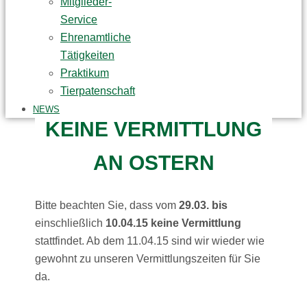
Mitglieder-
Service
Ehrenamtliche
Tätigkeiten
Praktikum
Tierpatenschaft
NEWS
KEINE VERMITTLUNG
AN OSTERN
Bitte beachten Sie, dass vom
29.03. bis
einschließlich
10.04.15
keine Vermittlung
stattfindet. Ab dem 11.04.15 sind wir wieder wie
gewohnt zu unseren Vermittlungszeiten für Sie
da.