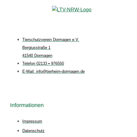
Tierschutzverein Dormagen e.V.
Bergiusstraße 1
41540 Dormagen
Telefon 02133 • 976550
E-Mail: info@tierheim-dormagen.de
Informationen
Impressum
Datenschutz