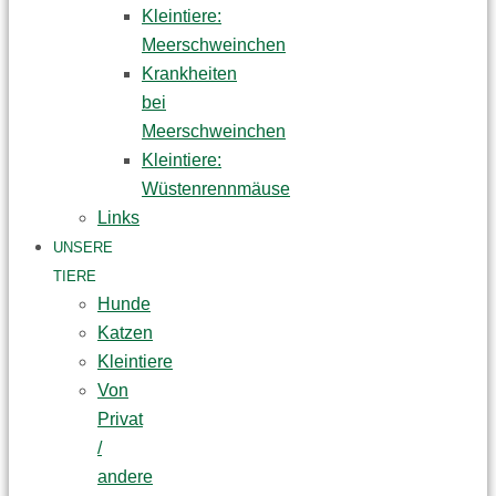
Kleintiere:
Meerschweinchen
Krankheiten
bei
Meerschweinchen
Kleintiere:
Wüstenrennmäuse
Links
UNSERE
TIERE
Hunde
Katzen
Kleintiere
Von
Privat
/
andere