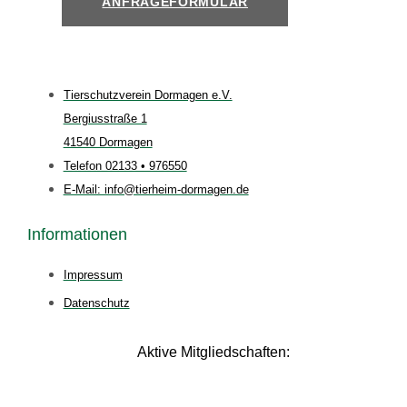
ANFRAGEFORMULAR
Tierschutzverein Dormagen e.V.
Bergiusstraße 1
41540 Dormagen
Telefon 02133 • 976550
E-Mail: info@tierheim-dormagen.de
Informationen
Impressum
Datenschutz
Aktive Mitgliedschaften: