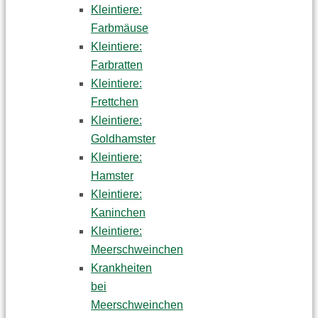
Kleintiere:
Farbmäuse
Kleintiere:
Farbratten
Kleintiere:
Frettchen
Kleintiere:
Goldhamster
Kleintiere:
Hamster
Kleintiere:
Kaninchen
Kleintiere:
Meerschweinchen
Krankheiten
bei
Meerschweinchen