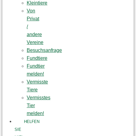
Kleintiere
Von
Privat
/
andere
Vereine
Besuchsanfrage
Fundtiere
Fundtier
melden!
Vermisste
Tiere
Vermisstes
Tier
melden!
HELFEN
SIE