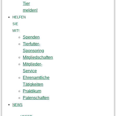
Tier
melden!
HELFEN
SIE
MIT!
Spenden
Tierfutter-
Sponsoring
Mitgliedschaften
Mitglieder-
Service
Ehrenamtliche
Tätigkeiten
Praktikum
Patenschaften
NEWS