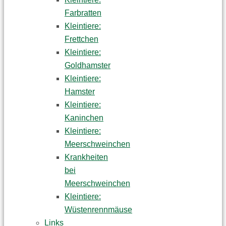
Farbratten
Kleintiere:
Frettchen
Kleintiere:
Goldhamster
Kleintiere:
Hamster
Kleintiere:
Kaninchen
Kleintiere:
Meerschweinchen
Krankheiten
bei
Meerschweinchen
Kleintiere:
Wüstenrennmäuse
Links