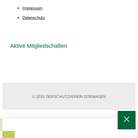
Impressum
Datenschutz
Aktive Mitgliedschaften
© 2026 TIERSCHUTZVEREIN DORMAGEN