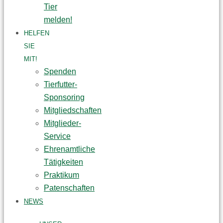
Tier
melden!
HELFEN
SIE
MIT!
Spenden
Tierfutter-
Sponsoring
Mitgliedschaften
Mitglieder-
Service
Ehrenamtliche
Tätigkeiten
Praktikum
Patenschaften
NEWS