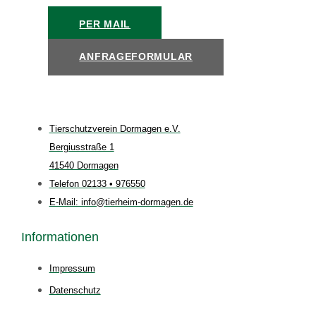
PER MAIL
ANFRAGEFORMULAR
Tierschutzverein Dormagen e.V.
Bergiusstraße 1
41540 Dormagen
Telefon 02133 • 976550
E-Mail: info@tierheim-dormagen.de
Informationen
Impressum
Datenschutz