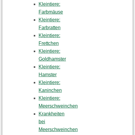
Kleintiere:
Farbmäuse
Kleintiere:
Farbratten
Kleintiere:
Frettchen
Kleintiere:
Goldhamster
Kleintiere:
Hamster
Kleintiere:
Kaninchen
Kleintiere:
Meerschweinchen
Krankheiten
bei
Meerschweinchen