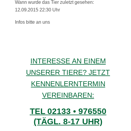
Wann wurde das Tier zuletzt gesehen:
12.09.2015 22:30 Uhr
Infos bitte an uns
INTERESSE AN EINEM
UNSERER TIERE? JETZT
KENNENLERNTERMIN
VEREINBAREN:
TEL 02133 • 976550
(TÄGL. 8-17 UHR)