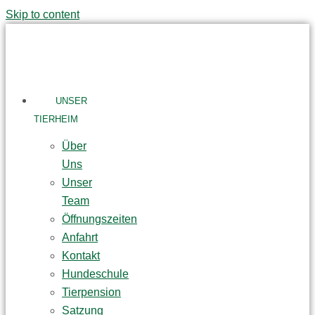
Skip to content
UNSER
TIERHEIM
Über
Uns
Unser
Team
Öffnungszeiten
Anfahrt
Kontakt
Hundeschule
Tierpension
Satzung