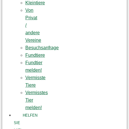
Kleintiere
Von
Privat
/
andere
Vereine
Besuchsanfrage
Fundtiere
Fundtier
melden!
Vermisste
Tiere
Vermisstes
Tier
melden!
HELFEN
SIE