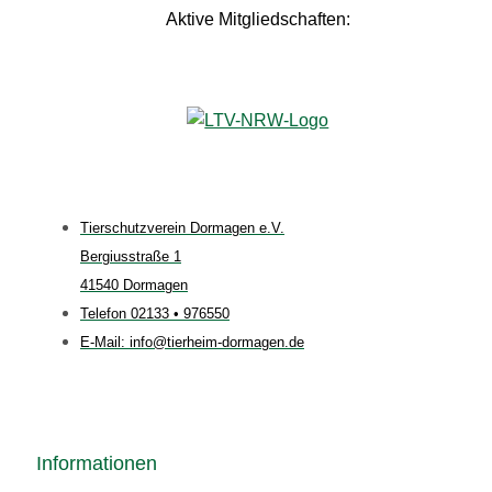
Aktive Mitgliedschaften:
Tierschutzverein Dormagen e.V.
Bergiusstraße 1
41540 Dormagen
Telefon 02133 • 976550
E-Mail: info@tierheim-dormagen.de
Informationen