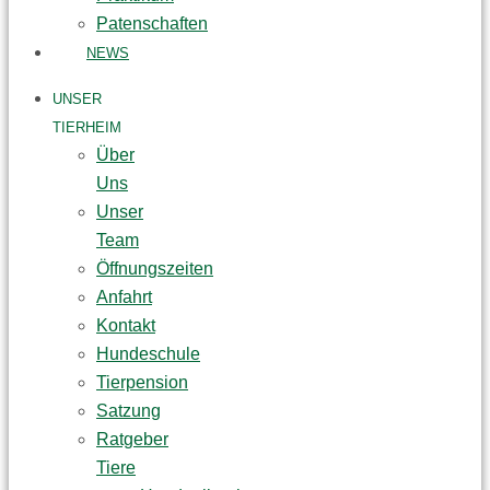
Patenschaften
NEWS
UNSER
TIERHEIM
Über
Uns
Unser
Team
Öffnungszeiten
Anfahrt
Kontakt
Hundeschule
Tierpension
Satzung
Ratgeber
Tiere