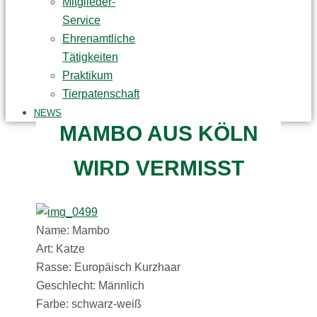
Mitglieder-
Service
Ehrenamtliche
Tätigkeiten
Praktikum
Tierpatenschaft
NEWS
MAMBO AUS KÖLN
WIRD VERMISST
Name: Mambo
Art: Katze
Rasse: Europäisch Kurzhaar
Geschlecht: Männlich
Farbe: schwarz-weiß