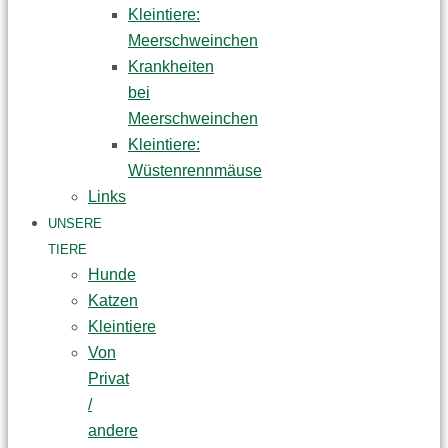
Kleintiere:
Meerschweinchen
Krankheiten
bei
Meerschweinchen
Kleintiere:
Wüstenrennmäuse
Links
UNSERE
TIERE
Hunde
Katzen
Kleintiere
Von
Privat
/
andere