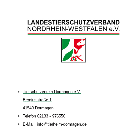
Tierschutzverein Dormagen e.V.
Bergiusstraße 1
41540 Dormagen
Telefon 02133 • 976550
E-Mail: info@tierheim-dormagen.de