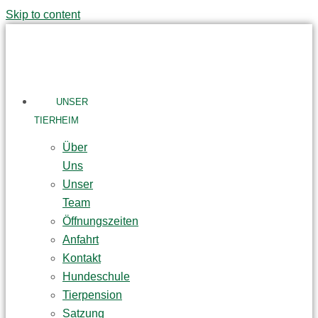
Skip to content
UNSER
TIERHEIM
Über
Uns
Unser
Team
Öffnungszeiten
Anfahrt
Kontakt
Hundeschule
Tierpension
Satzung