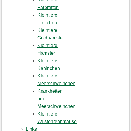
Farbratten
Kleintiere:
Frettchen
Kleintiere:
Goldhamster
Kleintiere:
Hamster
Kleintiere:
Kaninchen
Kleintiere:
Meerschweinchen
Krankheiten
bei
Meerschweinchen
Kleintiere:
Wüstenrennmäuse
Links