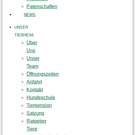
Patenschaften
NEWS
UNSER
TIERHEIM
Über
Uns
Unser
Team
Öffnungszeiten
Anfahrt
Kontakt
Hundeschule
Tierpension
Satzung
Ratgeber
Tiere