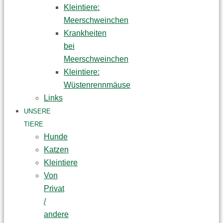
Kleintiere:
Meerschweinchen
Krankheiten
bei
Meerschweinchen
Kleintiere:
Wüstenrennmäuse
Links
UNSERE
TIERE
Hunde
Katzen
Kleintiere
Von
Privat
/
andere