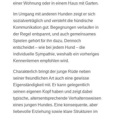
einer Wohnung oder in einem Haus mit Garten.
Im Umgang mit anderen Hunden zeigt er sich
sozialverträglich und versteht die hündische
Kommunikation gut. Begegnungen verlaufen in
der Regel entspannt, und auch gemeinsames
Spielen gehört für ihn dazu. Dennoch
entscheidet – wie bei jedem Hund – die
individuelle Sympathie, weshalb ein vorheriges
Kennenlernen empfohlen wird.
Charakterlich bringt der junge Rüde neben
seiner freundlichen Art auch eine gewisse
Eigenständigkeit mit. Er kann gelegentlich
seinen eigenen Kopf haben und zeigt dabei
typische, altersentsprechende Verhaltensweisen
eines jungen Hundes. Eine konsequente, aber
liebevolle Erziehung sowie klare Strukturen im