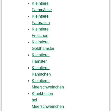
Kleintiere:
Farbmäuse
Kleintiere:
Farbratten
Kleintiere:
Frettchen
Kleintiere:
Goldhamster
Kleintiere:
Hamster
Kleintiere:
Kaninchen
Kleintiere:
Meerschweinchen
Krankheiten
bei
Meerschweinchen