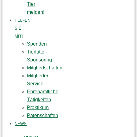
Tier
melden!
HELFEN
SIE
MIT!
Spenden
Tierfutter-
Sponsoring
Mitgliedschaften
Mitglieder-
Service
Ehrenamtliche
Tätigkeiten
Praktikum
Patenschaften
NEWS