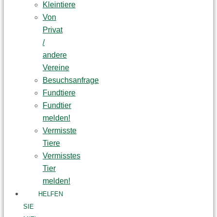
Kleintiere
Von
Privat
/
andere
Vereine
Besuchsanfrage
Fundtiere
Fundtier
melden!
Vermisste
Tiere
Vermisstes
Tier
melden!
HELFEN
SIE