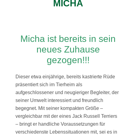
MICHA
Micha ist bereits in sein
neues Zuhause
gezogen!!!
Dieser etwa einjährige, bereits kastrierte Rüde
präsentiert sich im Tierheim als
aufgeschlossener und neugieriger Begleiter, der
seiner Umwelt interessiert und freundlich
begegnet. Mit seiner kompakten Größe –
vergleichbar mit der eines Jack Russell Terriers
– bringt er handliche Voraussetzungen für
verschiedenste Lebenssituationen mit, sei es in