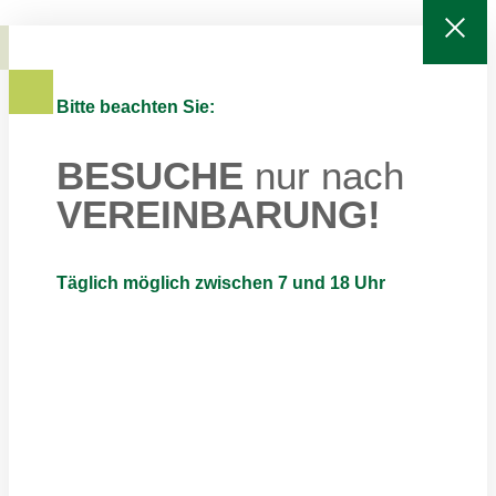
Bitte beachten Sie:
BESUCHE
nur nach
VEREINBARUNG!
Täglich möglich zwischen 7 und 18 Uhr