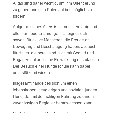
Alltag sind daher wichtig, um ihm Orientierung
zu geben und sein Potenzial bestmöglich zu
fördern.
Aufgrund seines Alters ist er noch lernfähig und
offen für neue Erfahrungen. Er eignet sich
sowohl für aktive Menschen, die Freude an
Bewegung und Beschäftigung haben, als auch
für Halter, die bereit sind, sich mit Geduld und
Engagement auf seine Entwicklung einzulassen.
Der Besuch einer Hundeschule kann dabei
unterstützend wirken.
Insgesamt handelt es sich um einen
lebensfrohen, neugierigen und sozialen jungen
Hund, der mit der richtigen Führung zu einem
zuverlässigen Begleiter heranwachsen kann.