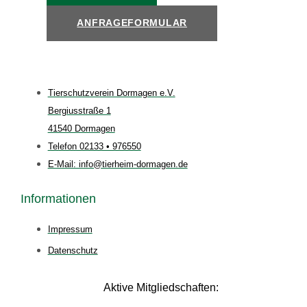
ANFRAGEFORMULAR
Tierschutzverein Dormagen e.V.
Bergiusstraße 1
41540 Dormagen
Telefon 02133 • 976550
E-Mail: info@tierheim-dormagen.de
Informationen
Impressum
Datenschutz
Aktive Mitgliedschaften: