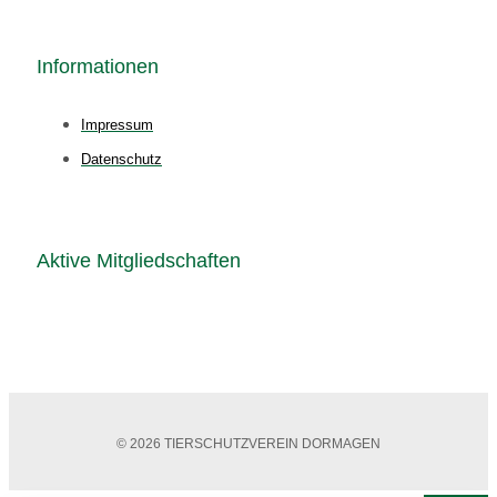
Informationen
Impressum
Datenschutz
Aktive Mitgliedschaften
© 2026 TIERSCHUTZVEREIN DORMAGEN