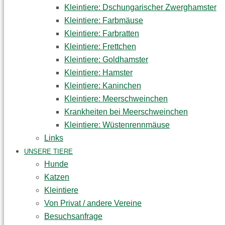
Kleintiere: Dschungarischer Zwerghamster
Kleintiere: Farbmäuse
Kleintiere: Farbratten
Kleintiere: Frettchen
Kleintiere: Goldhamster
Kleintiere: Hamster
Kleintiere: Kaninchen
Kleintiere: Meerschweinchen
Krankheiten bei Meerschweinchen
Kleintiere: Wüstenrennmäuse
Links
UNSERE TIERE
Hunde
Katzen
Kleintiere
Von Privat / andere Vereine
Besuchsanfrage