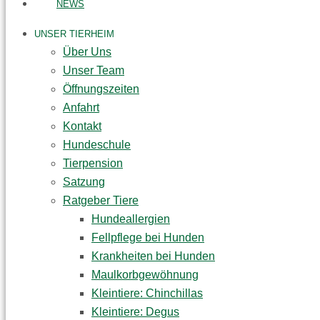
NEWS
UNSER TIERHEIM
Über Uns
Unser Team
Öffnungszeiten
Anfahrt
Kontakt
Hundeschule
Tierpension
Satzung
Ratgeber Tiere
Hundeallergien
Fellpflege bei Hunden
Krankheiten bei Hunden
Maulkorbgewöhnung
Kleintiere: Chinchillas
Kleintiere: Degus