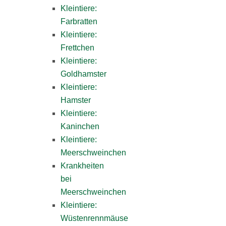
Kleintiere:
Farbratten
Kleintiere:
Frettchen
Kleintiere:
Goldhamster
Kleintiere:
Hamster
Kleintiere:
Kaninchen
Kleintiere:
Meerschweinchen
Krankheiten
bei
Meerschweinchen
Kleintiere:
Wüstenrennmäuse