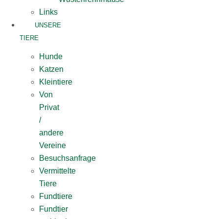
Links
UNSERE
TIERE
Hunde
Katzen
Kleintiere
Von
Privat
/
andere
Vereine
Besuchsanfrage
Vermittelte
Tiere
Fundtiere
Fundtier