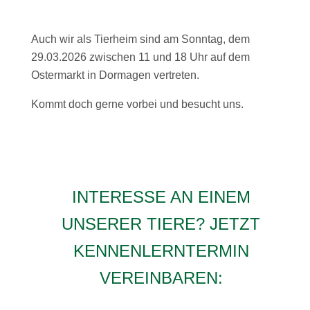
Auch wir als Tierheim sind am Sonntag, dem
29.03.2026 zwischen 11 und 18 Uhr auf dem
Ostermarkt in Dormagen vertreten.
Kommt doch gerne vorbei und besucht uns.
INTERESSE AN EINEM
UNSERER TIERE? JETZT
KENNENLERNTERMIN
VEREINBAREN: