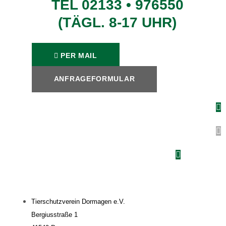
TEL 02133 • 976550
(TÄGL. 8-17 UHR)
PER MAIL
ANFRAGEFORMULAR
Tierschutzverein Dormagen e.V.
Bergiusstraße 1