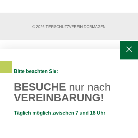
© 2026 TIERSCHUTZVEREIN DORMAGEN
Bitte beachten Sie:
BESUCHE
nur nach
VEREINBARUNG!
Täglich möglich zwischen 7 und 18 Uhr