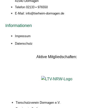
41540 Dormagen
Telefon 02133 • 976550
E-Mail: info@tierheim-dormagen.de
Informationen
Impressum
Datenschutz
Aktive Mitgliedschaften:
Tierschutzverein Dormagen e.V.