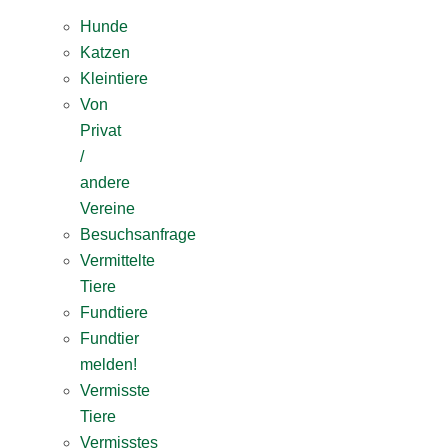
Hunde
Katzen
Kleintiere
Von
Privat
/
andere
Vereine
Besuchsanfrage
Vermittelte
Tiere
Fundtiere
Fundtier
melden!
Vermisste
Tiere
Vermisstes