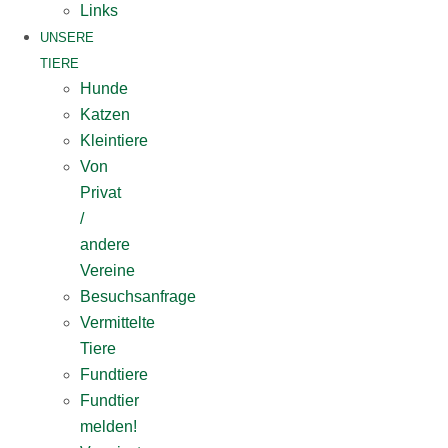
Links
UNSERE
TIERE
Hunde
Katzen
Kleintiere
Von
Privat
/
andere
Vereine
Besuchsanfrage
Vermittelte
Tiere
Fundtiere
Fundtier
melden!