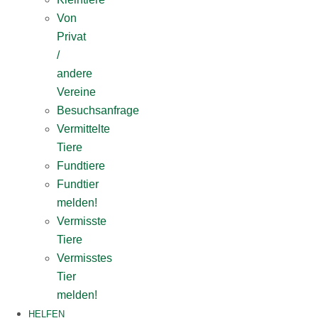
Von
Privat
/
andere
Vereine
Besuchsanfrage
Vermittelte
Tiere
Fundtiere
Fundtier
melden!
Vermisste
Tiere
Vermisstes
Tier
melden!
HELFEN