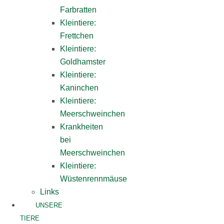
Farbratten
Kleintiere:
Frettchen
Kleintiere:
Goldhamster
Kleintiere:
Kaninchen
Kleintiere:
Meerschweinchen
Krankheiten
bei
Meerschweinchen
Kleintiere:
Wüstenrennmäuse
Links
UNSERE
TIERE