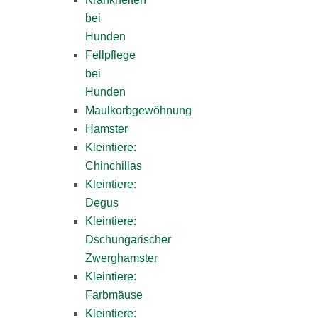
bei
Hunden
Fellpflege
bei
Hunden
Maulkorbgewöhnung
Hamster
Kleintiere:
Chinchillas
Kleintiere:
Degus
Kleintiere:
Dschungarischer
Zwerghamster
Kleintiere:
Farbmäuse
Kleintiere: