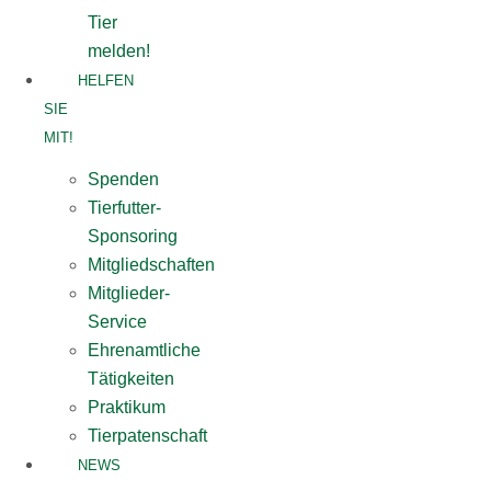
Tier
melden!
HELFEN
SIE
MIT!
Spenden
Tierfutter-
Sponsoring
Mitgliedschaften
Mitglieder-
Service
Ehrenamtliche
Tätigkeiten
Praktikum
Tierpatenschaft
NEWS