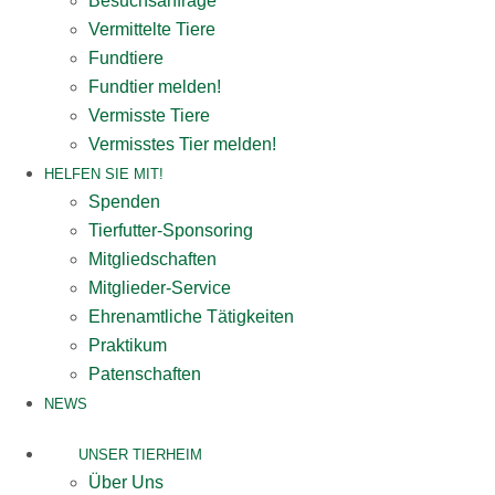
Besuchsanfrage
Vermittelte Tiere
Fundtiere
Fundtier melden!
Vermisste Tiere
Vermisstes Tier melden!
HELFEN SIE MIT!
Spenden
Tierfutter-Sponsoring
Mitgliedschaften
Mitglieder-Service
Ehrenamtliche Tätigkeiten
Praktikum
Patenschaften
NEWS
UNSER TIERHEIM
Über Uns