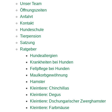
Unser Team
Öffnungszeiten
Anfahrt
Kontakt
Hundeschule
Tierpension
Satzung
Ratgeber
Hundeallergien
Krankheiten bei Hunden
Fellpflege bei Hunden
Maulkorbgewöhnung
Hamster
Kleintiere: Chinchillas
Kleintiere: Degus
Kleintiere: Dschungarischer Zwerghamster
Kleintiere: Farbmäuse