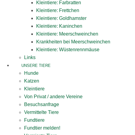
Kleintiere: Farbratten
Kleintiere: Frettchen
Kleintiere: Goldhamster
Kleintiere: Kaninchen
Kleintiere: Meerschweinchen
Krankheiten bei Meerschweinchen
Kleintiere: Wüstenrennmäuse
Links
UNSERE TIERE
Hunde
Katzen
Kleintiere
Von Privat / andere Vereine
Besuchsanfrage
Vermittelte Tiere
Fundtiere
Fundtier melden!