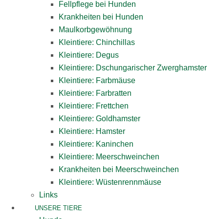
Fellpflege bei Hunden
Krankheiten bei Hunden
Maulkorbgewöhnung
Kleintiere: Chinchillas
Kleintiere: Degus
Kleintiere: Dschungarischer Zwerghamster
Kleintiere: Farbmäuse
Kleintiere: Farbratten
Kleintiere: Frettchen
Kleintiere: Goldhamster
Kleintiere: Hamster
Kleintiere: Kaninchen
Kleintiere: Meerschweinchen
Krankheiten bei Meerschweinchen
Kleintiere: Wüstenrennmäuse
Links
UNSERE TIERE