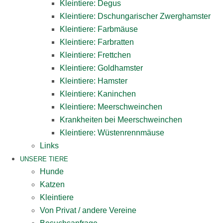
Kleintiere: Degus
Kleintiere: Dschungarischer Zwerghamster
Kleintiere: Farbmäuse
Kleintiere: Farbratten
Kleintiere: Frettchen
Kleintiere: Goldhamster
Kleintiere: Hamster
Kleintiere: Kaninchen
Kleintiere: Meerschweinchen
Krankheiten bei Meerschweinchen
Kleintiere: Wüstenrennmäuse
Links
UNSERE TIERE
Hunde
Katzen
Kleintiere
Von Privat / andere Vereine