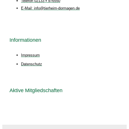
Telefon 02133 • 976550
E-Mail: info@tierheim-dormagen.de
Informationen
Impressum
Datenschutz
Aktive Mitgliedschaften