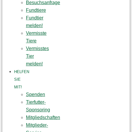
Besuchsanfrage
Fundtiere
Fundtier
melden!
Vermisste
Tiere
Vermisstes
Tier
melden!
HELFEN
SIE
MIT!
Spenden
Tierfutter-
Sponsoring
Mitgliedschaften
Mitglieder-