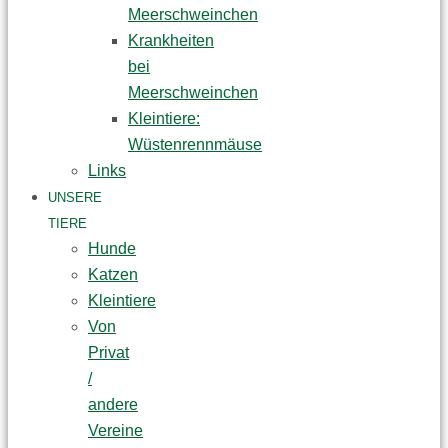
Meerschweinchen
Krankheiten
bei
Meerschweinchen
Kleintiere:
Wüstenrennmäuse
Links
UNSERE
TIERE
Hunde
Katzen
Kleintiere
Von
Privat
/
andere
Vereine