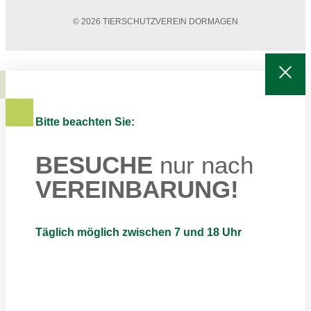
© 2026 TIERSCHUTZVEREIN DORMAGEN
Bitte beachten Sie:
BESUCHE
nur nach
VEREINBARUNG!
Täglich möglich zwischen 7 und 18 Uhr