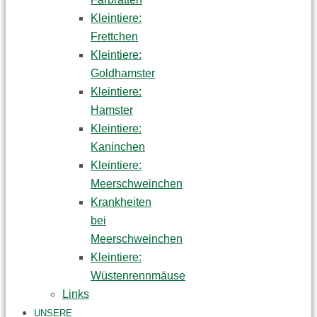
Kleintiere:
Frettchen
Kleintiere:
Goldhamster
Kleintiere:
Hamster
Kleintiere:
Kaninchen
Kleintiere:
Meerschweinchen
Krankheiten
bei
Meerschweinchen
Kleintiere:
Wüstenrennmäuse
Links
UNSERE