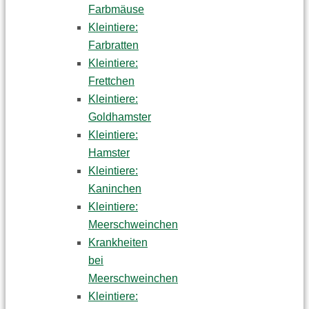
Farbmäuse
Kleintiere:
Farbratten
Kleintiere:
Frettchen
Kleintiere:
Goldhamster
Kleintiere:
Hamster
Kleintiere:
Kaninchen
Kleintiere:
Meerschweinchen
Krankheiten
bei
Meerschweinchen
Kleintiere: