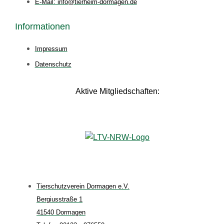
E-Mail: info@tierheim-dormagen.de
Informationen
Impressum
Datenschutz
Aktive Mitgliedschaften:
Tierschutzverein Dormagen e.V.
Bergiusstraße 1
41540 Dormagen