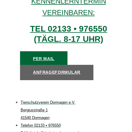
KENNENLERNTERMIN
VEREINBAREN:
TEL 02133 • 976550
(TÄGL. 8-17 UHR)
PER MAIL
ANFRAGEFORMULAR
Tierschutzverein Dormagen e.V.
Bergiusstraße 1
41540 Dormagen
Telefon 02133 • 976550