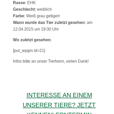
Rasse
: EHK
Geschlecht
: weiblich
Farbe
: Weiß grau getigert
Wann wurde das Tier zuletzt gesehen
: am
12.04.2015 um 19:30 Uhr
Wo zuletzt gesehen
:
[put_wpgm id=21]
Infos bitte an unser Tierheim, vielen Dank!
INTERESSE AN EINEM
UNSERER TIERE? JETZT