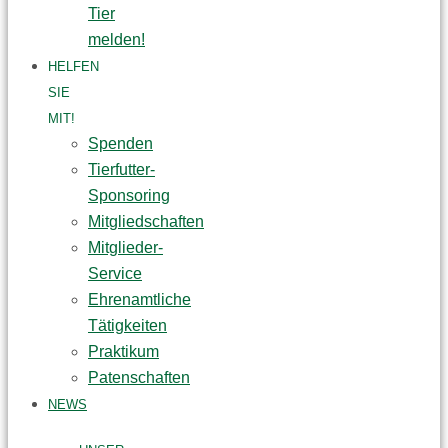
Tier
melden!
HELFEN
SIE
MIT!
Spenden
Tierfutter-
Sponsoring
Mitgliedschaften
Mitglieder-
Service
Ehrenamtliche
Tätigkeiten
Praktikum
Patenschaften
NEWS