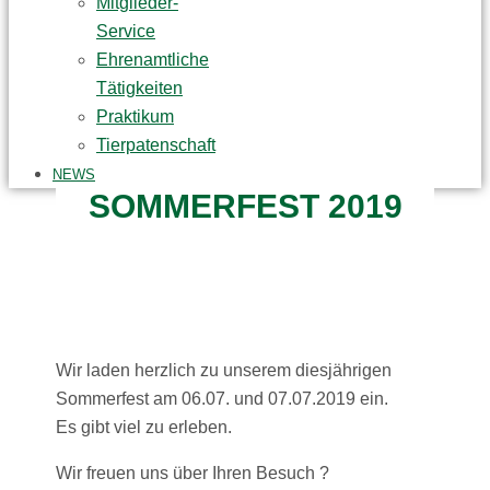
Mitglieder-
Service
Ehrenamtliche
Tätigkeiten
Praktikum
Tierpatenschaft
NEWS
SOMMERFEST 2019
Wir laden herzlich zu unserem diesjährigen
Sommerfest am 06.07. und 07.07.2019 ein.
Es gibt viel zu erleben.
Wir freuen uns über Ihren Besuch ?