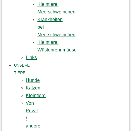
Kleintiere:
Meerschweinchen
Krankheiten
bei
Meerschweinchen
Kleintiere:
Wüstenrennmäuse
Links
UNSERE
TIERE
Hunde
Katzen
Kleintiere
Von
Privat
/
andere