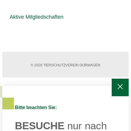
Aktive Mitgliedschaften
© 2026 TIERSCHUTZVEREIN DORMAGEN
Bitte beachten Sie:
BESUCHE
nur nach