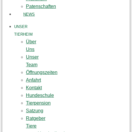
Patenschaften
NEWS
UNSER
TIERHEIM
Über
Uns
Unser
Team
Öffnungszeiten
Anfahrt
Kontakt
Hundeschule
Tierpension
Satzung
Ratgeber
Tiere