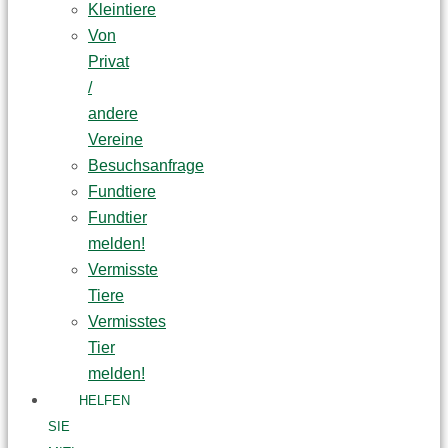
Kleintiere
Von
Privat
/
andere
Vereine
Besuchsanfrage
Fundtiere
Fundtier
melden!
Vermisste
Tiere
Vermisstes
Tier
melden!
HELFEN
SIE