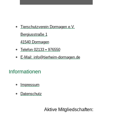
Tierschutzverein Dormagen e.V.
Bergiusstraße 1
41540 Dormagen
Telefon 02133 • 976550
E-Mail: info@tierheim-dormagen.de
Informationen
Impressum
Datenschutz
Aktive Mitgliedschaften: