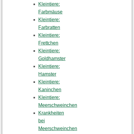
Kleintiere:
Farbmäuse
Kleintiere:
Farbratten
Kleintiere:
Frettchen
Kleintiere:
Goldhamster
Kleintiere:
Hamster
Kleintiere:
Kaninchen
Kleintiere:
Meerschweinchen
Krankheiten
bei
Meerschweinchen