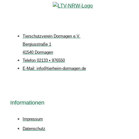
Tierschutzverein Dormagen e.V.
Bergiusstraße 1
41540 Dormagen
Telefon 02133 • 976550
E-Mail: info@tierheim-dormagen.de
Informationen
Impressum
Datenschutz