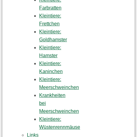
Farbratten
Kleintiere:
Frettchen
Kleintiere:
Goldhamster
Kleintiere:
Hamster
Kleintiere:
Kaninchen
Kleintiere:
Meerschweinchen
Krankheiten
bei
Meerschweinchen
Kleintiere:
Wüstenrennmäuse
Links