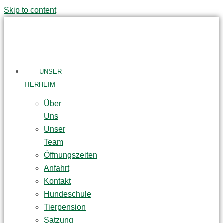
Skip to content
UNSER
TIERHEIM
Über
Uns
Unser
Team
Öffnungszeiten
Anfahrt
Kontakt
Hundeschule
Tierpension
Satzung