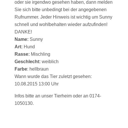
oder sie irgendwo gesehen haben, dann melden
Sie sich bitte unbedingt bei der angegebenen
Rufnummer. Jeder Hinweis ist wichtig um Sunny
schnell und wohlbehalten wieder aufzufinden!
DANKE!
Name:
Sunny
Art:
Hund
Rasse:
Mischling
Geschlecht:
weiblich
Farbe
: hellbraun
Wann wurde das Tier zuletzt gesehen:
10.08.2015 13:00 Uhr
Infos bitte an unser Tierheim oder an 0174-
1050130.