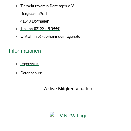
Tierschutzverein Dormagen e.V.
Bergiusstraße 1
41540 Dormagen
Telefon 02133 • 976550
E-Mail: info@tierheim-dormagen.de
Informationen
Impressum
Datenschutz
Aktive Mitgliedschaften: