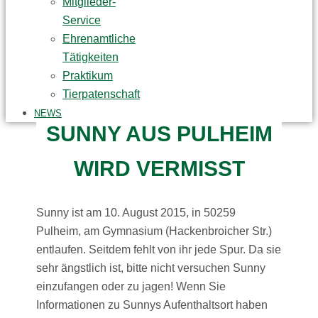
Mitglieder-
Service
Ehrenamtliche
Tätigkeiten
Praktikum
Tierpatenschaft
NEWS
SUNNY AUS PULHEIM
WIRD VERMISST
Sunny ist am 10. August 2015, in 50259
Pulheim, am Gymnasium (Hackenbroicher Str.)
entlaufen. Seitdem fehlt von ihr jede Spur. Da sie
sehr ängstlich ist, bitte nicht versuchen Sunny
einzufangen oder zu jagen! Wenn Sie
Informationen zu Sunnys Aufenthaltsort haben