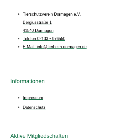
Tierschutzverein Dormagen e.V.
Bergiusstraße 1
41540 Dormagen
Telefon 02133 • 976550
E-Mail: info@tierheim-dormagen.de
Informationen
Impressum
Datenschutz
Aktive Mitgliedschaften