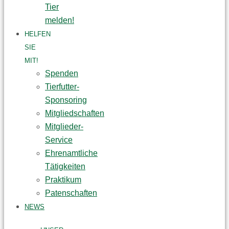
Tier
melden!
HELFEN
SIE
MIT!
Spenden
Tierfutter-
Sponsoring
Mitgliedschaften
Mitglieder-
Service
Ehrenamtliche
Tätigkeiten
Praktikum
Patenschaften
NEWS