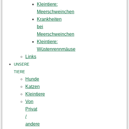
Kleintiere:
Meerschweinchen
Krankheiten
bei
Meerschweinchen
Kleintiere:
Wüstenrennmäuse
Links
UNSERE
TIERE
Hunde
Katzen
Kleintiere
Von
Privat
/
andere