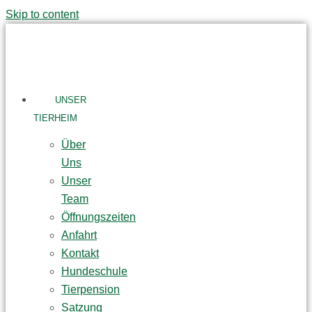
Skip to content
UNSER
TIERHEIM
Über
Uns
Unser
Team
Öffnungszeiten
Anfahrt
Kontakt
Hundeschule
Tierpension
Satzung