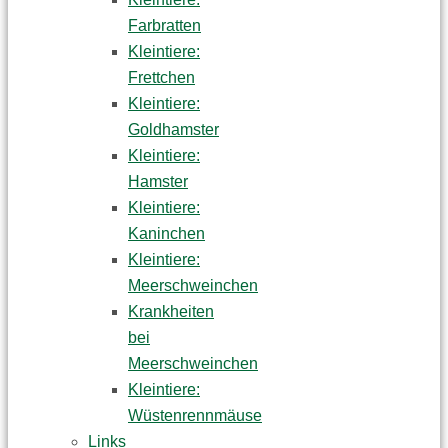
Farbratten
Kleintiere:
Frettchen
Kleintiere:
Goldhamster
Kleintiere:
Hamster
Kleintiere:
Kaninchen
Kleintiere:
Meerschweinchen
Krankheiten
bei
Meerschweinchen
Kleintiere:
Wüstenrennmäuse
Links