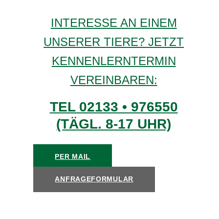
INTERESSE AN EINEM
UNSERER TIERE? JETZT
KENNENLERNTERMIN
VEREINBAREN:
TEL 02133 • 976550
(TÄGL. 8-17 UHR)
PER MAIL
ANFRAGEFORMULAR