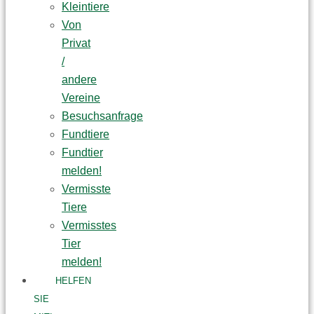
Kleintiere
Von
Privat
/
andere
Vereine
Besuchsanfrage
Fundtiere
Fundtier
melden!
Vermisste
Tiere
Vermisstes
Tier
melden!
HELFEN
SIE