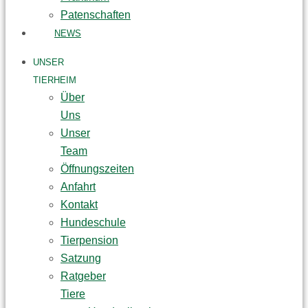
Patenschaften
NEWS
UNSER
TIERHEIM
Über
Uns
Unser
Team
Öffnungszeiten
Anfahrt
Kontakt
Hundeschule
Tierpension
Satzung
Ratgeber
Tiere