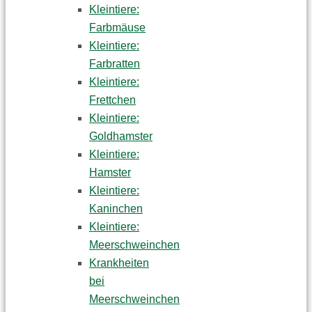
Kleintiere:
Farbmäuse
Kleintiere:
Farbratten
Kleintiere:
Frettchen
Kleintiere:
Goldhamster
Kleintiere:
Hamster
Kleintiere:
Kaninchen
Kleintiere:
Meerschweinchen
Krankheiten
bei
Meerschweinchen