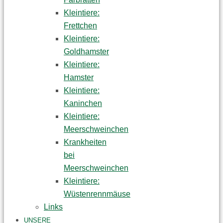
Kleintiere:
Frettchen
Kleintiere:
Goldhamster
Kleintiere:
Hamster
Kleintiere:
Kaninchen
Kleintiere:
Meerschweinchen
Krankheiten
bei
Meerschweinchen
Kleintiere:
Wüstenrennmäuse
Links
UNSERE