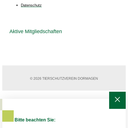
Datenschutz
Aktive Mitgliedschaften
© 2026 TIERSCHUTZVEREIN DORMAGEN
Bitte beachten Sie: