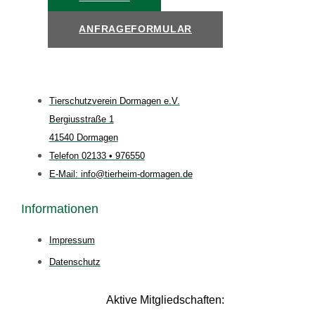
ANFRAGEFORMULAR
Tierschutzverein Dormagen e.V.
Bergiusstraße 1
41540 Dormagen
Telefon 02133 • 976550
E-Mail: info@tierheim-dormagen.de
Informationen
Impressum
Datenschutz
Aktive Mitgliedschaften: