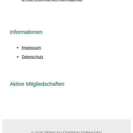
Informationen
Impressum
Datenschutz
Aktive Mitgliedschaften