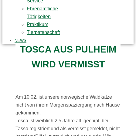
Service
Ehrenamtliche
Tätigkeiten
Praktikum
Tierpatenschaft
NEWS
TOSCA AUS PULHEIM
WIRD VERMISST
Am 10.02. ist unsere norwegische Waldkatze
nicht von ihrem Morgenspaziergang nach Hause
gekommen.
Tosca ist weiblich 2,5 Jahre alt, gechipt, bei
Tasso registriert und als vermisst gemeldet, nicht