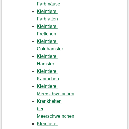
Farbmäuse
Kleintiere:
Farbratten
Kleintiere:
Frettchen
Kleintiere:
Goldhamster
Kleintiere:
Hamster
Kleintiere:
Kaninchen
Kleintiere:
Meerschweinchen
Krankheiten
bei
Meerschweinchen
Kleintiere: