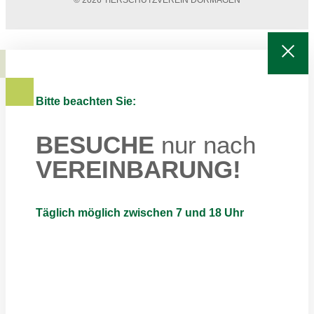
© 2026 TIERSCHUTZVEREIN DORMAGEN
Bitte beachten Sie:
BESUCHE
nur nach
VEREINBARUNG!
Täglich möglich zwischen 7 und 18 Uhr