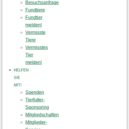
Besuchsanfrage
Fundtiere
Fundtier
melden!
Vermisste
Tiere
Vermisstes
Tier
melden!
HELFEN
SIE
MIT!
Spenden
Tierfutter-
Sponsoring
Mitgliedschaften
Mitglieder-