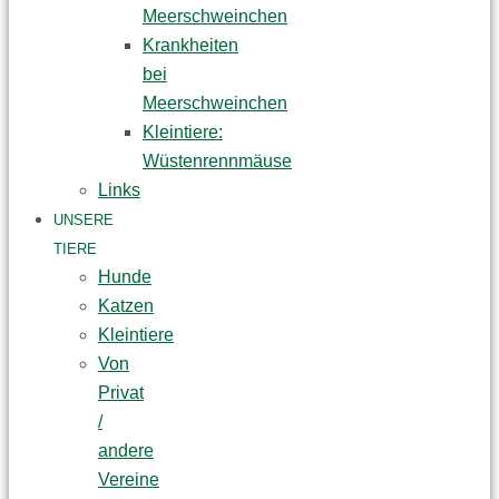
Meerschweinchen
Krankheiten
bei
Meerschweinchen
Kleintiere:
Wüstenrennmäuse
Links
UNSERE
TIERE
Hunde
Katzen
Kleintiere
Von
Privat
/
andere
Vereine