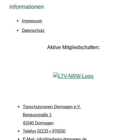
Informationen
Impressum
Datenschutz
Aktive Mitgliedschaften:
Tierschutzverein Dormagen e.V.
Bergiusstraße 1
41540 Dormagen
Telefon 02133 • 976550
E-Mail: info@tierheim-dormagen.de