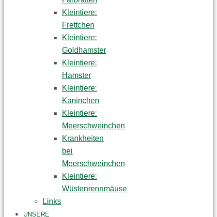
Kleintiere:
Frettchen
Kleintiere:
Goldhamster
Kleintiere:
Hamster
Kleintiere:
Kaninchen
Kleintiere:
Meerschweinchen
Krankheiten
bei
Meerschweinchen
Kleintiere:
Wüstenrennmäuse
Links
UNSERE